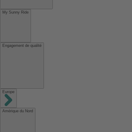
My Sunny Ride
Engagement de qualité
Europe
Amérique du Nord