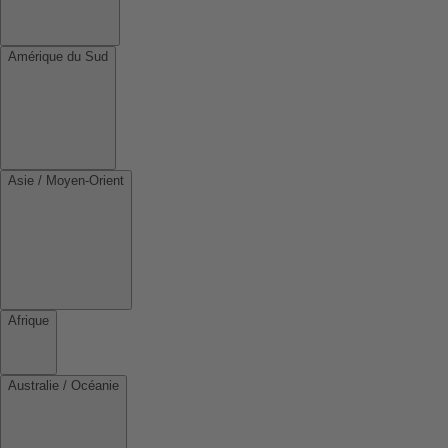
Amérique du Sud
Asie / Moyen-Orient
Afrique
Australie / Océanie