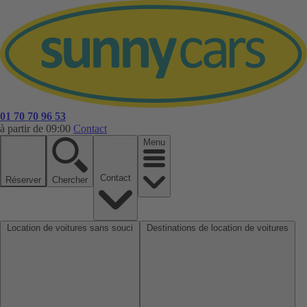
01 70 70 96 53
à partir de 09:00
Contact
Menu
Contact
Réserver
Chercher
Location de voitures sans souci
Destinations de location de voitures