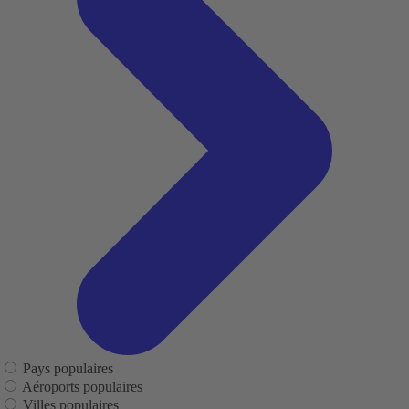
Pays populaires
Aéroports populaires
Villes populaires