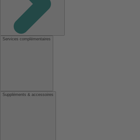
Services complémentaires
Suppléments & accessoires