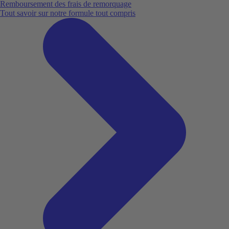
Remboursement des frais de remorquage
Tout savoir sur notre formule tout compris