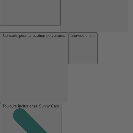
Conseils pour la location de voitures
Service client
Toujours inclus chez Sunny Cars