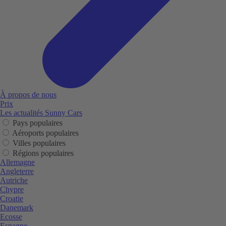
À propos de nous
Prix
Les actualités Sunny Cars
Pays populaires
Aéroports populaires
Villes populaires
Régions populaires
Allemagne
Angleterre
Autriche
Chypre
Croatie
Danemark
Ecosse
Espagne