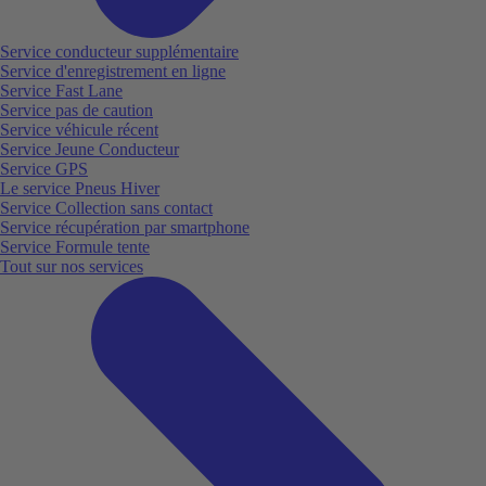
Service conducteur supplémentaire
Service d'enregistrement en ligne
Service Fast Lane
Service pas de caution
Service véhicule récent
Service Jeune Conducteur
Service GPS
Le service Pneus Hiver
Service Collection sans contact
Service récupération par smartphone
Service Formule tente
Tout sur nos services