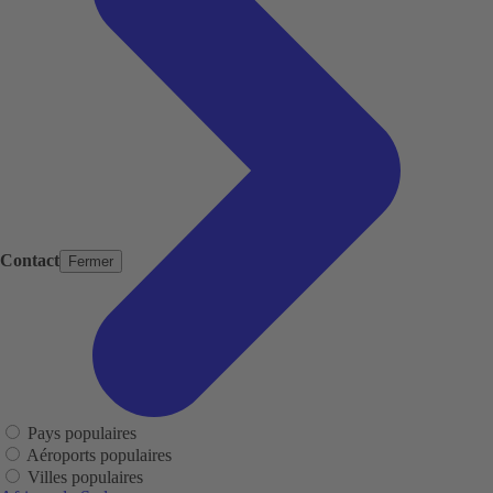
Contact
Fermer
Pays populaires
Aéroports populaires
Villes populaires