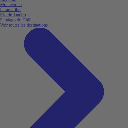
Montevideo
Paramaribo
Rio de Janeiro
Santiago du Chili
Voir toutes les destinations