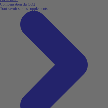
Compensation du CO2
Tout savoir sur les suppléments