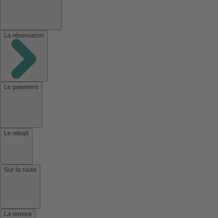
La réservation
Le paiement
Le retrait
Sur la route
La remise