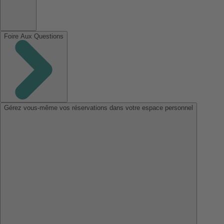
Foire Aux Questions
Gérez vous-même vos réservations dans votre espace personnel