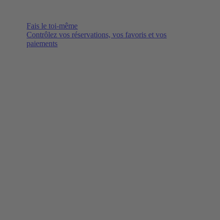
Fais le toi-même
Contrôlez vos réservations, vos favoris et vos
paiements