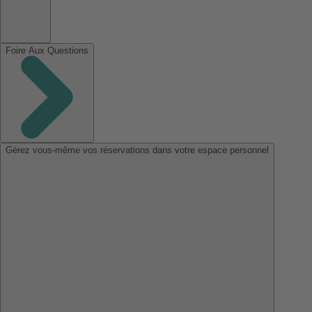
Foire Aux Questions
Gérez vous-même vos réservations dans votre espace personnel