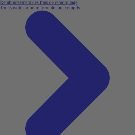
Remboursement des frais de remorquage
Tout savoir sur notre formule tout compris