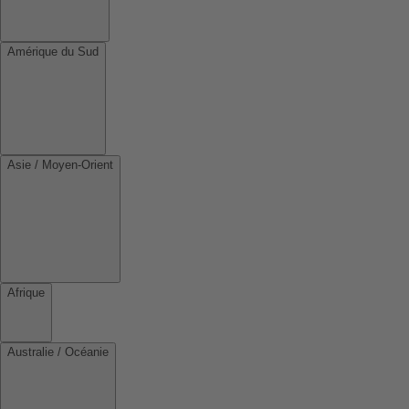
Amérique du Sud
Asie / Moyen-Orient
Afrique
Australie / Océanie