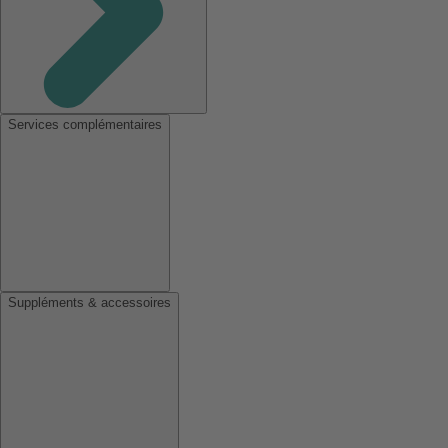
Services complémentaires
Suppléments & accessoires