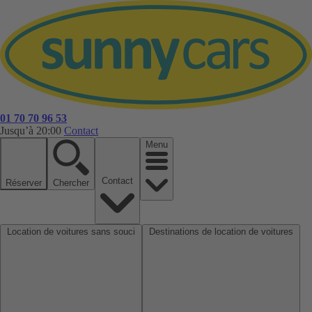
01 70 70 96 53
Jusqu’à 20:00
Contact
Menu
Contact
Réserver
Chercher
Location de voitures sans souci
Destinations de location de voitures