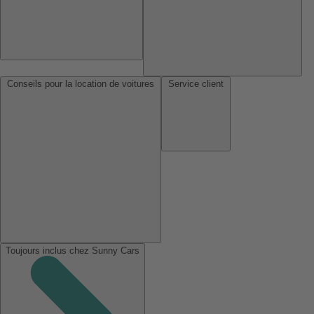
Conseils pour la location de voitures
Service client
Toujours inclus chez Sunny Cars