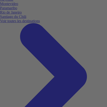
Montevideo
Paramaribo
Rio de Janeiro
Santiago du Chili
Voir toutes les destinations