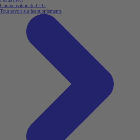
Compensation du CO2
Tout savoir sur les suppléments