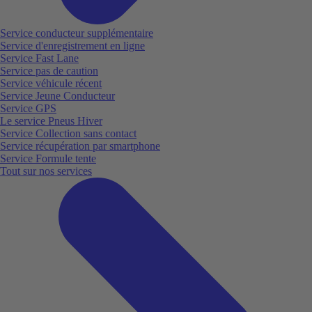
Service conducteur supplémentaire
Service d'enregistrement en ligne
Service Fast Lane
Service pas de caution
Service véhicule récent
Service Jeune Conducteur
Service GPS
Le service Pneus Hiver
Service Collection sans contact
Service récupération par smartphone
Service Formule tente
Tout sur nos services