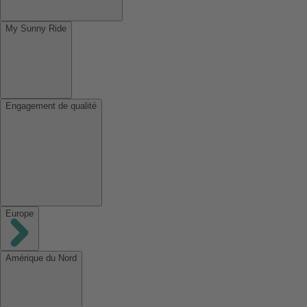
My Sunny Ride
Engagement de qualité
Europe
Amérique du Nord