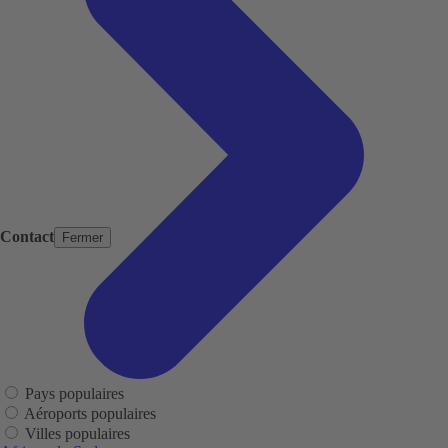
Contact
Fermer
Pays populaires
Aéroports populaires
Villes populaires