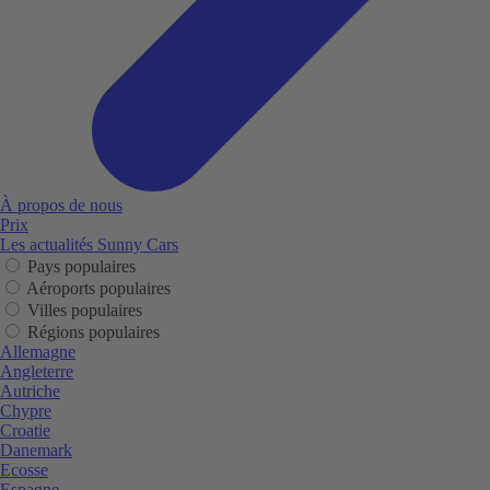
À propos de nous
Prix
Les actualités Sunny Cars
Pays populaires
Aéroports populaires
Villes populaires
Régions populaires
Allemagne
Angleterre
Autriche
Chypre
Croatie
Danemark
Ecosse
Espagne