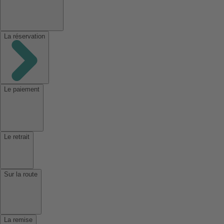
La réservation
Le paiement
Le retrait
Sur la route
La remise