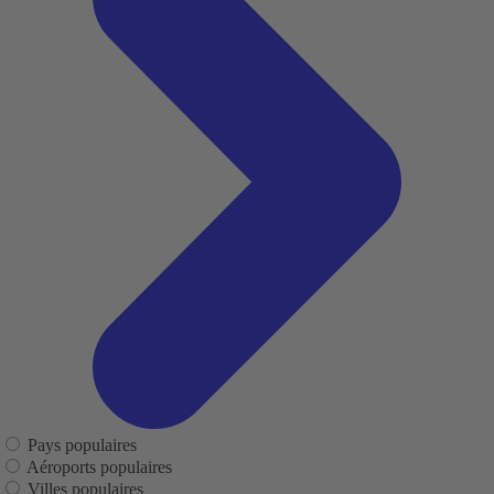
Pays populaires
Aéroports populaires
Villes populaires