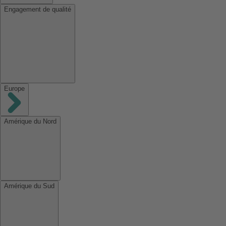
Engagement de qualité
Europe
Amérique du Nord
Amérique du Sud