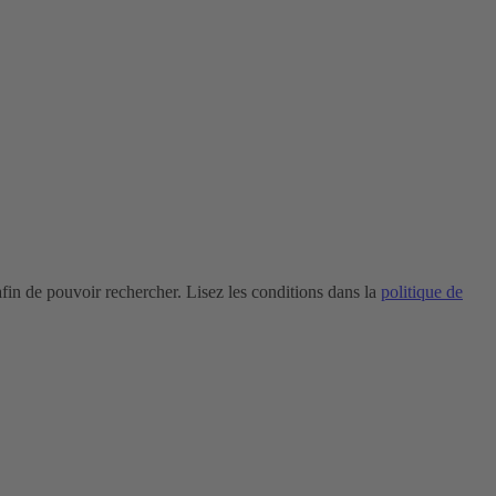
in de pouvoir rechercher. Lisez les conditions dans la
politique de