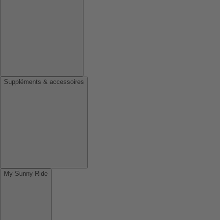
Suppléments & accessoires
My Sunny Ride