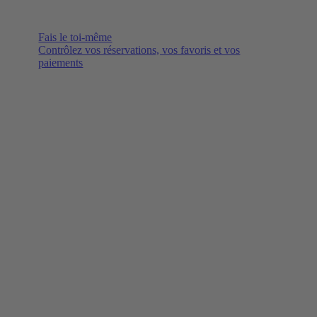
Fais le toi-même
Contrôlez vos réservations, vos favoris et vos
paiements