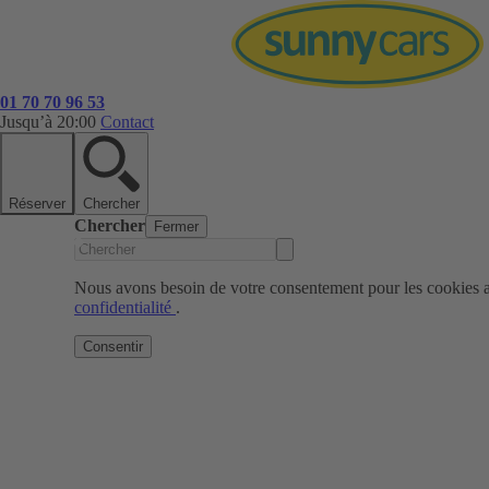
01 70 70 96 53
Jusqu’à 20:00
Contact
Réserver
Chercher
Chercher
Fermer
Nous avons besoin de votre consentement pour les cookies af
confidentialité
.
Consentir