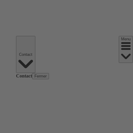
Menu
Contact
Contact
Fermer