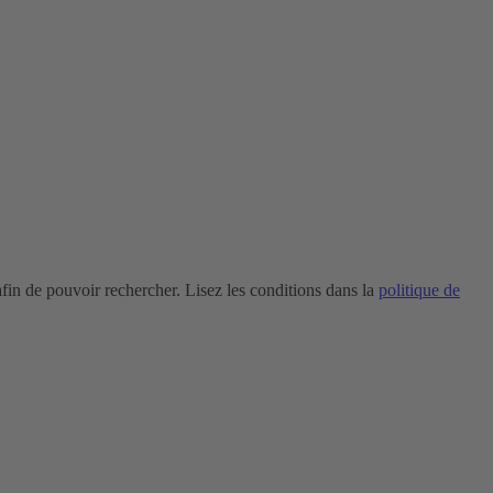
in de pouvoir rechercher. Lisez les conditions dans la
politique de