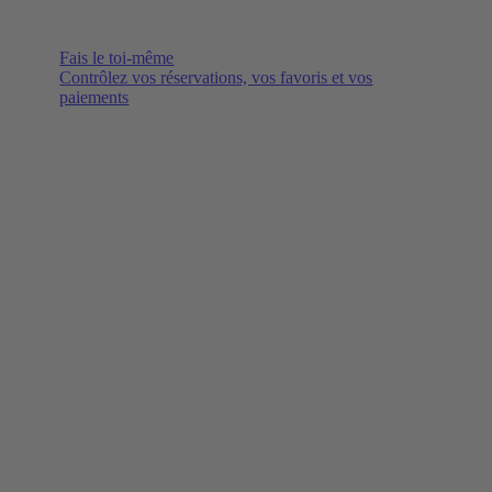
Fais le toi-même
Contrôlez vos réservations, vos favoris et vos
paiements