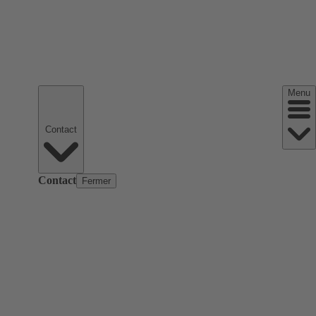
Menu
Contact
Contact
Fermer