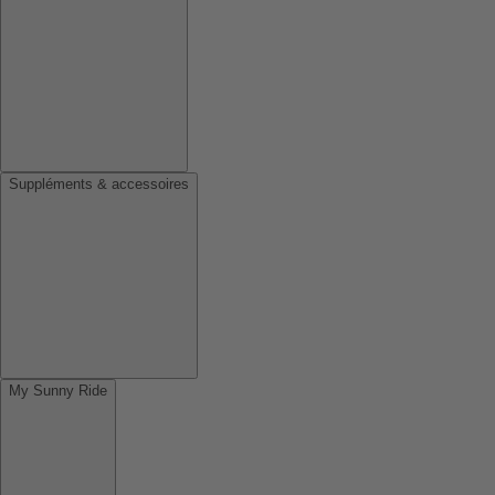
Suppléments & accessoires
My Sunny Ride