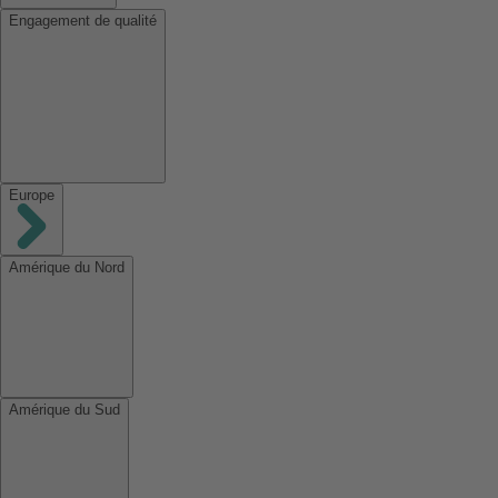
Engagement de qualité
Europe
Amérique du Nord
Amérique du Sud