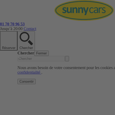
01 70 70 96 53
Jusqu’à 20:00
Contact
Réserver
Chercher
Chercher
Fermer
Nous avons besoin de votre consentement pour les cookies af
confidentialité
.
Consentir