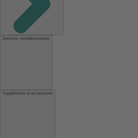
Services complémentaires
Suppléments & accessoires