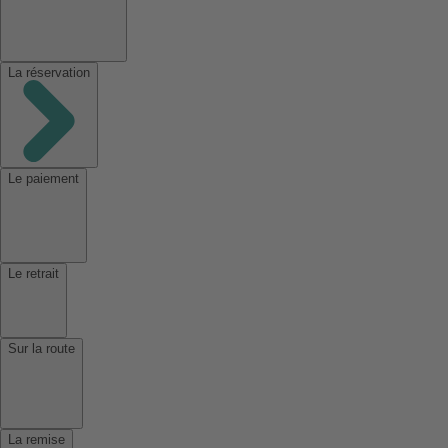
La réservation
Le paiement
Le retrait
Sur la route
La remise