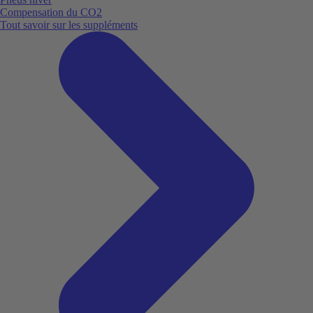
Compensation du CO2
Tout savoir sur les suppléments