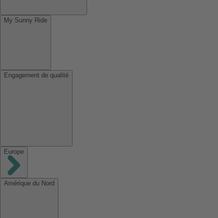
My Sunny Ride
Engagement de qualité
Europe
Amérique du Nord