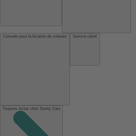
Conseils pour la location de voitures
Service client
Toujours inclus chez Sunny Cars