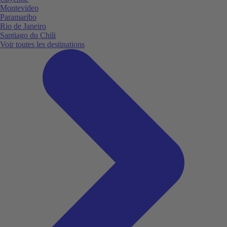
Montevideo
Paramaribo
Rio de Janeiro
Santiago du Chili
Voir toutes les destinations