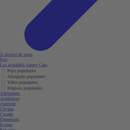
À propos de nous
Prix
Les actualités Sunny Cars
Pays populaires
Aéroports populaires
Villes populaires
Régions populaires
Allemagne
Angleterre
Autriche
Chypre
Croatie
Danemark
Ecosse
Espagne