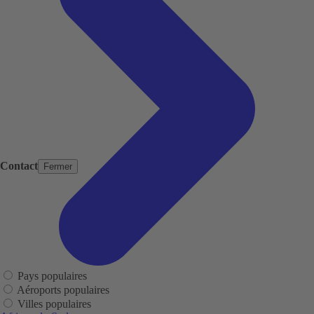
Contact
Fermer
Pays populaires
Aéroports populaires
Villes populaires