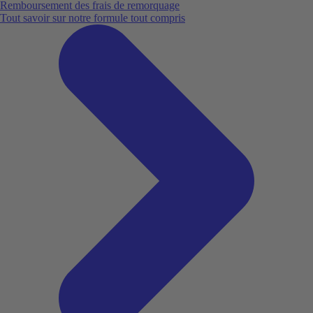
Remboursement des frais de remorquage
Tout savoir sur notre formule tout compris