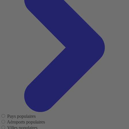
Pays populaires
Aéroports populaires
Villes populaires