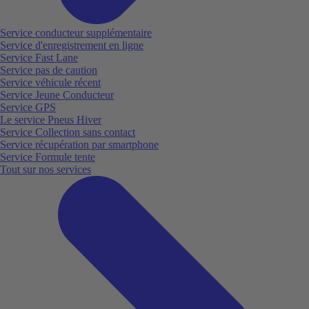
Service conducteur supplémentaire
Service d'enregistrement en ligne
Service Fast Lane
Service pas de caution
Service véhicule récent
Service Jeune Conducteur
Service GPS
Le service Pneus Hiver
Service Collection sans contact
Service récupération par smartphone
Service Formule tente
Tout sur nos services