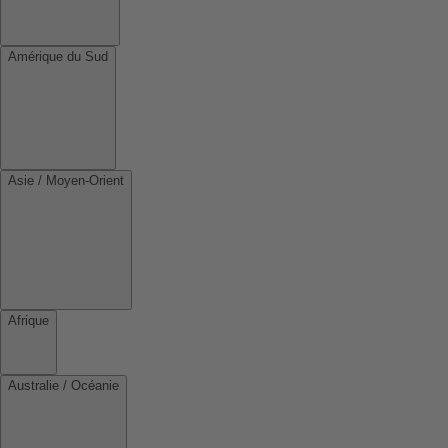
Amérique du Sud
Asie / Moyen-Orient
Afrique
Australie / Océanie