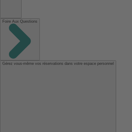
Foire Aux Questions
Gérez vous-même vos réservations dans votre espace personnel