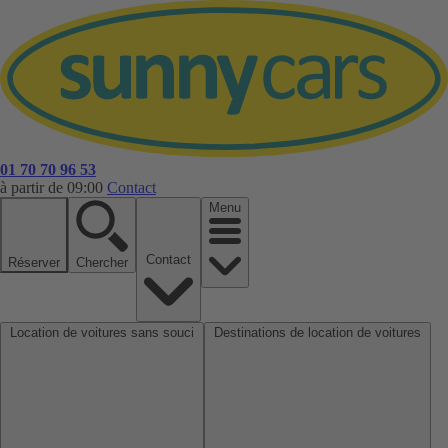
01 70 70 96 53
à partir de 09:00
Contact
Menu
Contact
Réserver
Chercher
Location de voitures sans souci
Destinations de location de voitures