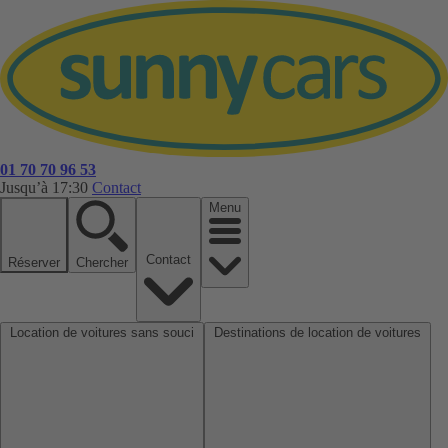
01 70 70 96 53
Jusqu’à 17:30
Contact
Menu
Contact
Réserver
Chercher
Location de voitures sans souci
Destinations de location de voitures