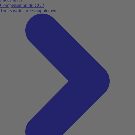
Compensation du CO2
Tout savoir sur les suppléments