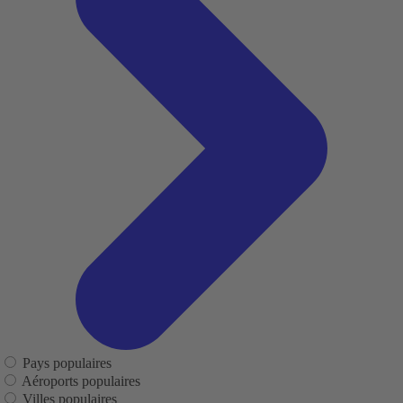
Pays populaires
Aéroports populaires
Villes populaires