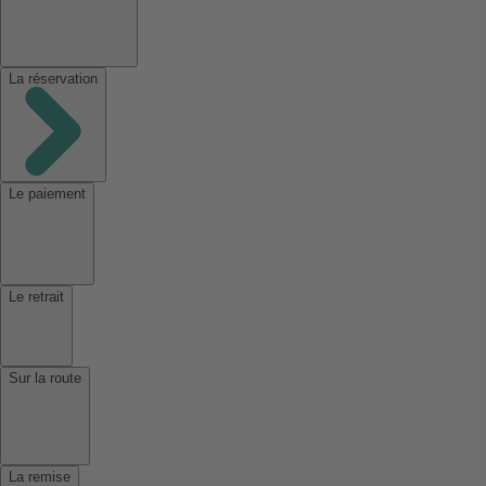
La réservation
Le paiement
Le retrait
Sur la route
La remise