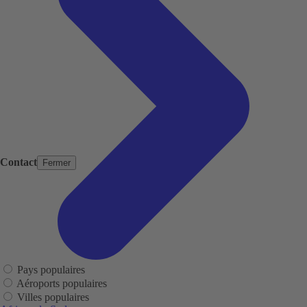
Contact
Fermer
Pays populaires
Aéroports populaires
Villes populaires