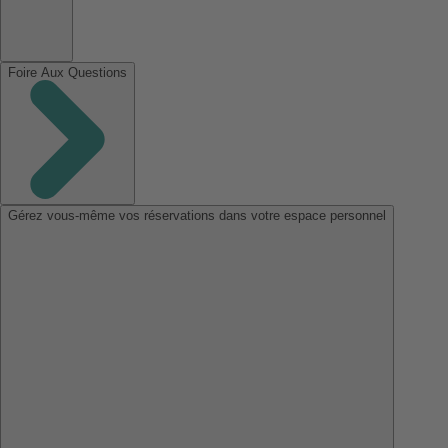
Foire Aux Questions
Gérez vous-même vos réservations dans votre espace personnel