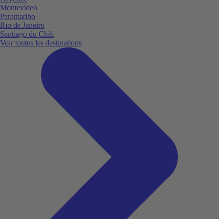
Montevideo
Paramaribo
Rio de Janeiro
Santiago du Chili
Voir toutes les destinations