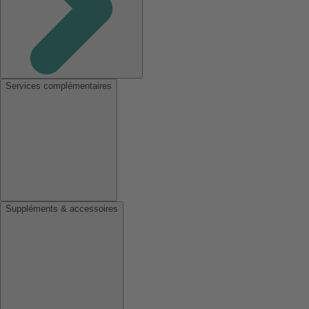
Services complémentaires
Suppléments & accessoires