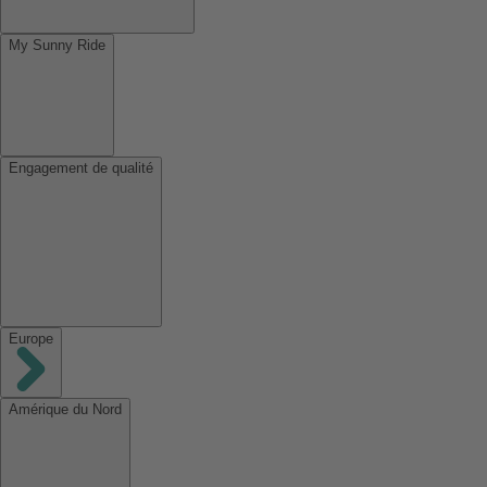
My Sunny Ride
Engagement de qualité
Europe
Amérique du Nord