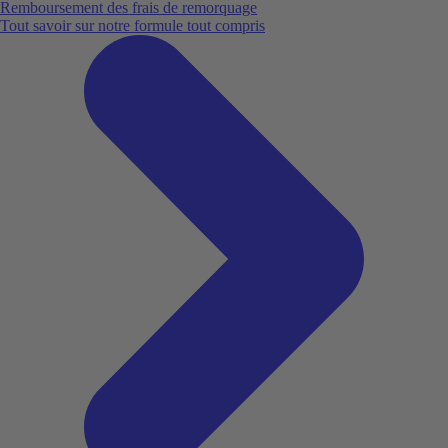
Remboursement des frais de remorquage
Tout savoir sur notre formule tout compris