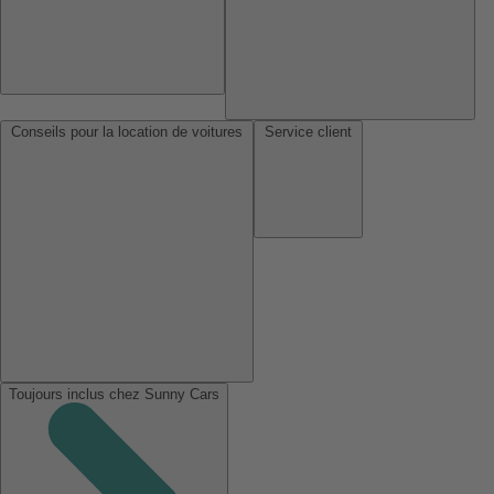
Conseils pour la location de voitures
Service client
Toujours inclus chez Sunny Cars