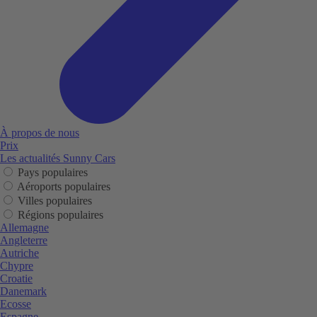
À propos de nous
Prix
Les actualités Sunny Cars
Pays populaires
Aéroports populaires
Villes populaires
Régions populaires
Allemagne
Angleterre
Autriche
Chypre
Croatie
Danemark
Ecosse
Espagne