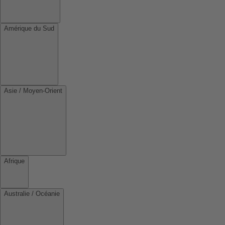
Amérique du Sud
Asie / Moyen-Orient
Afrique
Australie / Océanie