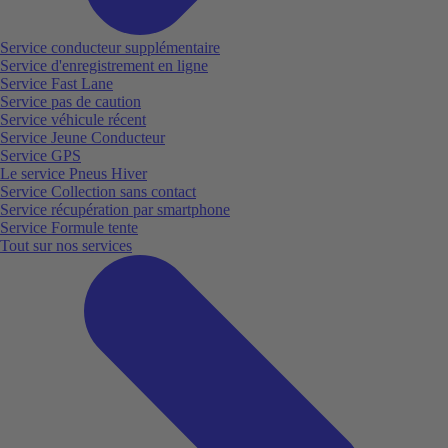
Service conducteur supplémentaire
Service d'enregistrement en ligne
Service Fast Lane
Service pas de caution
Service véhicule récent
Service Jeune Conducteur
Service GPS
Le service Pneus Hiver
Service Collection sans contact
Service récupération par smartphone
Service Formule tente
Tout sur nos services