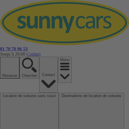
01 70 70 96 53
Jusqu’à 20:00
Contact
Menu
Contact
Réserver
Chercher
Location de voitures sans souci
Destinations de location de voitures