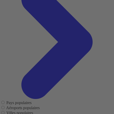
Pays populaires
Aéroports populaires
Villes populaires