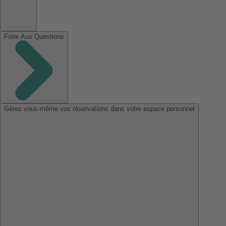
Foire Aux Questions
Gérez vous-même vos réservations dans votre espace personnel