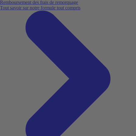
Remboursement des frais de remorquage
Tout savoir sur notre formule tout compris