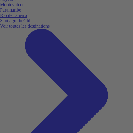
Montevideo
Paramaribo
Rio de Janeiro
Santiago du Chili
Voir toutes les destinations