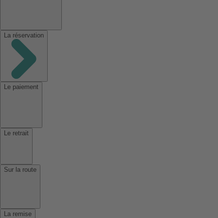
La réservation
Le paiement
Le retrait
Sur la route
La remise