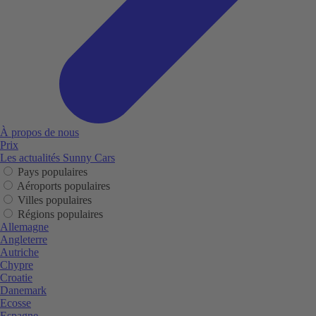
À propos de nous
Prix
Les actualités Sunny Cars
Pays populaires
Aéroports populaires
Villes populaires
Régions populaires
Allemagne
Angleterre
Autriche
Chypre
Croatie
Danemark
Ecosse
Espagne