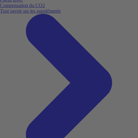
Compensation du CO2
Tout savoir sur les suppléments