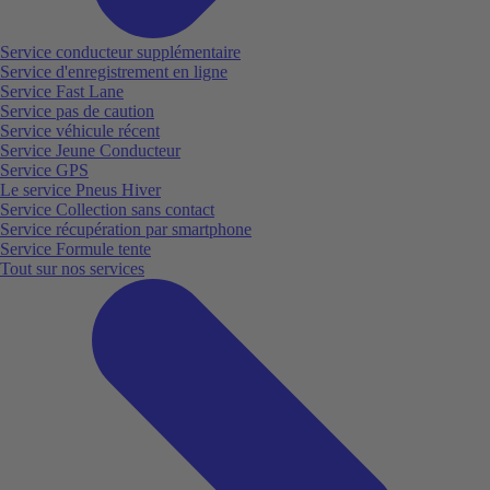
Service conducteur supplémentaire
Service d'enregistrement en ligne
Service Fast Lane
Service pas de caution
Service véhicule récent
Service Jeune Conducteur
Service GPS
Le service Pneus Hiver
Service Collection sans contact
Service récupération par smartphone
Service Formule tente
Tout sur nos services