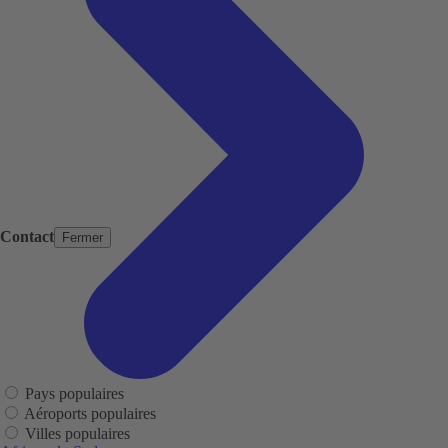
Contact
Fermer
Pays populaires
Aéroports populaires
Villes populaires