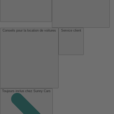
Conseils pour la location de voitures
Service client
Toujours inclus chez Sunny Cars