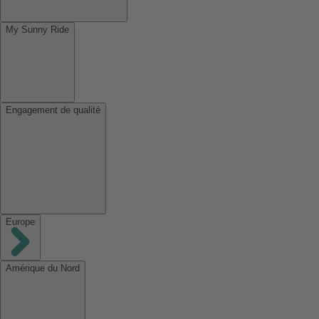
My Sunny Ride
Engagement de qualité
Europe
Amérique du Nord