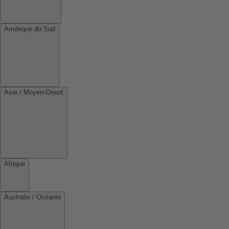
Amérique du Sud
Asie / Moyen-Orient
Afrique
Australie / Océanie