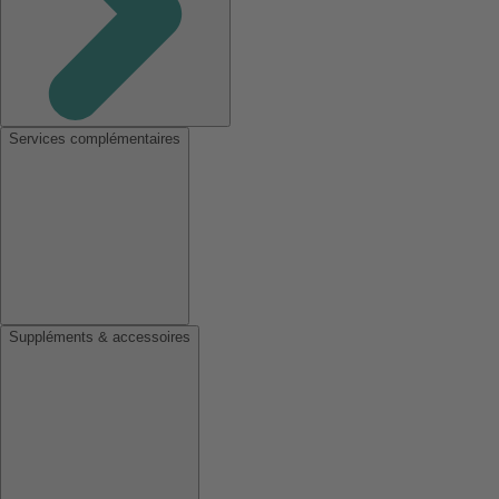
Services complémentaires
Suppléments & accessoires