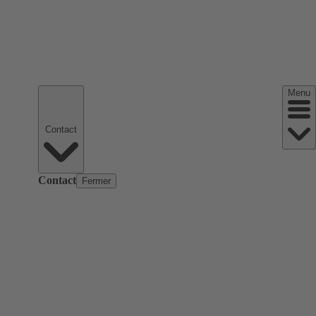
Menu
Contact
Contact
Fermer