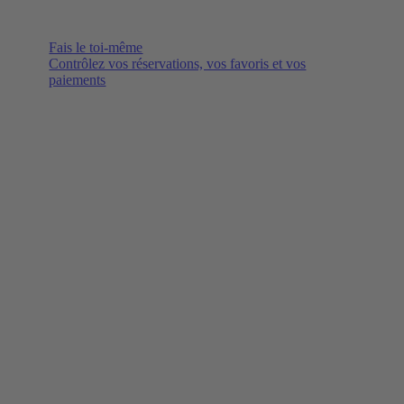
Fais le toi-même
Contrôlez vos réservations, vos favoris et vos
paiements