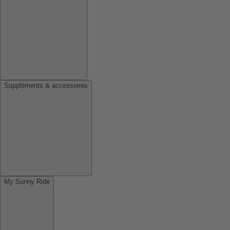
Suppléments & accessoires
My Sunny Ride