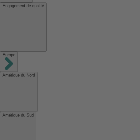
Engagement de qualité
Europe
Amérique du Nord
Amérique du Sud