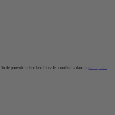
in de pouvoir rechercher. Lisez les conditions dans la
politique de