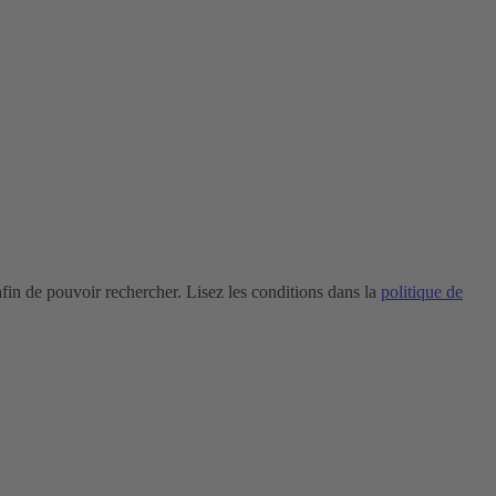
in de pouvoir rechercher. Lisez les conditions dans la
politique de