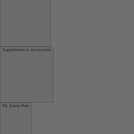
Suppléments & accessoires
My Sunny Ride