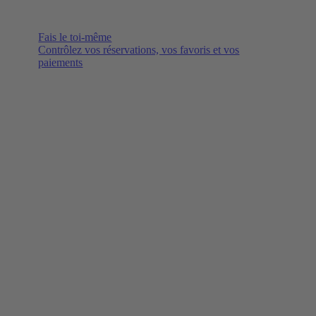
Fais le toi-même
Contrôlez vos réservations, vos favoris et vos
paiements