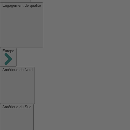
Engagement de qualité
Europe
Amérique du Nord
Amérique du Sud