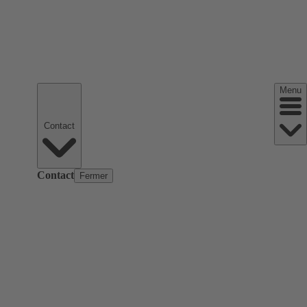
Menu
Contact
Contact
Fermer