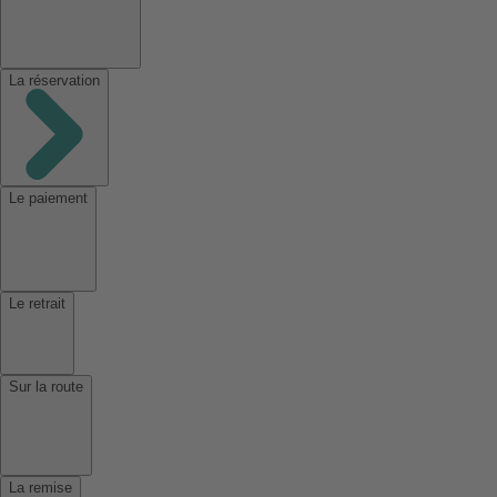
La réservation
Le paiement
Le retrait
Sur la route
La remise