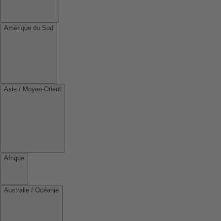
Amérique du Sud
Asie / Moyen-Orient
Afrique
Australie / Océanie