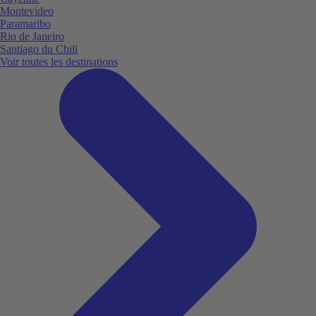
Montevideo
Paramaribo
Rio de Janeiro
Santiago du Chili
Voir toutes les destinations