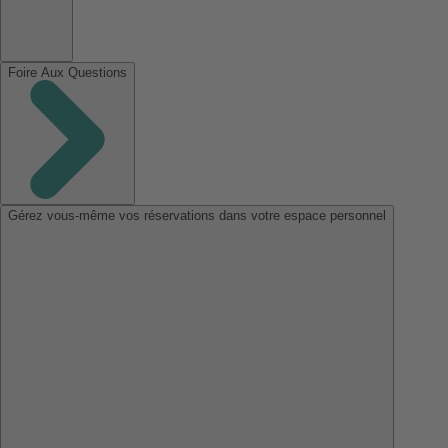
Foire Aux Questions
Gérez vous-même vos réservations dans votre espace personnel