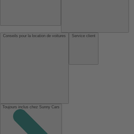
Conseils pour la location de voitures
Service client
Toujours inclus chez Sunny Cars