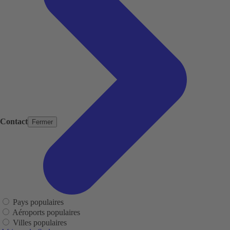
Contact
Fermer
Pays populaires
Aéroports populaires
Villes populaires