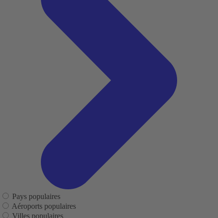
Pays populaires
Aéroports populaires
Villes populaires