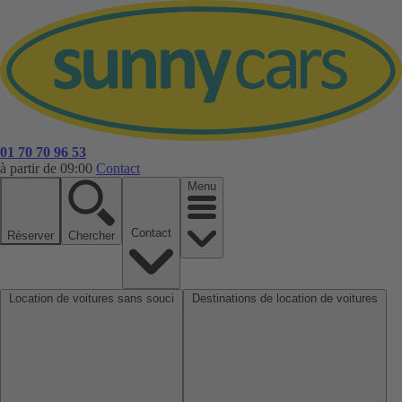
01 70 70 96 53
à partir de 09:00
Contact
Menu
Contact
Réserver
Chercher
Location de voitures sans souci
Destinations de location de voitures