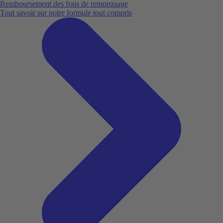
Remboursement des frais de remorquage
Tout savoir sur notre formule tout compris