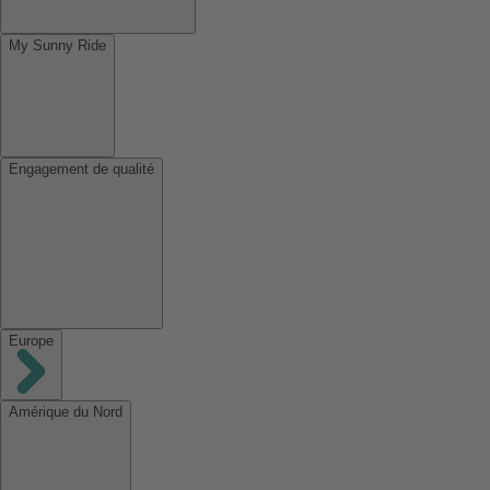
My Sunny Ride
Engagement de qualité
Europe
Amérique du Nord