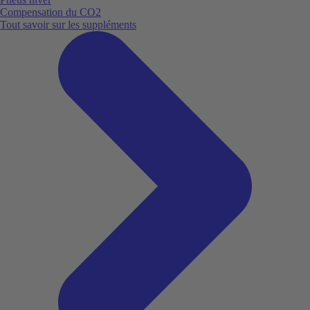
Compensation du CO2
Tout savoir sur les suppléments