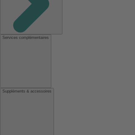
Services complémentaires
Suppléments & accessoires