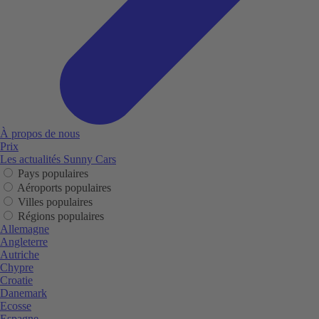
À propos de nous
Prix
Les actualités Sunny Cars
Pays populaires
Aéroports populaires
Villes populaires
Régions populaires
Allemagne
Angleterre
Autriche
Chypre
Croatie
Danemark
Ecosse
Espagne