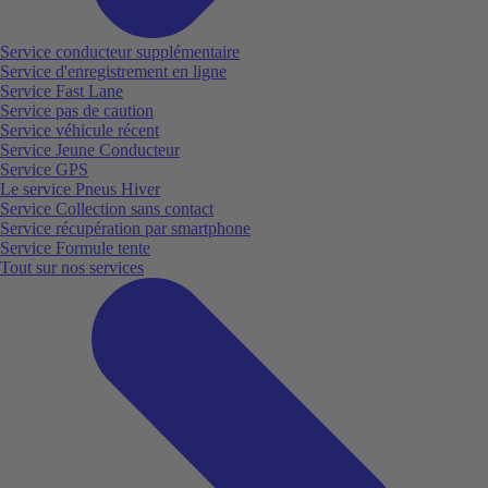
Service conducteur supplémentaire
Service d'enregistrement en ligne
Service Fast Lane
Service pas de caution
Service véhicule récent
Service Jeune Conducteur
Service GPS
Le service Pneus Hiver
Service Collection sans contact
Service récupération par smartphone
Service Formule tente
Tout sur nos services