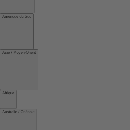
Amérique du Sud
Asie / Moyen-Orient
Afrique
Australie / Océanie