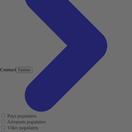
Contact
Fermer
Pays populaires
Aéroports populaires
Villes populaires