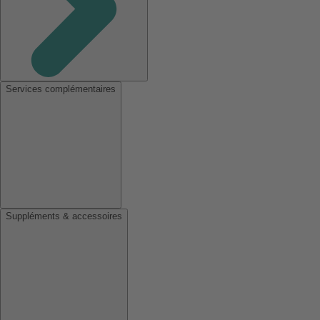
Services complémentaires
Suppléments & accessoires