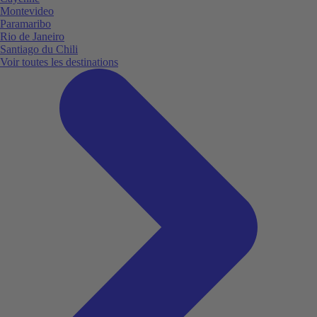
Montevideo
Paramaribo
Rio de Janeiro
Santiago du Chili
Voir toutes les destinations