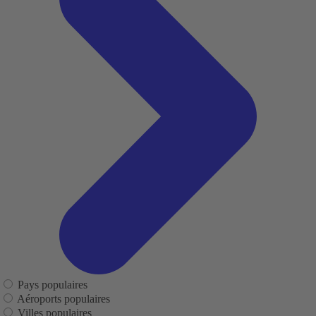
Pays populaires
Aéroports populaires
Villes populaires