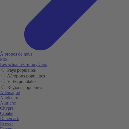
À propos de nous
Prix
Les actualités Sunny Cars
Pays populaires
Aéroports populaires
Villes populaires
Régions populaires
Allemagne
Angleterre
Autriche
Chypre
Croatie
Danemark
Ecosse
Espagne