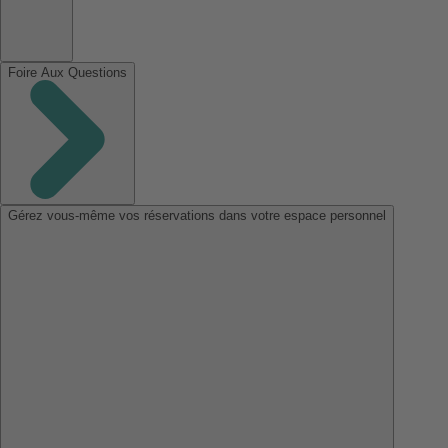
Foire Aux Questions
Gérez vous-même vos réservations dans votre espace personnel