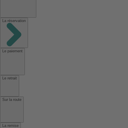
La réservation
Le paiement
Le retrait
Sur la route
La remise