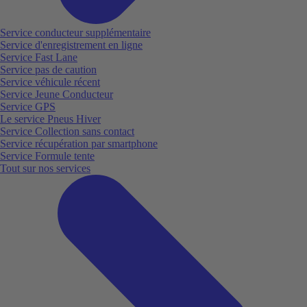
Service conducteur supplémentaire
Service d'enregistrement en ligne
Service Fast Lane
Service pas de caution
Service véhicule récent
Service Jeune Conducteur
Service GPS
Le service Pneus Hiver
Service Collection sans contact
Service récupération par smartphone
Service Formule tente
Tout sur nos services