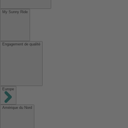
My Sunny Ride
Engagement de qualité
Europe
Amérique du Nord