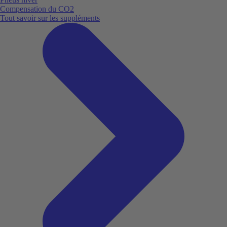
Compensation du CO2
Tout savoir sur les suppléments