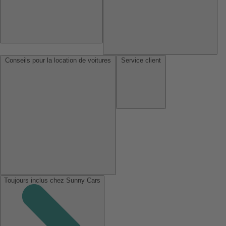
Conseils pour la location de voitures
Service client
Toujours inclus chez Sunny Cars