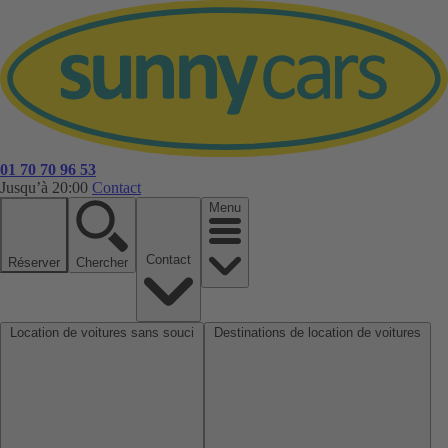
01 70 70 96 53
Jusqu’à 20:00
Contact
Menu
Contact
Réserver
Chercher
Location de voitures sans souci
Destinations de location de voitures