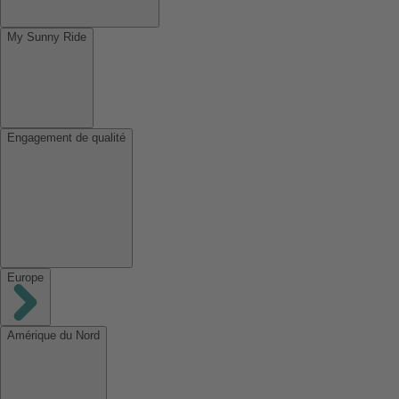
My Sunny Ride
Engagement de qualité
Europe
Amérique du Nord