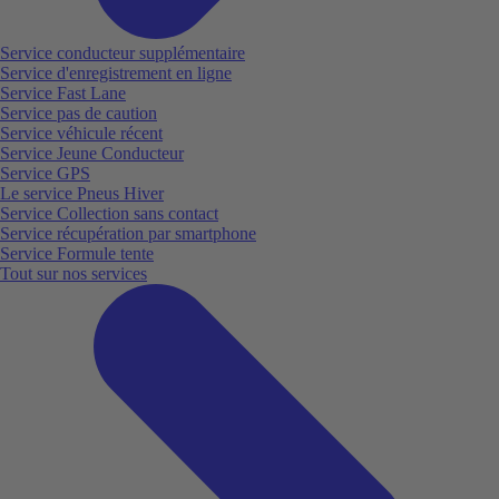
Service conducteur supplémentaire
Service d'enregistrement en ligne
Service Fast Lane
Service pas de caution
Service véhicule récent
Service Jeune Conducteur
Service GPS
Le service Pneus Hiver
Service Collection sans contact
Service récupération par smartphone
Service Formule tente
Tout sur nos services