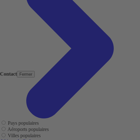
Contact
Fermer
Pays populaires
Aéroports populaires
Villes populaires