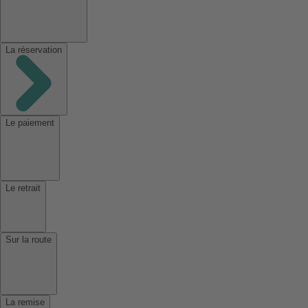
La réservation
Le paiement
Le retrait
Sur la route
La remise