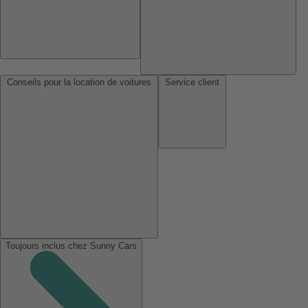
Conseils pour la location de voitures
Service client
Toujours inclus chez Sunny Cars