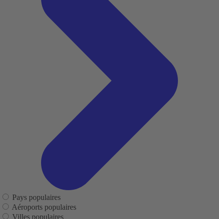
Pays populaires
Aéroports populaires
Villes populaires