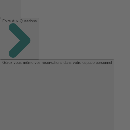
Foire Aux Questions
Gérez vous-même vos réservations dans votre espace personnel