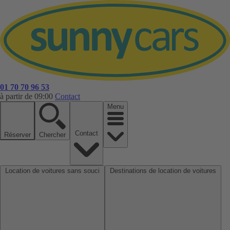
01 70 70 96 53
à partir de 09:00
Contact
Menu
Contact
Réserver
Chercher
Location de voitures sans souci
Destinations de location de voitures