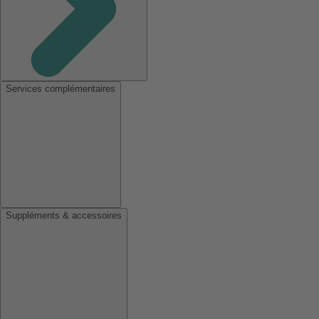
Services complémentaires
Suppléments & accessoires