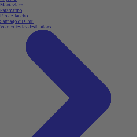
Montevideo
Paramaribo
Rio de Janeiro
Santiago du Chili
Voir toutes les destinations