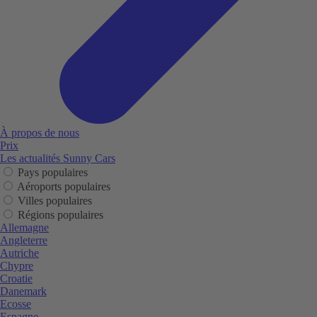
À propos de nous
Prix
Les actualités Sunny Cars
Pays populaires
Aéroports populaires
Villes populaires
Régions populaires
Allemagne
Angleterre
Autriche
Chypre
Croatie
Danemark
Ecosse
Espagne