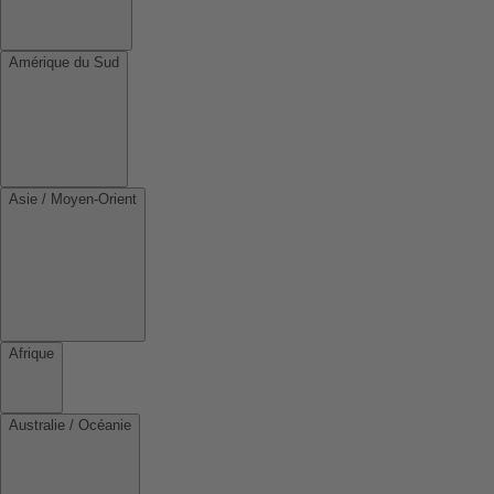
Amérique du Sud
Asie / Moyen-Orient
Afrique
Australie / Océanie