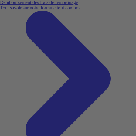
Remboursement des frais de remorquage
Tout savoir sur notre formule tout compris