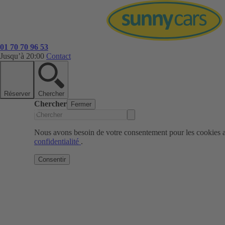
01 70 70 96 53
Jusqu’à 20:00
Contact
Réserver
Chercher
Chercher
Fermer
Nous avons besoin de votre consentement pour les cookies af
confidentialité
.
Consentir