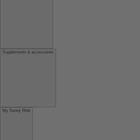
Suppléments & accessoires
My Sunny Ride