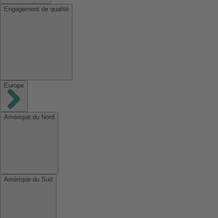
Engagement de qualité
Europe
Amérique du Nord
Amérique du Sud