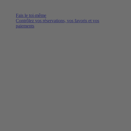
Fais le toi-même
Contrôlez vos réservations, vos favoris et vos
paiements