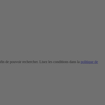
in de pouvoir rechercher. Lisez les conditions dans la
politique de