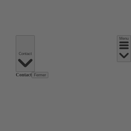
Menu
Contact
Contact
Fermer