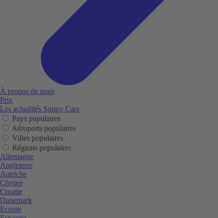
À propos de nous
Prix
Les actualités Sunny Cars
Pays populaires
Aéroports populaires
Villes populaires
Régions populaires
Allemagne
Angleterre
Autriche
Chypre
Croatie
Danemark
Ecosse
Espagne