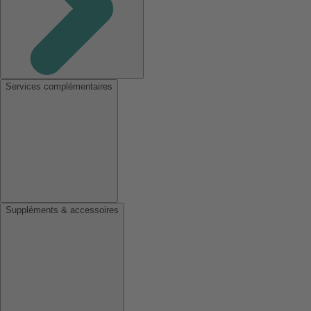
Services complémentaires
Suppléments & accessoires