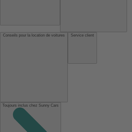
Conseils pour la location de voitures
Service client
Toujours inclus chez Sunny Cars