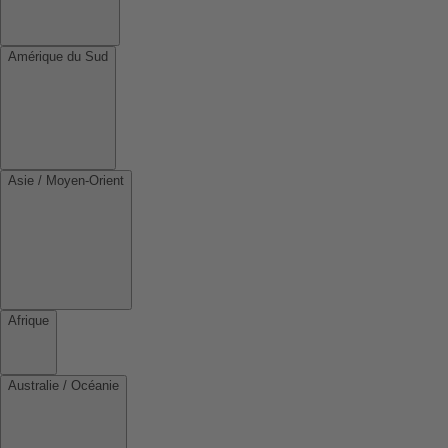
Amérique du Sud
Asie / Moyen-Orient
Afrique
Australie / Océanie