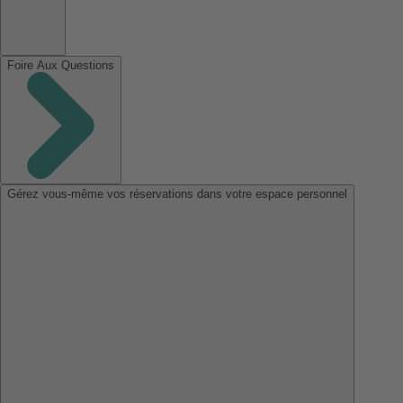
Foire Aux Questions
Gérez vous-même vos réservations dans votre espace personnel