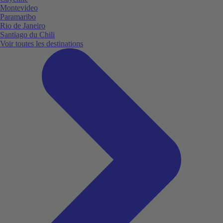
Montevideo
Paramaribo
Rio de Janeiro
Santiago du Chili
Voir toutes les destinations