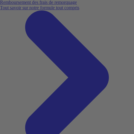
Remboursement des frais de remorquage
Tout savoir sur notre formule tout compris