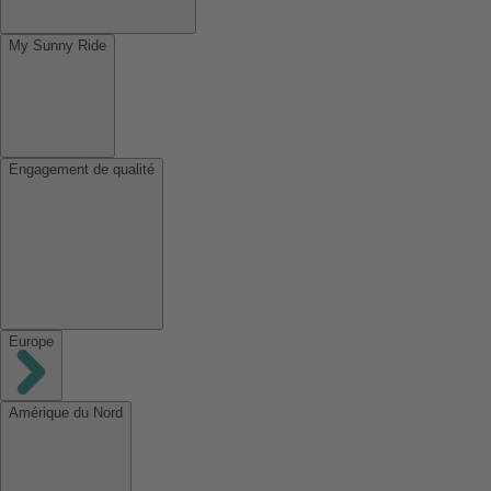
My Sunny Ride
Engagement de qualité
Europe
Amérique du Nord