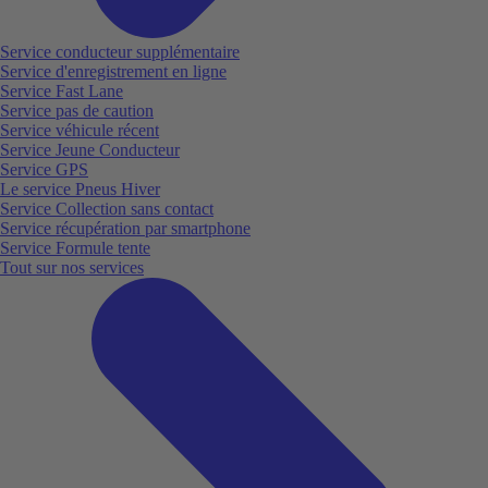
Service conducteur supplémentaire
Service d'enregistrement en ligne
Service Fast Lane
Service pas de caution
Service véhicule récent
Service Jeune Conducteur
Service GPS
Le service Pneus Hiver
Service Collection sans contact
Service récupération par smartphone
Service Formule tente
Tout sur nos services