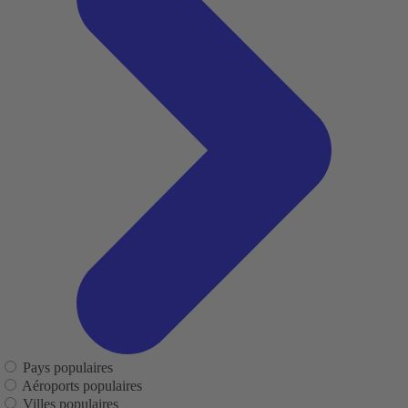
Pays populaires
Aéroports populaires
Villes populaires