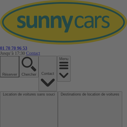
01 70 70 96 53
Jusqu’à 17:30
Contact
Menu
Contact
Réserver
Chercher
Location de voitures sans souci
Destinations de location de voitures