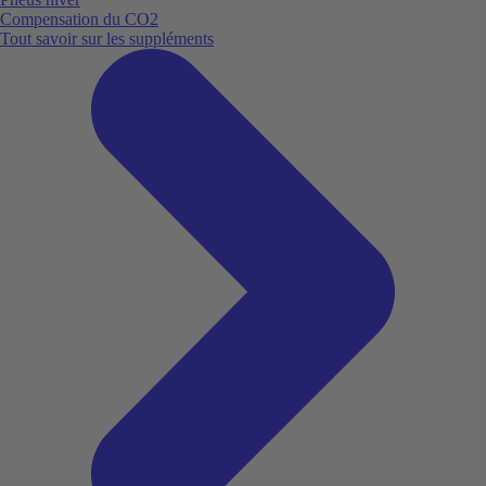
Compensation du CO2
Tout savoir sur les suppléments