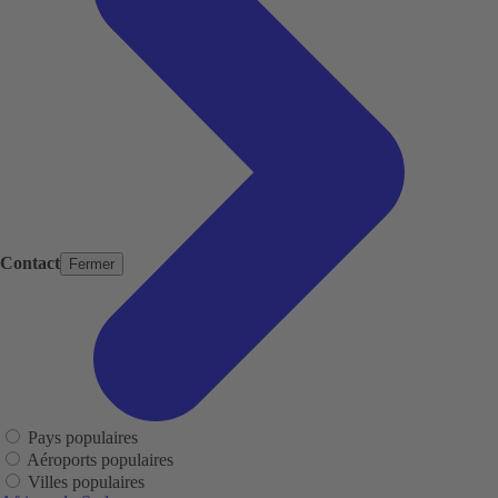
Contact
Fermer
Pays populaires
Aéroports populaires
Villes populaires