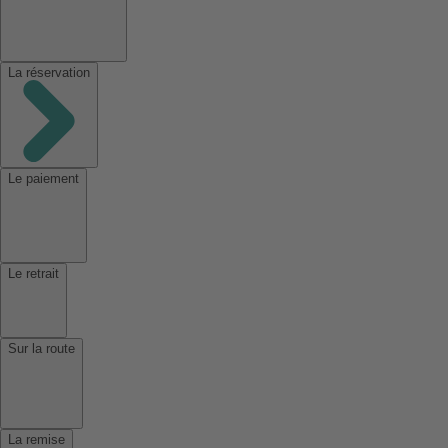
La réservation
Le paiement
Le retrait
Sur la route
La remise