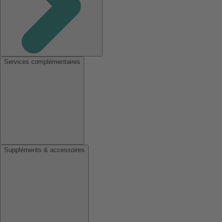
Services complémentaires
Suppléments & accessoires