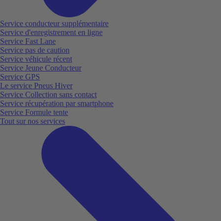
Service conducteur supplémentaire
Service d'enregistrement en ligne
Service Fast Lane
Service pas de caution
Service véhicule récent
Service Jeune Conducteur
Service GPS
Le service Pneus Hiver
Service Collection sans contact
Service récupération par smartphone
Service Formule tente
Tout sur nos services