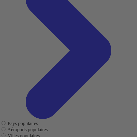
Pays populaires
Aéroports populaires
Villes populaires