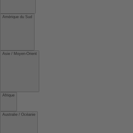
Amérique du Sud
Asie / Moyen-Orient
Afrique
Australie / Océanie