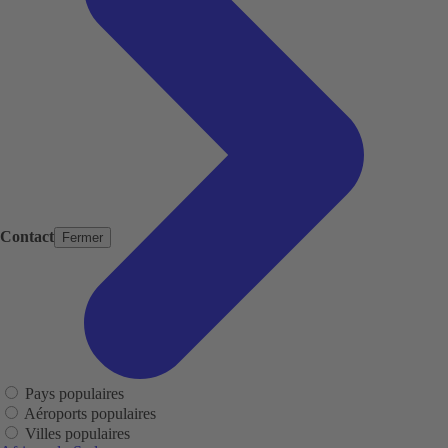
Contact
Fermer
Pays populaires
Aéroports populaires
Villes populaires