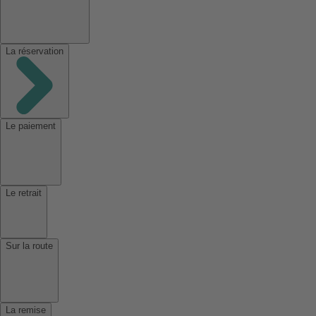
La réservation
Le paiement
Le retrait
Sur la route
La remise