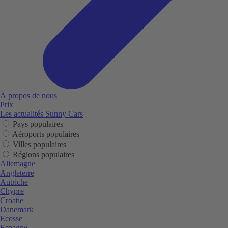
À propos de nous
Prix
Les actualités Sunny Cars
Pays populaires
Aéroports populaires
Villes populaires
Régions populaires
Allemagne
Angleterre
Autriche
Chypre
Croatie
Danemark
Ecosse
Espagne