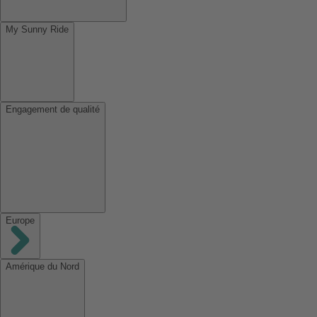
My Sunny Ride
Engagement de qualité
Europe
Amérique du Nord