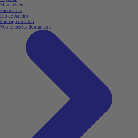
Montevideo
Paramaribo
Rio de Janeiro
Santiago du Chili
Voir toutes les destinations