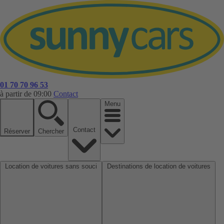
01 70 70 96 53
à partir de 09:00
Contact
Menu
Contact
Réserver
Chercher
Location de voitures sans souci
Destinations de location de voitures