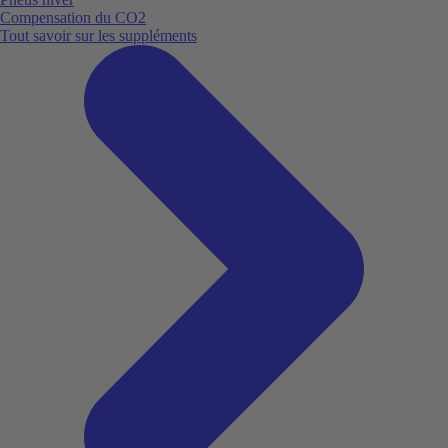
Compensation du CO2
Tout savoir sur les suppléments