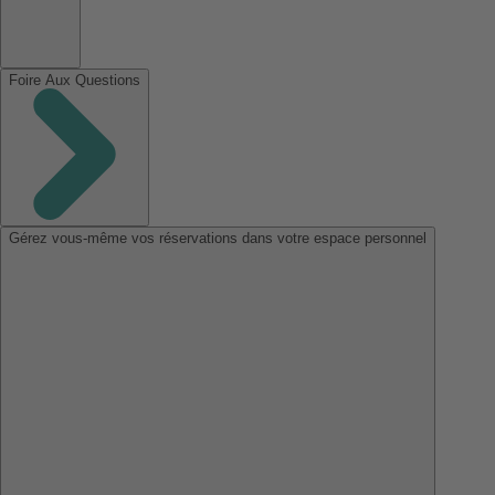
Foire Aux Questions
Gérez vous-même vos réservations dans votre espace personnel