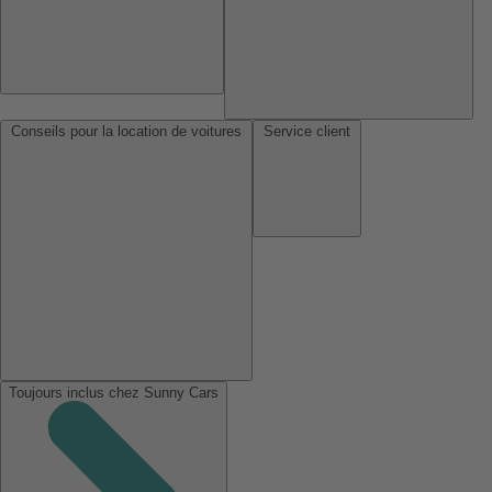
Conseils pour la location de voitures
Service client
Toujours inclus chez Sunny Cars