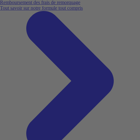
Remboursement des frais de remorquage
Tout savoir sur notre formule tout compris