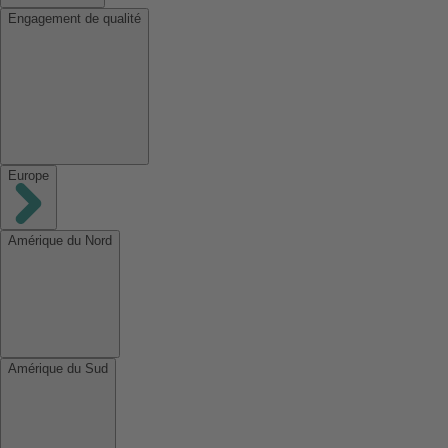
Engagement de qualité
Europe
Amérique du Nord
Amérique du Sud