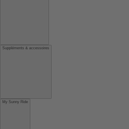
Suppléments & accessoires
My Sunny Ride