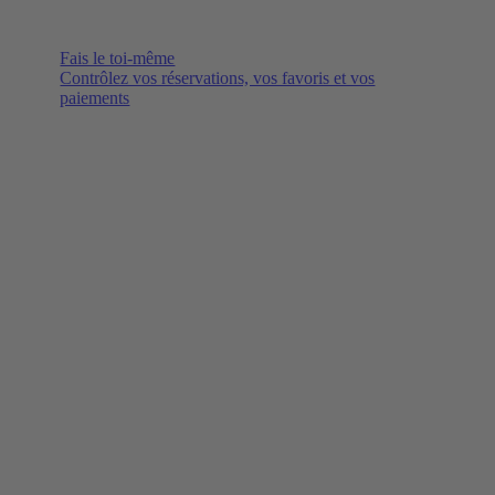
Fais le toi-même
Contrôlez vos réservations, vos favoris et vos
paiements