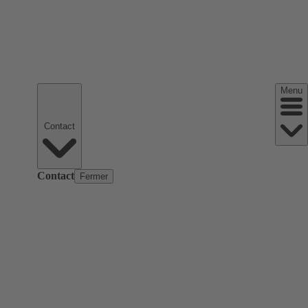
Menu
Contact
Contact
Fermer