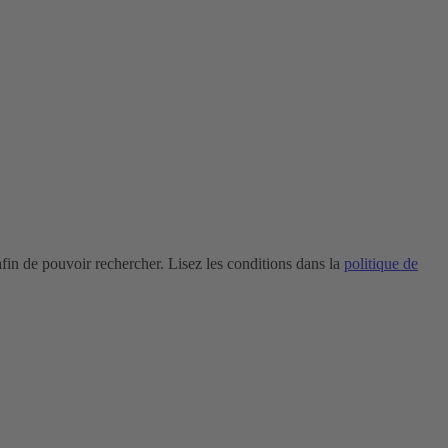
in de pouvoir rechercher. Lisez les conditions dans la
politique de