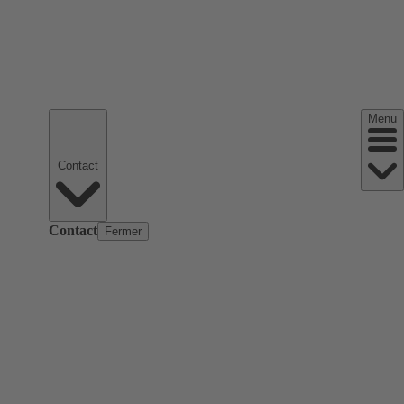
Menu
Contact
Contact
Fermer