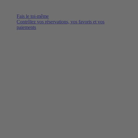
Fais le toi-même
Contrôlez vos réservations, vos favoris et vos
paiements