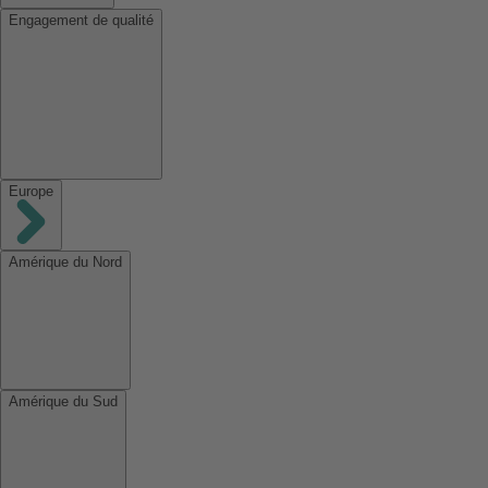
Engagement de qualité
Europe
Amérique du Nord
Amérique du Sud