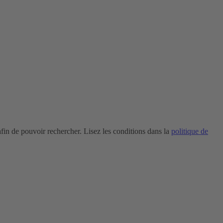
in de pouvoir rechercher. Lisez les conditions dans la
politique de