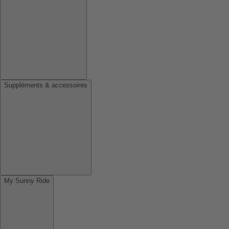
Suppléments & accessoires
My Sunny Ride