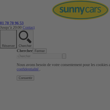
01 70 70 96 53
Jusqu’à 20:00
Contact
Réserver
Chercher
Chercher
Fermer
Nous avons besoin de votre consentement pour les cookies af
confidentialité
.
Consentir