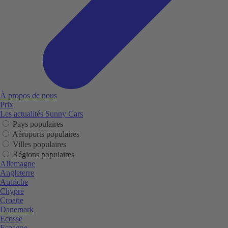
À propos de nous
Prix
Les actualités Sunny Cars
Pays populaires
Aéroports populaires
Villes populaires
Régions populaires
Allemagne
Angleterre
Autriche
Chypre
Croatie
Danemark
Ecosse
Espagne