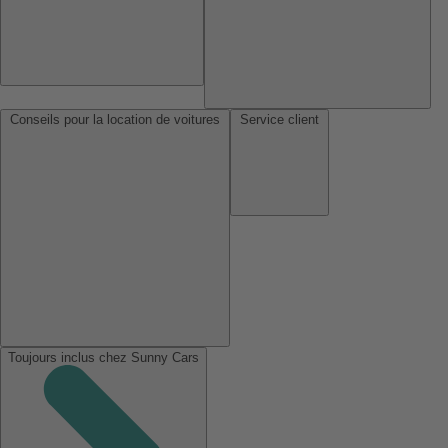
Conseils pour la location de voitures
Service client
Toujours inclus chez Sunny Cars