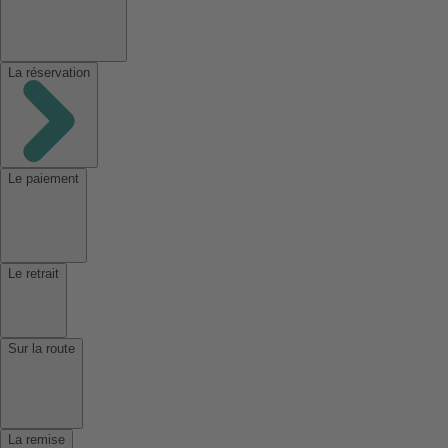
La réservation
Le paiement
Le retrait
Sur la route
La remise