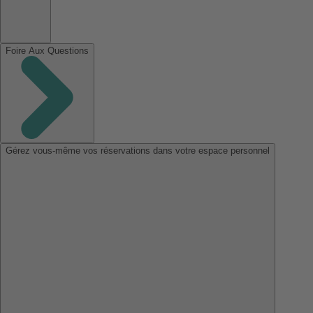
Foire Aux Questions
Gérez vous-même vos réservations dans votre espace personnel