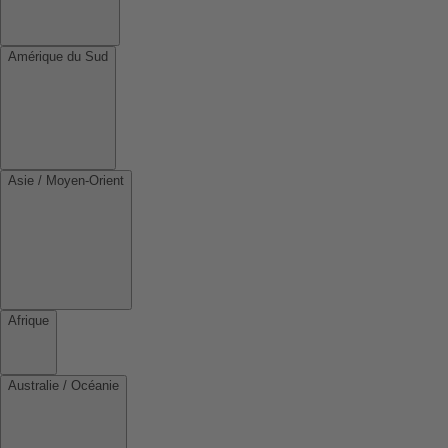
Amérique du Sud
Asie / Moyen-Orient
Afrique
Australie / Océanie