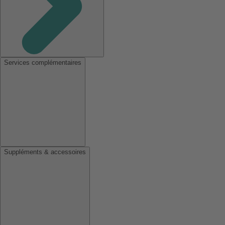
Services complémentaires
Suppléments & accessoires