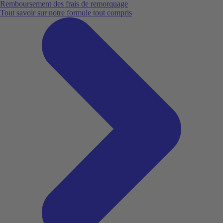
Remboursement des frais de remorquage
Tout savoir sur notre formule tout compris