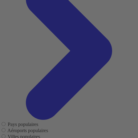
Pays populaires
Aéroports populaires
Villes populaires