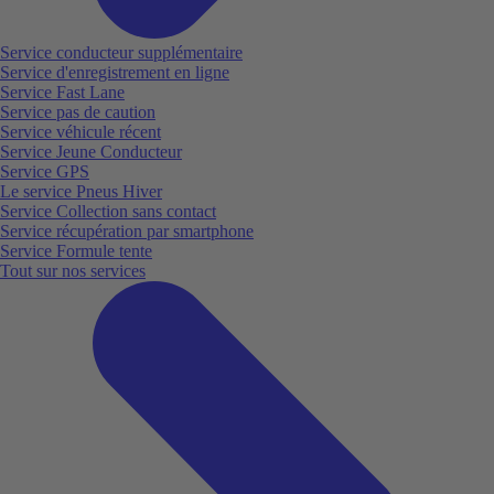
Service conducteur supplémentaire
Service d'enregistrement en ligne
Service Fast Lane
Service pas de caution
Service véhicule récent
Service Jeune Conducteur
Service GPS
Le service Pneus Hiver
Service Collection sans contact
Service récupération par smartphone
Service Formule tente
Tout sur nos services