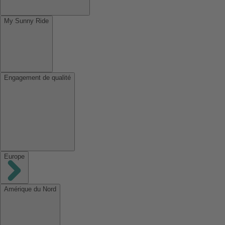
My Sunny Ride
Engagement de qualité
Europe
Amérique du Nord