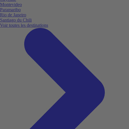
Montevideo
Paramaribo
Rio de Janeiro
Santiago du Chili
Voir toutes les destinations