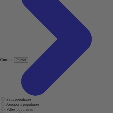
Contact
Fermer
Pays populaires
Aéroports populaires
Villes populaires