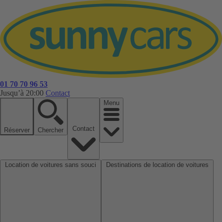
01 70 70 96 53
Jusqu’à 20:00
Contact
Menu
Contact
Réserver
Chercher
Location de voitures sans souci
Destinations de location de voitures