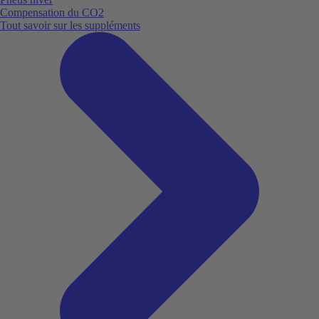
Compensation du CO2
Tout savoir sur les suppléments