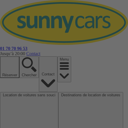
01 70 70 96 53
Jusqu’à 20:00
Contact
Menu
Contact
Réserver
Chercher
Location de voitures sans souci
Destinations de location de voitures