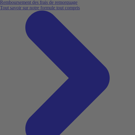
Remboursement des frais de remorquage
Tout savoir sur notre formule tout compris