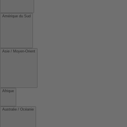
Amérique du Sud
Asie / Moyen-Orient
Afrique
Australie / Océanie