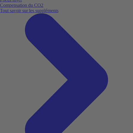
Compensation du CO2
Tout savoir sur les suppléments