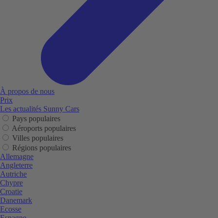
À propos de nous
Prix
Les actualités Sunny Cars
Pays populaires
Aéroports populaires
Villes populaires
Régions populaires
Allemagne
Angleterre
Autriche
Chypre
Croatie
Danemark
Ecosse
Espagne