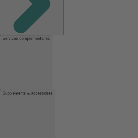
Services complémentaires
Suppléments & accessoires