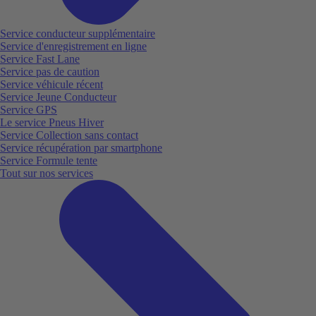
Service conducteur supplémentaire
Service d'enregistrement en ligne
Service Fast Lane
Service pas de caution
Service véhicule récent
Service Jeune Conducteur
Service GPS
Le service Pneus Hiver
Service Collection sans contact
Service récupération par smartphone
Service Formule tente
Tout sur nos services