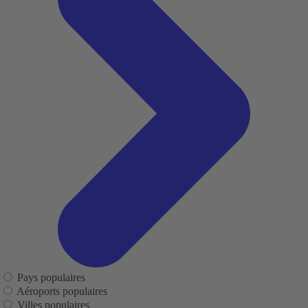
Pays populaires
Aéroports populaires
Villes populaires