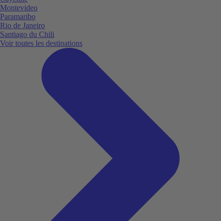
Montevideo
Paramaribo
Rio de Janeiro
Santiago du Chili
Voir toutes les destinations