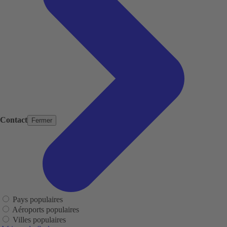
Contact
Fermer
Pays populaires
Aéroports populaires
Villes populaires