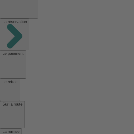
La réservation
Le paiement
Le retrait
Sur la route
La remise