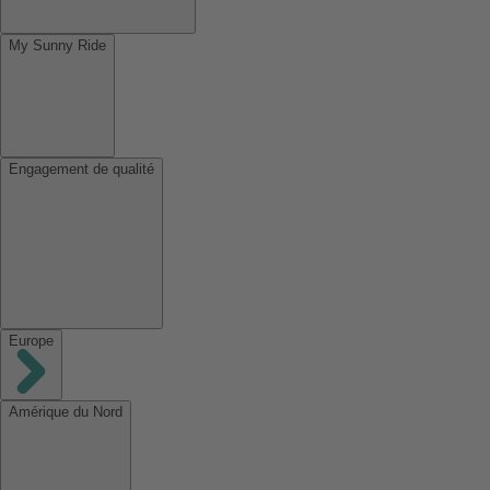
My Sunny Ride
Engagement de qualité
Europe
Amérique du Nord