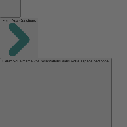
Foire Aux Questions
Gérez vous-même vos réservations dans votre espace personnel