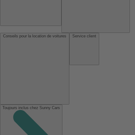
Conseils pour la location de voitures
Service client
Toujours inclus chez Sunny Cars