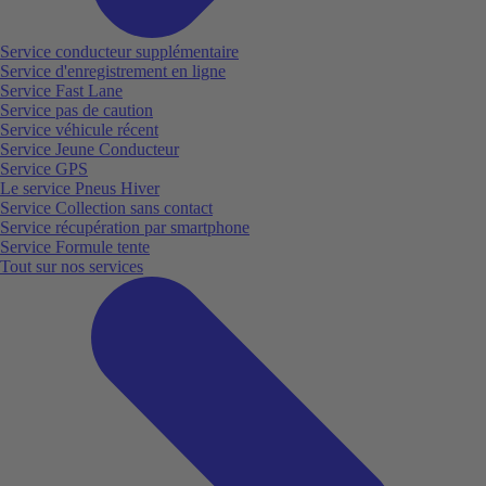
Service conducteur supplémentaire
Service d'enregistrement en ligne
Service Fast Lane
Service pas de caution
Service véhicule récent
Service Jeune Conducteur
Service GPS
Le service Pneus Hiver
Service Collection sans contact
Service récupération par smartphone
Service Formule tente
Tout sur nos services