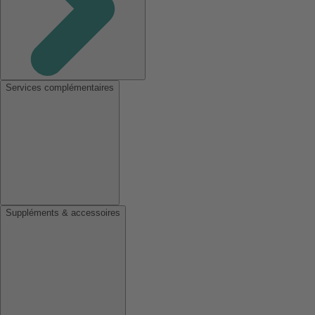
Services complémentaires
Suppléments & accessoires