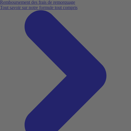
Remboursement des frais de remorquage
Tout savoir sur notre formule tout compris