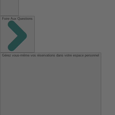
Foire Aux Questions
Gérez vous-même vos réservations dans votre espace personnel