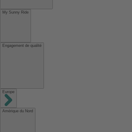
My Sunny Ride
Engagement de qualité
Europe
Amérique du Nord