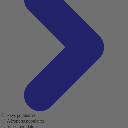
Pays populaires
Aéroports populaires
Villes populaires