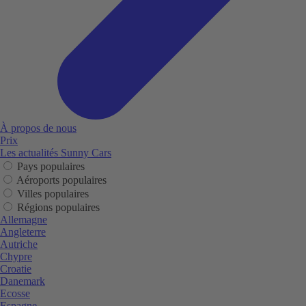
À propos de nous
Prix
Les actualités Sunny Cars
Pays populaires
Aéroports populaires
Villes populaires
Régions populaires
Allemagne
Angleterre
Autriche
Chypre
Croatie
Danemark
Ecosse
Espagne