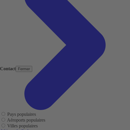
Contact
Fermer
Pays populaires
Aéroports populaires
Villes populaires