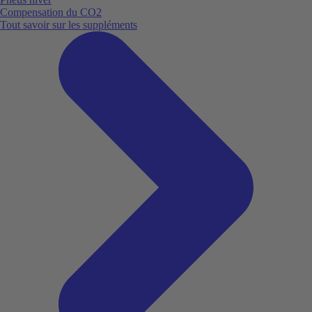
Compensation du CO2
Tout savoir sur les suppléments