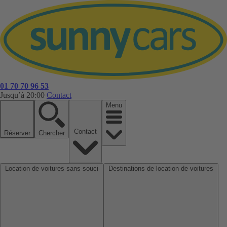
01 70 70 96 53
Jusqu’à 20:00
Contact
Menu
Contact
Réserver
Chercher
Location de voitures sans souci
Destinations de location de voitures