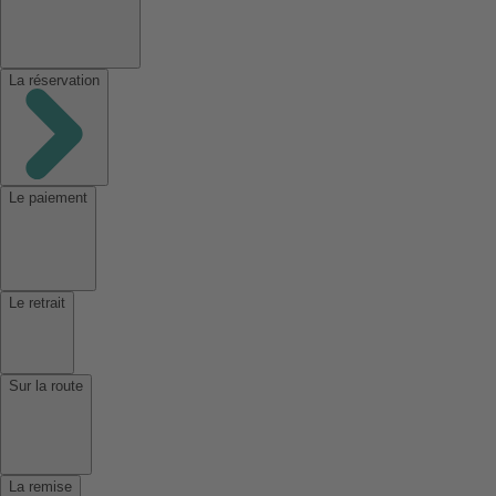
La réservation
Le paiement
Le retrait
Sur la route
La remise