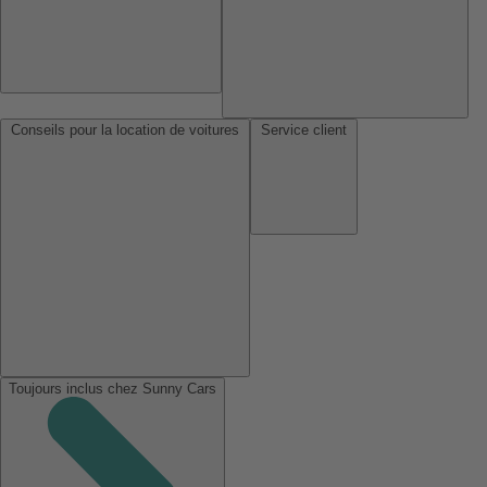
Conseils pour la location de voitures
Service client
Toujours inclus chez Sunny Cars