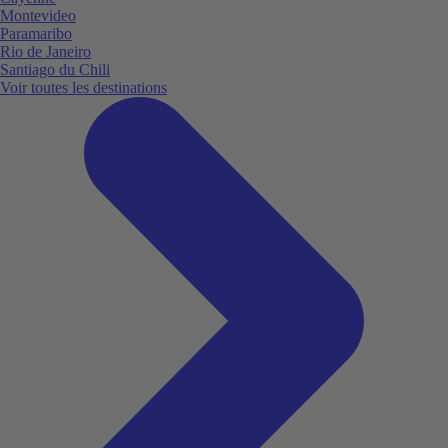
Montevideo
Paramaribo
Rio de Janeiro
Santiago du Chili
Voir toutes les destinations