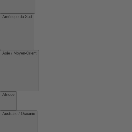
Amérique du Sud
Asie / Moyen-Orient
Afrique
Australie / Océanie