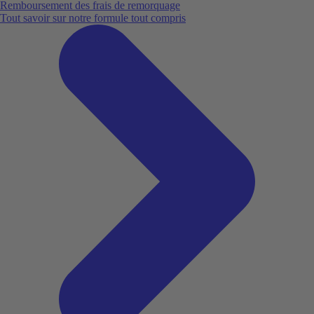
Remboursement des frais de remorquage
Tout savoir sur notre formule tout compris