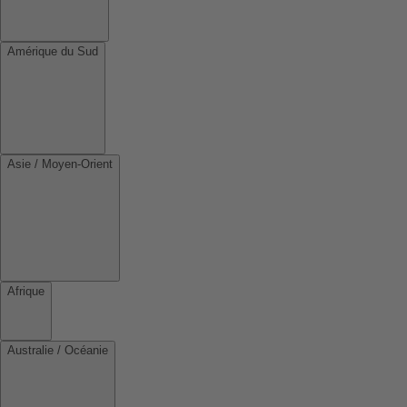
Amérique du Sud
Asie / Moyen-Orient
Afrique
Australie / Océanie