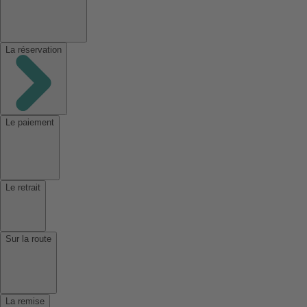
La réservation
Le paiement
Le retrait
Sur la route
La remise