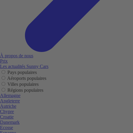
À propos de nous
Prix
Les actualités Sunny Cars
Pays populaires
Aéroports populaires
Villes populaires
Régions populaires
Allemagne
Angleterre
Autriche
Chypre
Croatie
Danemark
Ecosse
Espagne