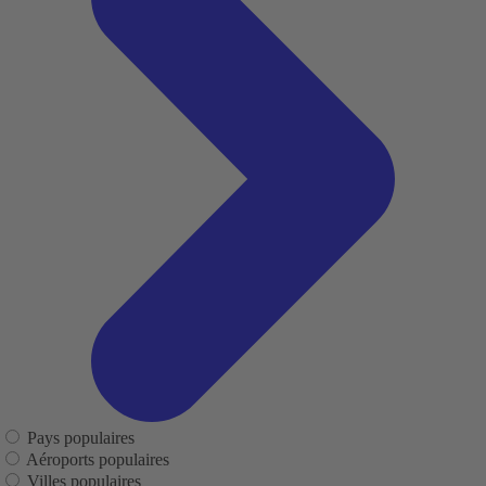
Pays populaires
Aéroports populaires
Villes populaires