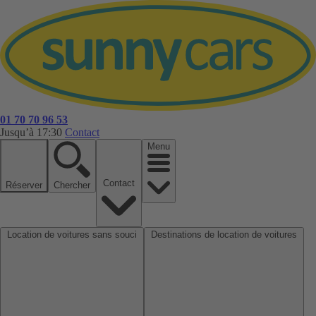
01 70 70 96 53
Jusqu’à 17:30
Contact
Menu
Contact
Réserver
Chercher
Location de voitures sans souci
Destinations de location de voitures