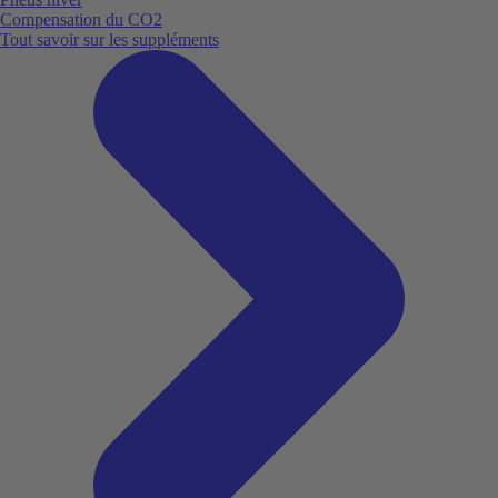
Compensation du CO2
Tout savoir sur les suppléments