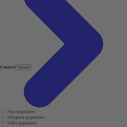
Contact
Fermer
Pays populaires
Aéroports populaires
Villes populaires