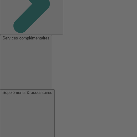
Services complémentaires
Suppléments & accessoires