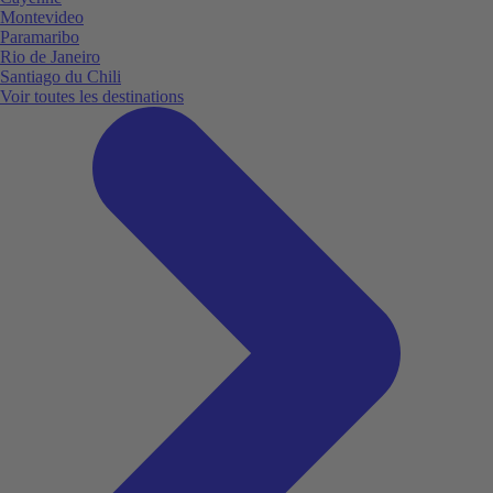
Montevideo
Paramaribo
Rio de Janeiro
Santiago du Chili
Voir toutes les destinations