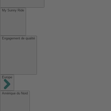
My Sunny Ride
Engagement de qualité
Europe
Amérique du Nord