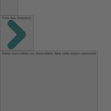
Foire Aux Questions
Gérez vous-même vos réservations dans votre espace personnel