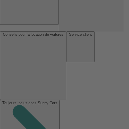
Conseils pour la location de voitures
Service client
Toujours inclus chez Sunny Cars