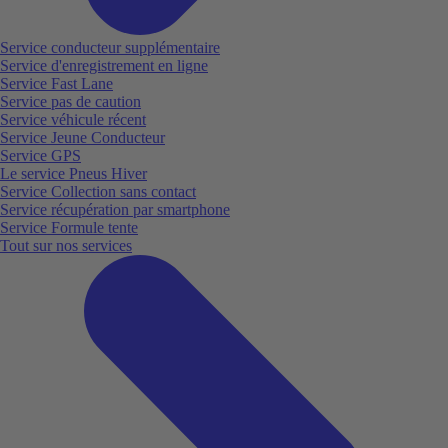
Service conducteur supplémentaire
Service d'enregistrement en ligne
Service Fast Lane
Service pas de caution
Service véhicule récent
Service Jeune Conducteur
Service GPS
Le service Pneus Hiver
Service Collection sans contact
Service récupération par smartphone
Service Formule tente
Tout sur nos services