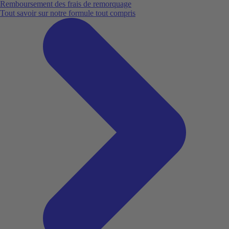
Remboursement des frais de remorquage
Tout savoir sur notre formule tout compris