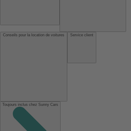
Conseils pour la location de voitures
Service client
Toujours inclus chez Sunny Cars