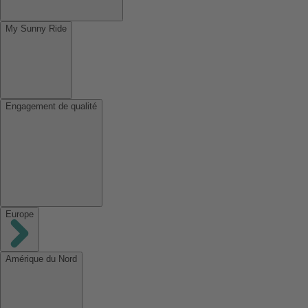
My Sunny Ride
Engagement de qualité
Europe
Amérique du Nord