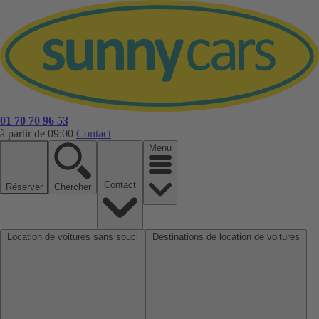
01 70 70 96 53
à partir de 09:00
Contact
Menu
Contact
Réserver
Chercher
Location de voitures sans souci
Destinations de location de voitures