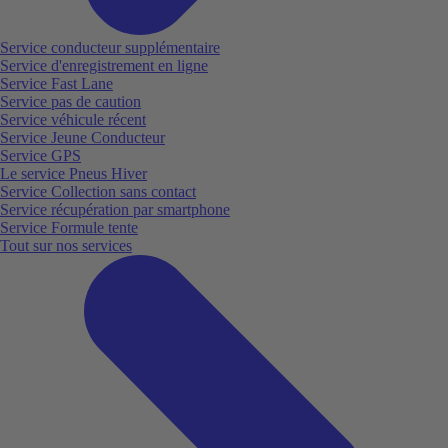
Service conducteur supplémentaire
Service d'enregistrement en ligne
Service Fast Lane
Service pas de caution
Service véhicule récent
Service Jeune Conducteur
Service GPS
Le service Pneus Hiver
Service Collection sans contact
Service récupération par smartphone
Service Formule tente
Tout sur nos services