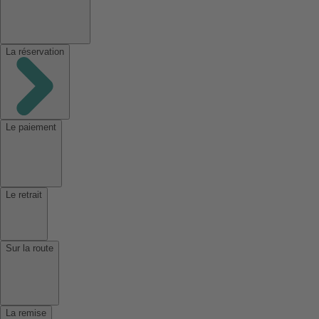
La réservation
Le paiement
Le retrait
Sur la route
La remise