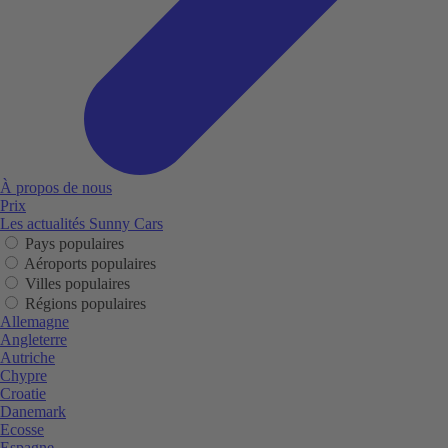
À propos de nous
Prix
Les actualités Sunny Cars
Pays populaires
Aéroports populaires
Villes populaires
Régions populaires
Allemagne
Angleterre
Autriche
Chypre
Croatie
Danemark
Ecosse
Espagne