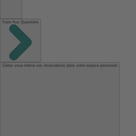
Foire Aux Questions
Gérez vous-même vos réservations dans votre espace personnel