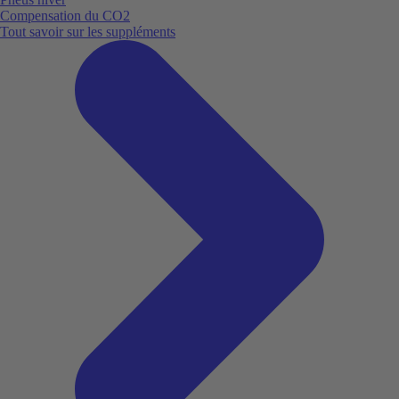
Compensation du CO2
Tout savoir sur les suppléments