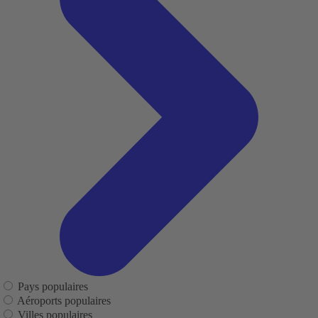
Pays populaires
Aéroports populaires
Villes populaires