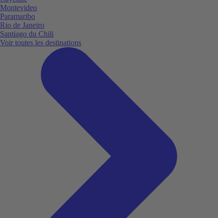
Montevideo
Paramaribo
Rio de Janeiro
Santiago du Chili
Voir toutes les destinations