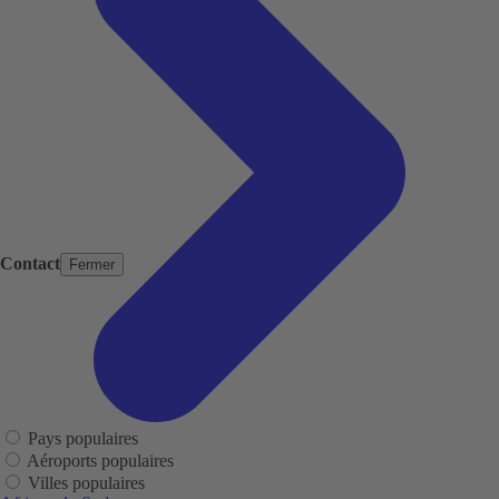
Contact
Fermer
Pays populaires
Aéroports populaires
Villes populaires