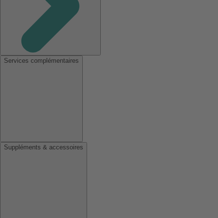
Services complémentaires
Suppléments & accessoires