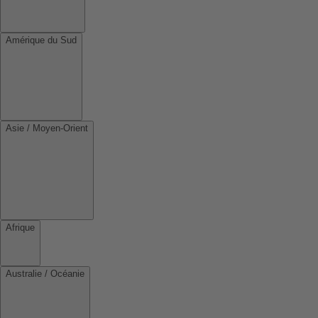
Amérique du Sud
Asie / Moyen-Orient
Afrique
Australie / Océanie