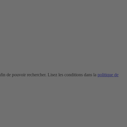
in de pouvoir rechercher. Lisez les conditions dans la
politique de