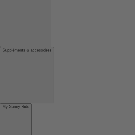
Suppléments & accessoires
My Sunny Ride