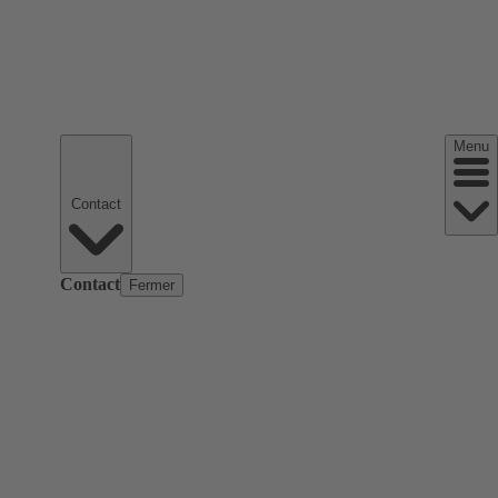
Menu
Contact
Contact
Fermer