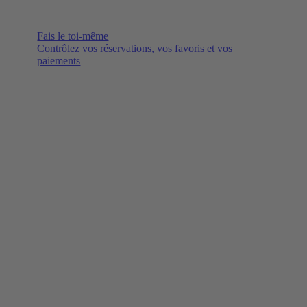
Fais le toi-même
Contrôlez vos réservations, vos favoris et vos
paiements