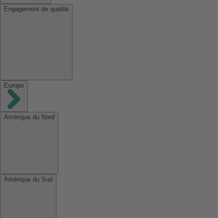
Engagement de qualité
Europe
Amérique du Nord
Amérique du Sud