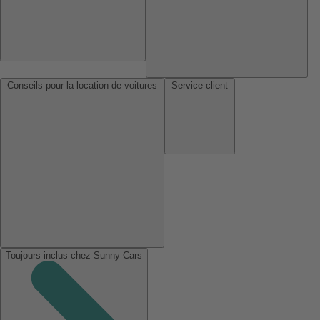
Conseils pour la location de voitures
Service client
Toujours inclus chez Sunny Cars