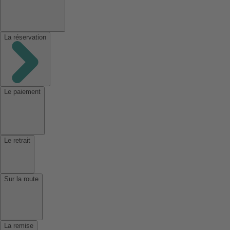
La réservation
Le paiement
Le retrait
Sur la route
La remise