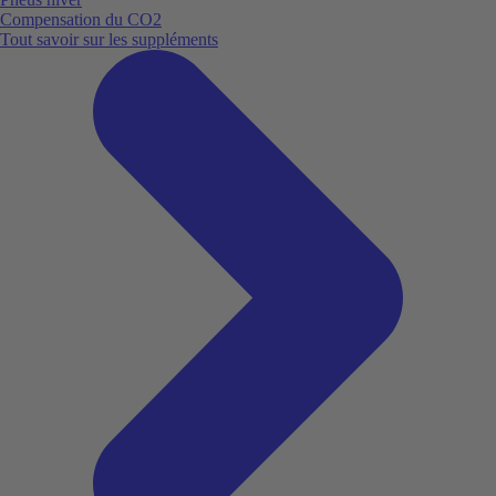
Compensation du CO2
Tout savoir sur les suppléments