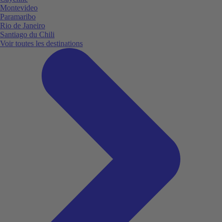
Montevideo
Paramaribo
Rio de Janeiro
Santiago du Chili
Voir toutes les destinations