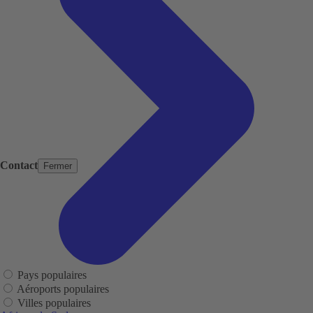
Contact
Fermer
Pays populaires
Aéroports populaires
Villes populaires