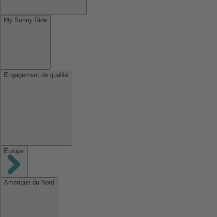
My Sunny Ride
Engagement de qualité
Europe
Amérique du Nord