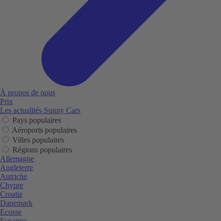
À propos de nous
Prix
Les actualités Sunny Cars
Pays populaires
Aéroports populaires
Villes populaires
Régions populaires
Allemagne
Angleterre
Autriche
Chypre
Croatie
Danemark
Ecosse
Espagne