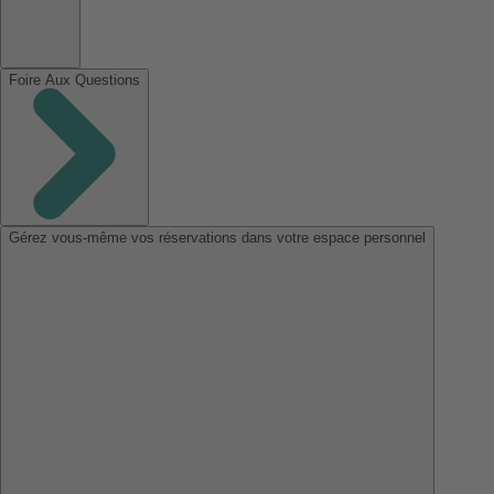
Foire Aux Questions
Gérez vous-même vos réservations dans votre espace personnel