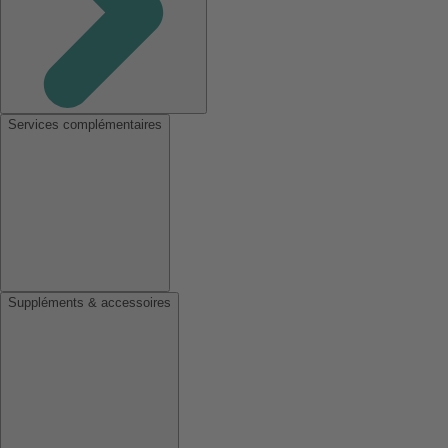
Services complémentaires
Suppléments & accessoires