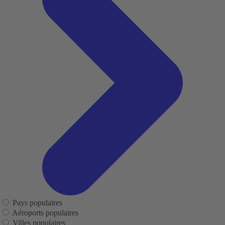
Pays populaires
Aéroports populaires
Villes populaires