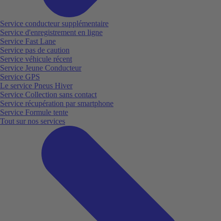
Service conducteur supplémentaire
Service d'enregistrement en ligne
Service Fast Lane
Service pas de caution
Service véhicule récent
Service Jeune Conducteur
Service GPS
Le service Pneus Hiver
Service Collection sans contact
Service récupération par smartphone
Service Formule tente
Tout sur nos services