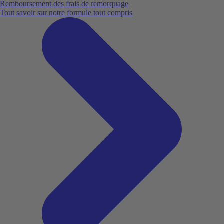
Remboursement des frais de remorquage
Tout savoir sur notre formule tout compris