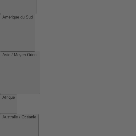
Amérique du Sud
Asie / Moyen-Orient
Afrique
Australie / Océanie