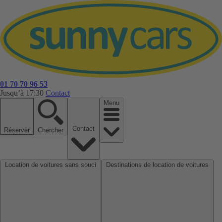
01 70 70 96 53
Jusqu’à 17:30
Contact
Menu
Contact
Réserver
Chercher
Location de voitures sans souci
Destinations de location de voitures