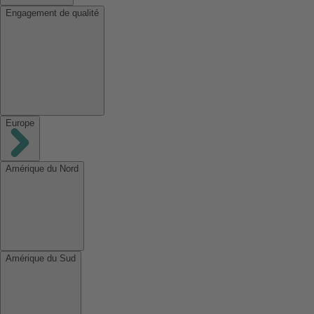
Engagement de qualité
Europe
Amérique du Nord
Amérique du Sud