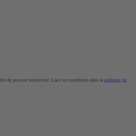
in de pouvoir rechercher. Lisez les conditions dans la
politique de