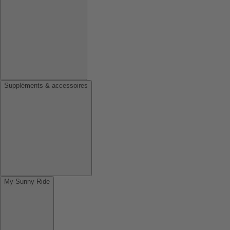
Suppléments & accessoires
My Sunny Ride