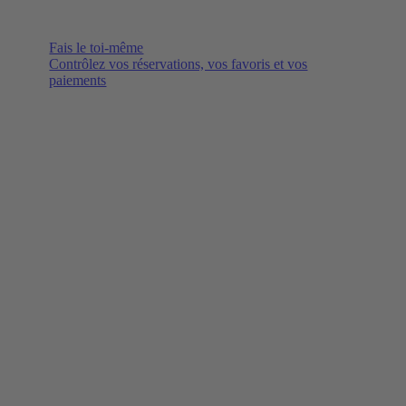
Fais le toi-même
Contrôlez vos réservations, vos favoris et vos
paiements