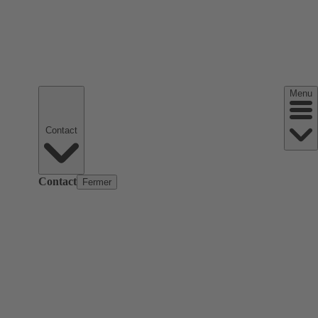
Menu
Contact
Contact
Fermer