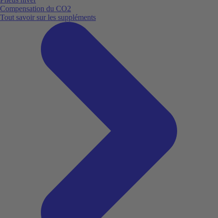
Compensation du CO2
Tout savoir sur les suppléments