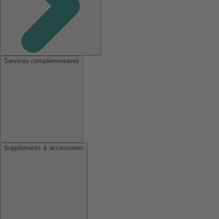
Services complémentaires
Suppléments & accessoires