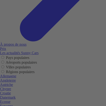
À propos de nous
Prix
Les actualités Sunny Cars
Pays populaires
Aéroports populaires
Villes populaires
Régions populaires
Allemagne
Angleterre
Autriche
Chypre
Croatie
Danemark
Ecosse
Espagne