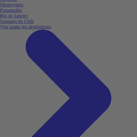
Montevideo
Paramaribo
Rio de Janeiro
Santiago du Chili
Voir toutes les destinations