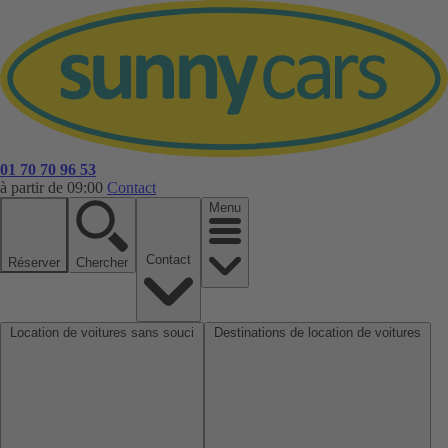
01 70 70 96 53
à partir de 09:00
Contact
Menu
Contact
Réserver
Chercher
Location de voitures sans souci
Destinations de location de voitures