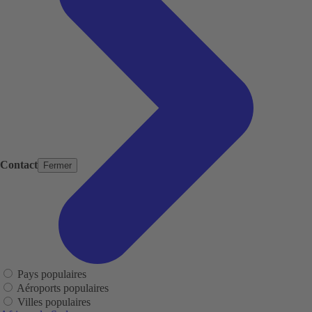
Contact
Fermer
Pays populaires
Aéroports populaires
Villes populaires