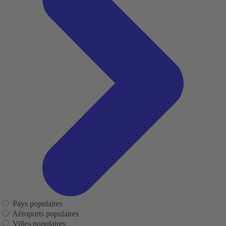
Pays populaires
Aéroports populaires
Villes populaires