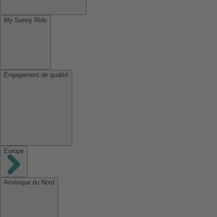
My Sunny Ride
Engagement de qualité
Europe
Amérique du Nord