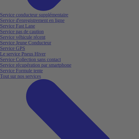
Service conducteur supplémentaire
Service d'enregistrement en ligne
Service Fast Lane
Service pas de caution
Service véhicule récent
Service Jeune Conducteur
Service GPS
Le service Pneus Hiver
Service Collection sans contact
Service récupération par smartphone
Service Formule tente
Tout sur nos services