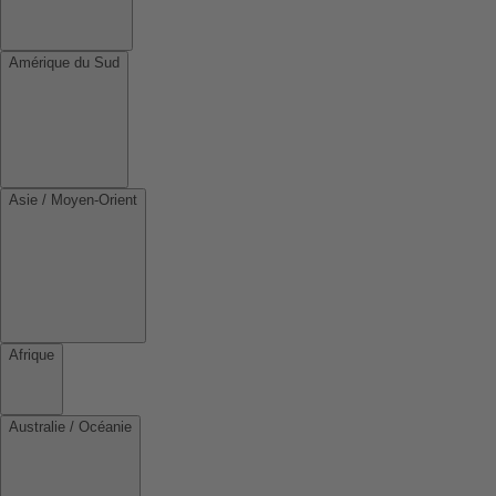
Amérique du Sud
Asie / Moyen-Orient
Afrique
Australie / Océanie