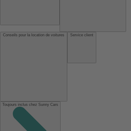
Conseils pour la location de voitures
Service client
Toujours inclus chez Sunny Cars