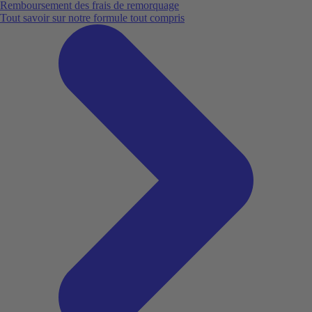
Remboursement des frais de remorquage
Tout savoir sur notre formule tout compris