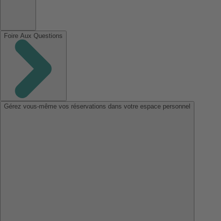
Foire Aux Questions
Gérez vous-même vos réservations dans votre espace personnel