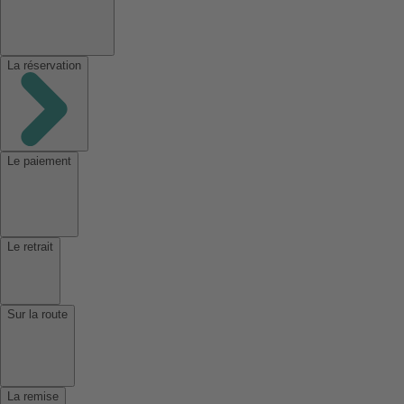
La réservation
Le paiement
Le retrait
Sur la route
La remise