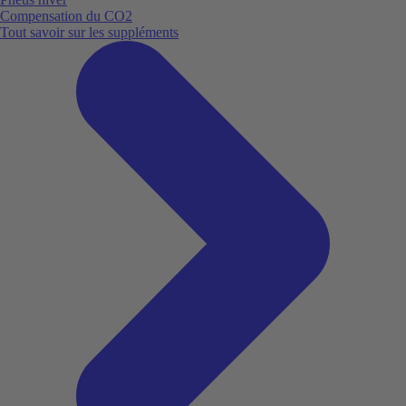
Compensation du CO2
Tout savoir sur les suppléments