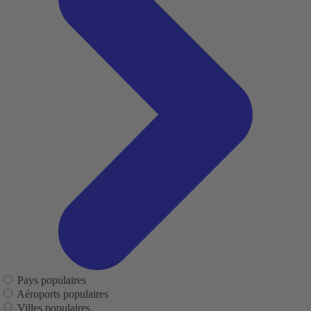
Pays populaires
Aéroports populaires
Villes populaires