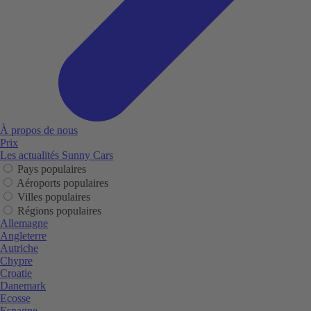
À propos de nous
Prix
Les actualités Sunny Cars
Pays populaires
Aéroports populaires
Villes populaires
Régions populaires
Allemagne
Angleterre
Autriche
Chypre
Croatie
Danemark
Ecosse
Espagne