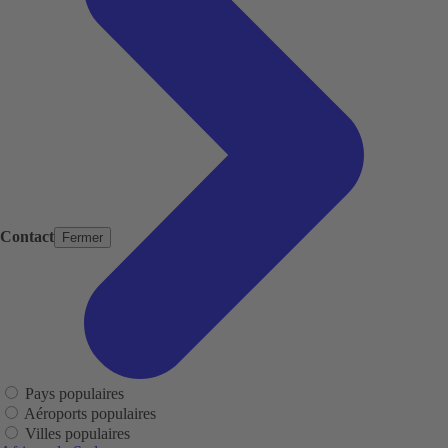
Contact
Fermer
Pays populaires
Aéroports populaires
Villes populaires