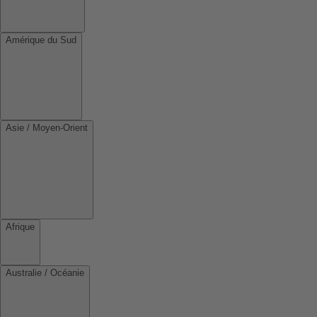
Amérique du Sud
Asie / Moyen-Orient
Afrique
Australie / Océanie