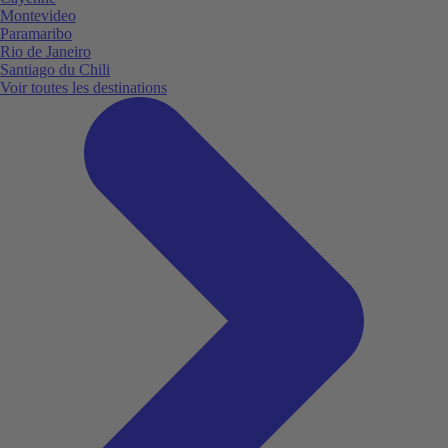
Montevideo
Paramaribo
Rio de Janeiro
Santiago du Chili
Voir toutes les destinations