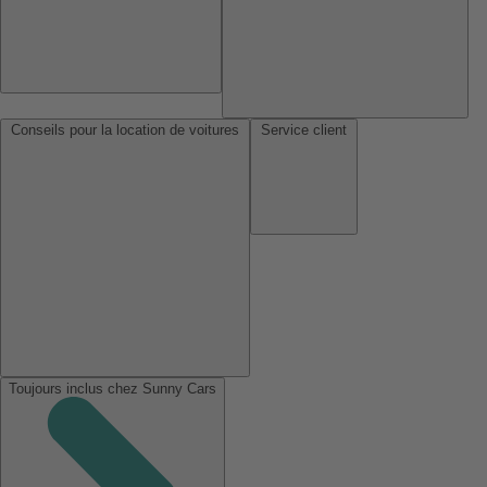
Conseils pour la location de voitures
Service client
Toujours inclus chez Sunny Cars