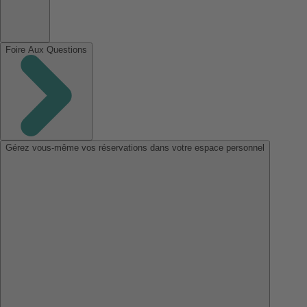
Foire Aux Questions
Gérez vous-même vos réservations dans votre espace personnel