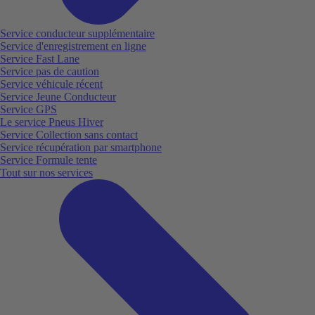
Service conducteur supplémentaire
Service d'enregistrement en ligne
Service Fast Lane
Service pas de caution
Service véhicule récent
Service Jeune Conducteur
Service GPS
Le service Pneus Hiver
Service Collection sans contact
Service récupération par smartphone
Service Formule tente
Tout sur nos services