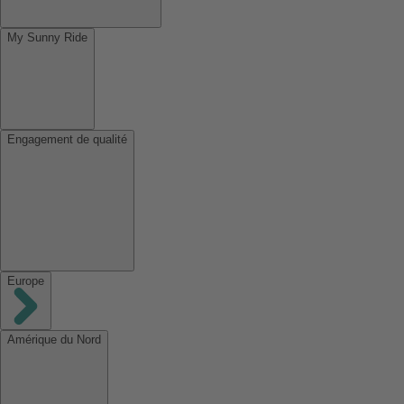
My Sunny Ride
Engagement de qualité
Europe
Amérique du Nord