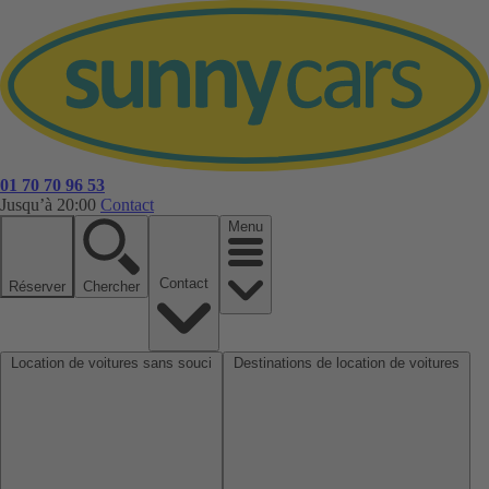
01 70 70 96 53
Jusqu’à 20:00
Contact
Menu
Contact
Réserver
Chercher
Location de voitures sans souci
Destinations de location de voitures