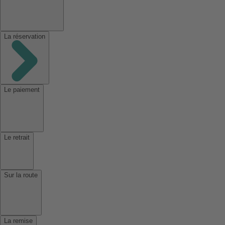
La réservation
Le paiement
Le retrait
Sur la route
La remise