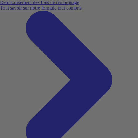
Remboursement des frais de remorquage
Tout savoir sur notre formule tout compris