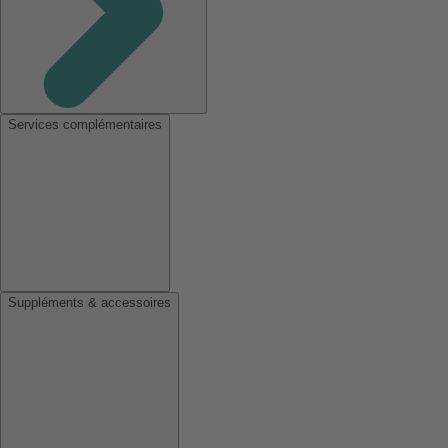
Services complémentaires
Suppléments & accessoires