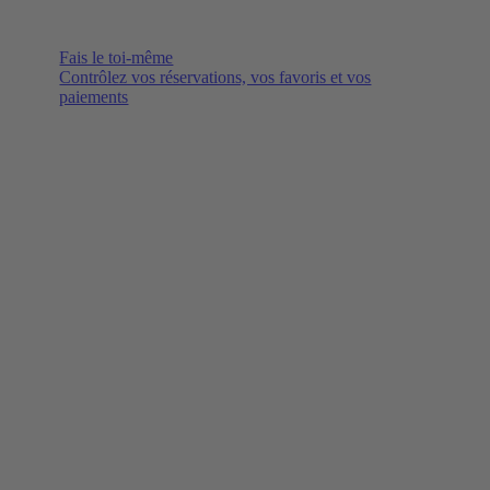
Fais le toi-même
Contrôlez vos réservations, vos favoris et vos
paiements