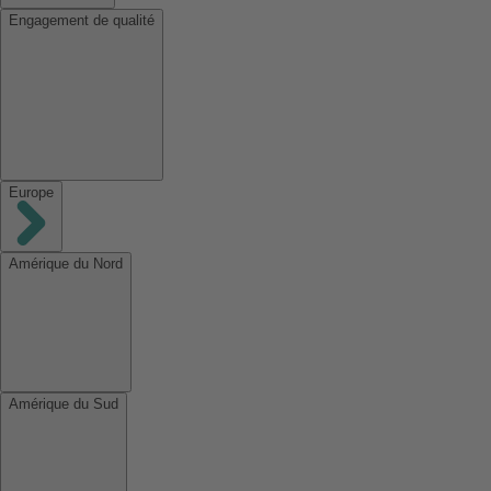
Engagement de qualité
Europe
Amérique du Nord
Amérique du Sud