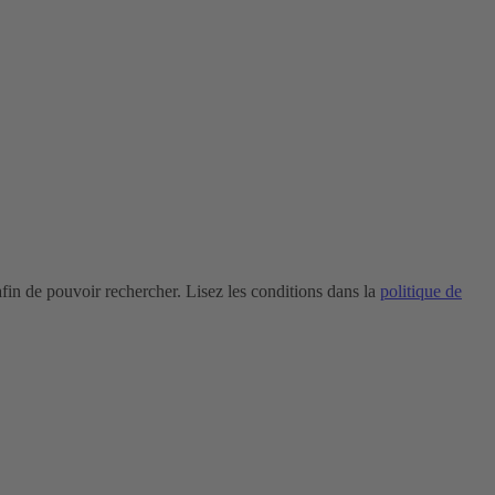
in de pouvoir rechercher. Lisez les conditions dans la
politique de