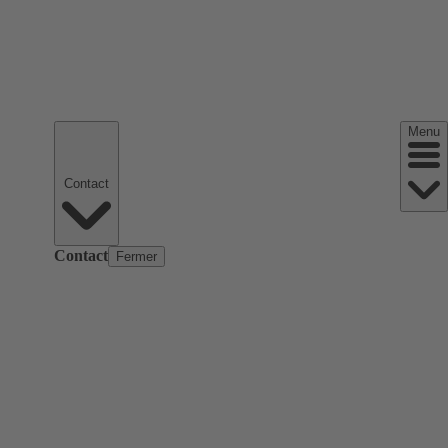
Menu
Contact
Contact
Fermer