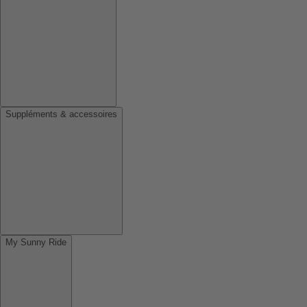
Suppléments & accessoires
My Sunny Ride