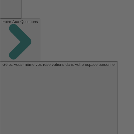
Foire Aux Questions
Gérez vous-même vos réservations dans votre espace personnel