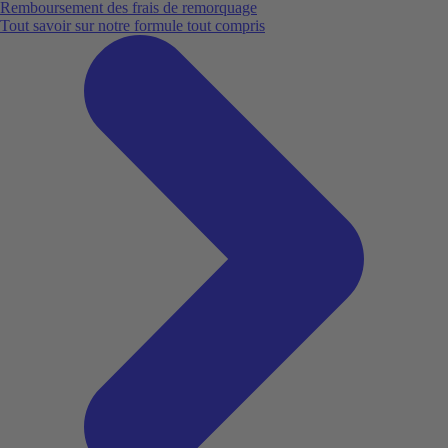
Remboursement des frais de remorquage
Tout savoir sur notre formule tout compris