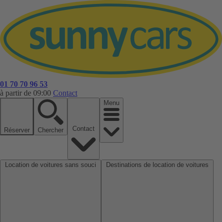
01 70 70 96 53
à partir de 09:00
Contact
Menu
Contact
Réserver
Chercher
Location de voitures sans souci
Destinations de location de voitures