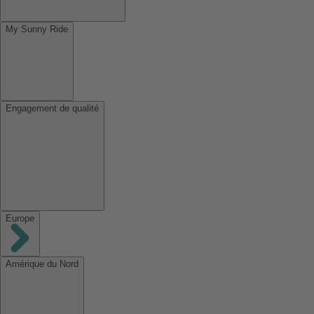
My Sunny Ride
Engagement de qualité
Europe
Amérique du Nord