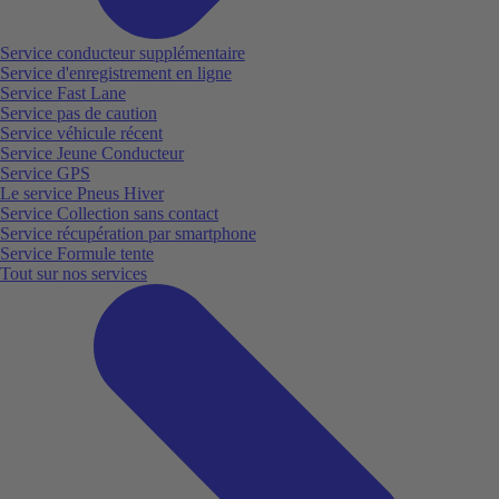
Service conducteur supplémentaire
Service d'enregistrement en ligne
Service Fast Lane
Service pas de caution
Service véhicule récent
Service Jeune Conducteur
Service GPS
Le service Pneus Hiver
Service Collection sans contact
Service récupération par smartphone
Service Formule tente
Tout sur nos services