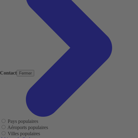
Contact
Fermer
Pays populaires
Aéroports populaires
Villes populaires