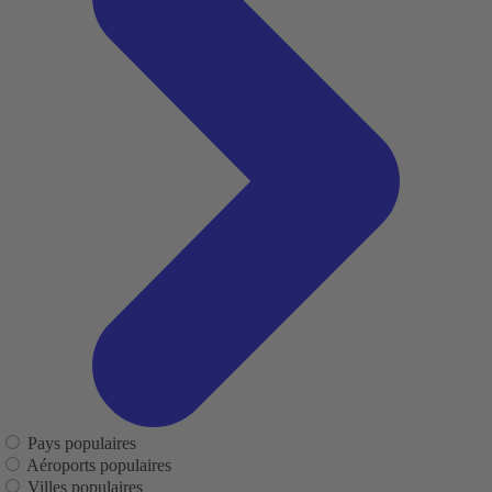
Pays populaires
Aéroports populaires
Villes populaires