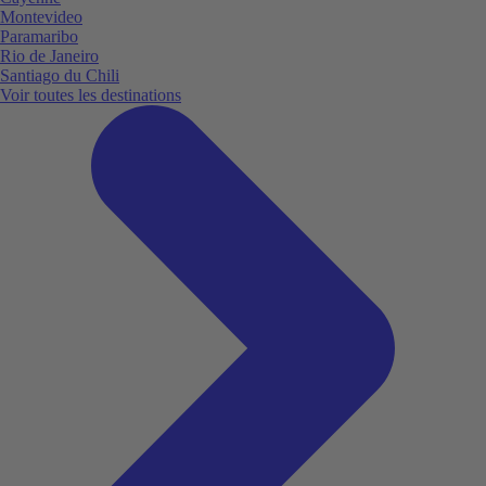
Montevideo
Paramaribo
Rio de Janeiro
Santiago du Chili
Voir toutes les destinations