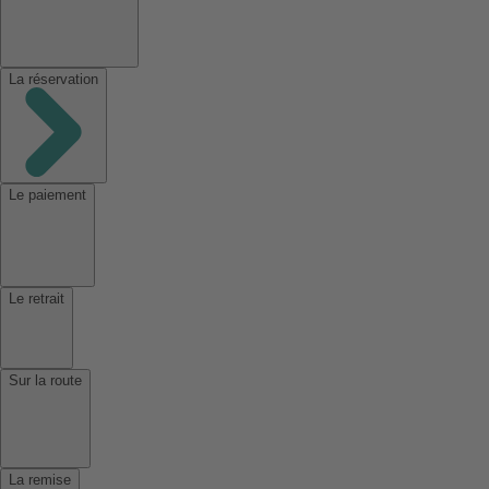
La réservation
Le paiement
Le retrait
Sur la route
La remise