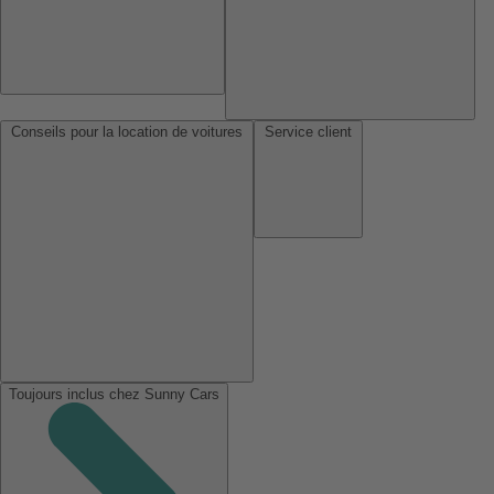
Conseils pour la location de voitures
Service client
Toujours inclus chez Sunny Cars