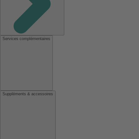
Services complémentaires
Suppléments & accessoires