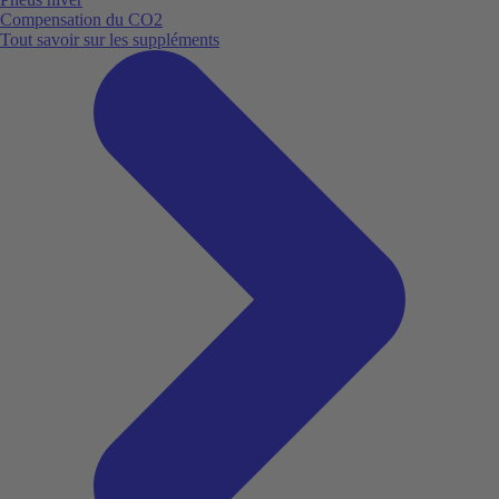
Compensation du CO2
Tout savoir sur les suppléments