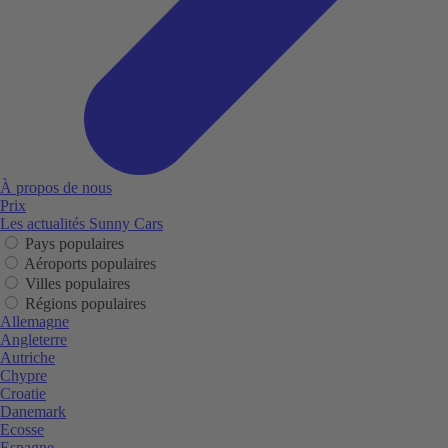
À propos de nous
Prix
Les actualités Sunny Cars
Pays populaires
Aéroports populaires
Villes populaires
Régions populaires
Allemagne
Angleterre
Autriche
Chypre
Croatie
Danemark
Ecosse
Espagne