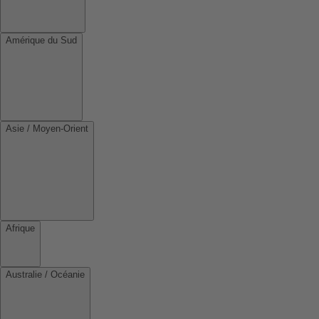
Amérique du Sud
Asie / Moyen-Orient
Afrique
Australie / Océanie