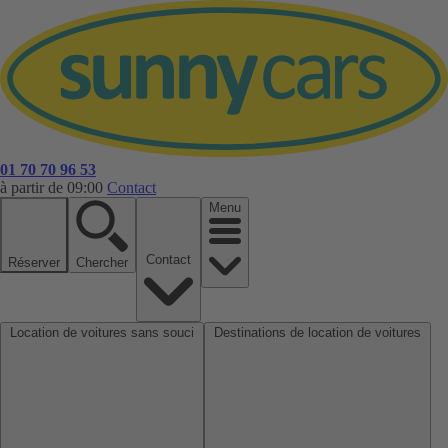
01 70 70 96 53
à partir de 09:00
Contact
Menu
Contact
Réserver
Chercher
Location de voitures sans souci
Destinations de location de voitures