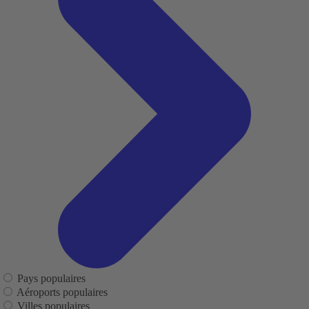
Pays populaires
Aéroports populaires
Villes populaires