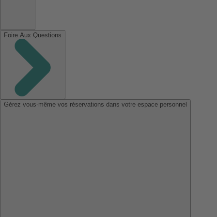
Foire Aux Questions
Gérez vous-même vos réservations dans votre espace personnel