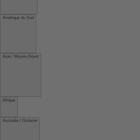
Amérique du Sud
Asie / Moyen-Orient
Afrique
Australie / Océanie