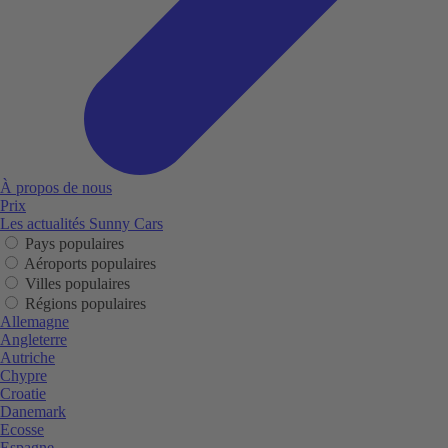
À propos de nous
Prix
Les actualités Sunny Cars
Pays populaires
Aéroports populaires
Villes populaires
Régions populaires
Allemagne
Angleterre
Autriche
Chypre
Croatie
Danemark
Ecosse
Espagne