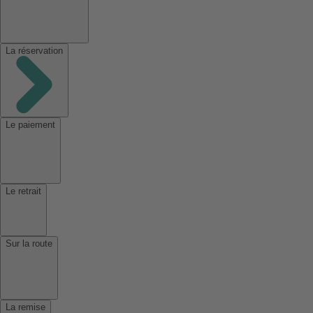
La réservation
Le paiement
Le retrait
Sur la route
La remise