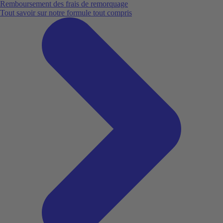
Remboursement des frais de remorquage
Tout savoir sur notre formule tout compris