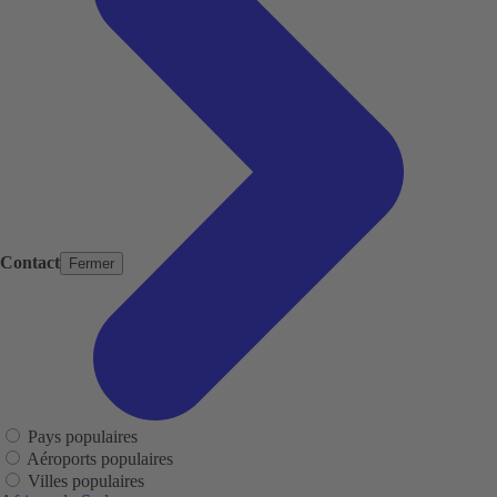
Contact
Fermer
Pays populaires
Aéroports populaires
Villes populaires