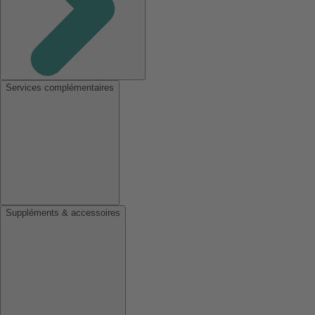
Services complémentaires
Suppléments & accessoires