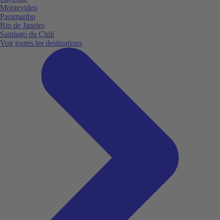
Montevideo
Paramaribo
Rio de Janeiro
Santiago du Chili
Voir toutes les destinations