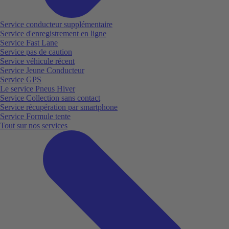
Service conducteur supplémentaire
Service d'enregistrement en ligne
Service Fast Lane
Service pas de caution
Service véhicule récent
Service Jeune Conducteur
Service GPS
Le service Pneus Hiver
Service Collection sans contact
Service récupération par smartphone
Service Formule tente
Tout sur nos services