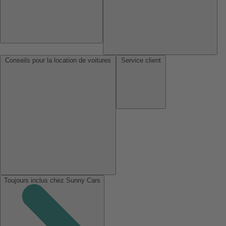
Conseils pour la location de voitures
Service client
Toujours inclus chez Sunny Cars