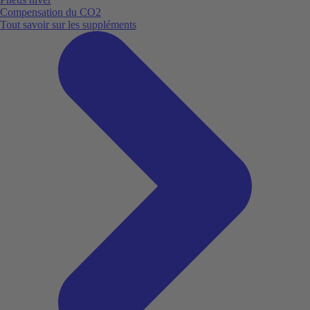
Compensation du CO2
Tout savoir sur les suppléments