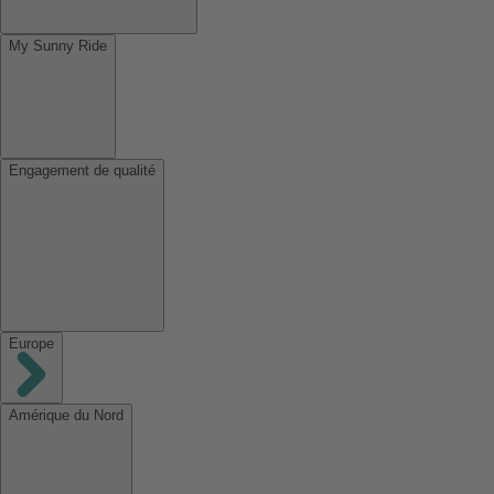
My Sunny Ride
Engagement de qualité
Europe
Amérique du Nord