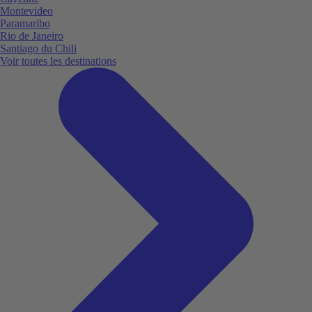
Montevideo
Paramaribo
Rio de Janeiro
Santiago du Chili
Voir toutes les destinations