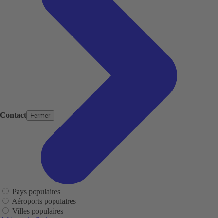
Contact
Fermer
Pays populaires
Aéroports populaires
Villes populaires