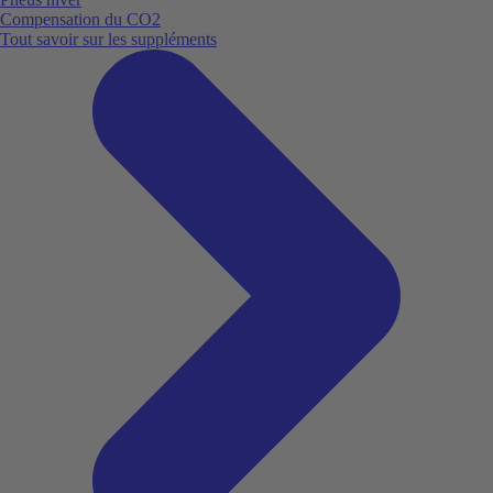
Compensation du CO2
Tout savoir sur les suppléments