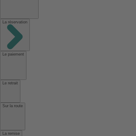
La réservation
Le paiement
Le retrait
Sur la route
La remise