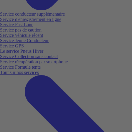
Service conducteur supplémentaire
Service d'enregistrement en ligne
Service Fast Lane
Service pas de caution
Service véhicule récent
Service Jeune Conducteur
Service GPS
Le service Pneus Hiver
Service Collection sans contact
Service récupération par smartphone
Service Formule tente
Tout sur nos services