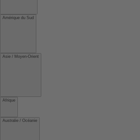
Amérique du Sud
Asie / Moyen-Orient
Afrique
Australie / Océanie