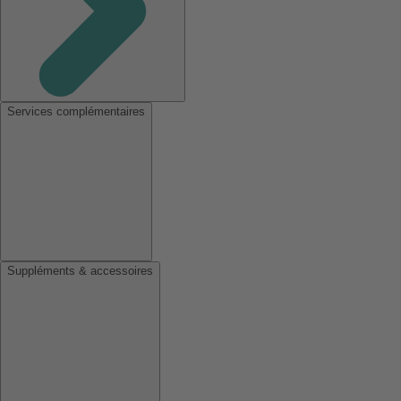
Services complémentaires
Suppléments & accessoires