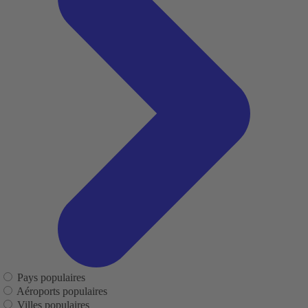
Pays populaires
Aéroports populaires
Villes populaires