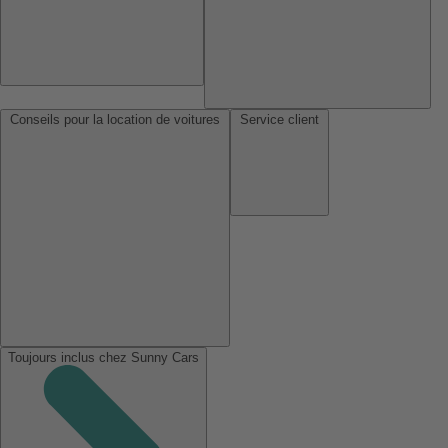
Conseils pour la location de voitures
Service client
Toujours inclus chez Sunny Cars