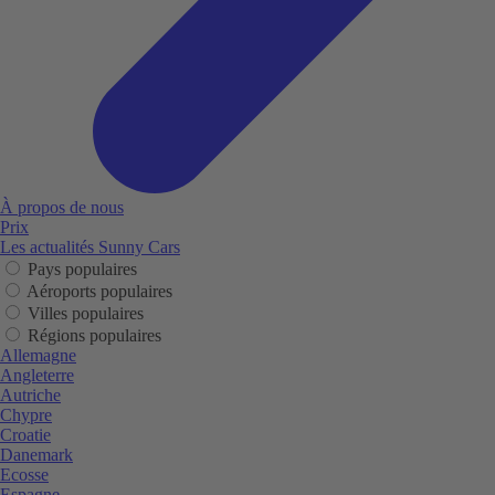
À propos de nous
Prix
Les actualités Sunny Cars
Pays populaires
Aéroports populaires
Villes populaires
Régions populaires
Allemagne
Angleterre
Autriche
Chypre
Croatie
Danemark
Ecosse
Espagne