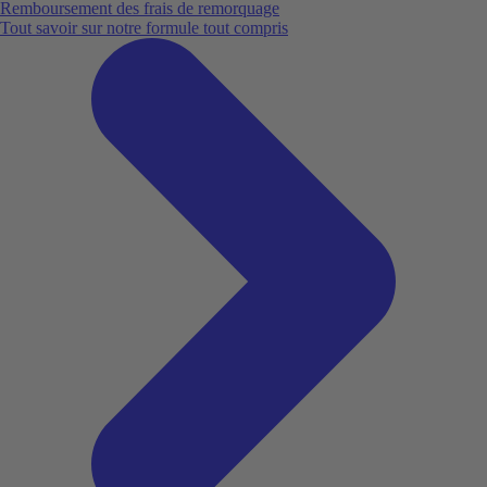
Remboursement des frais de remorquage
Tout savoir sur notre formule tout compris