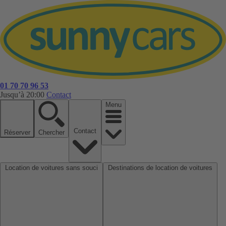
01 70 70 96 53
Jusqu’à 20:00
Contact
Menu
Contact
Réserver
Chercher
Location de voitures sans souci
Destinations de location de voitures