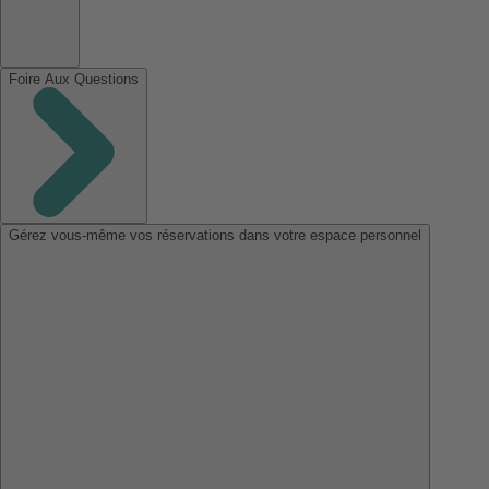
Foire Aux Questions
Gérez vous-même vos réservations dans votre espace personnel