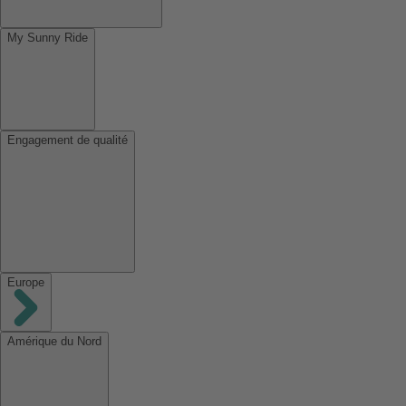
My Sunny Ride
Engagement de qualité
Europe
Amérique du Nord