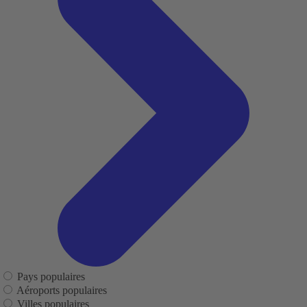
Pays populaires
Aéroports populaires
Villes populaires