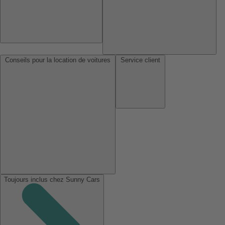
Conseils pour la location de voitures
Service client
Toujours inclus chez Sunny Cars