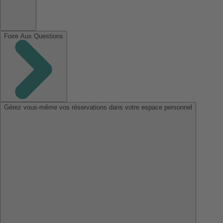
Foire Aux Questions
Gérez vous-même vos réservations dans votre espace personnel