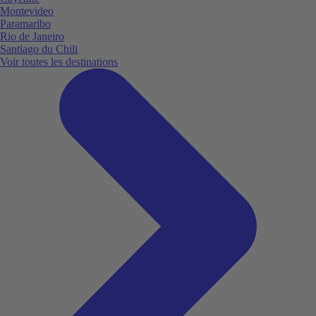
Montevideo
Paramaribo
Rio de Janeiro
Santiago du Chili
Voir toutes les destinations