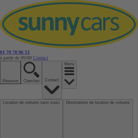
01 70 70 96 53
à partir de 09:00
Contact
Menu
Contact
Réserver
Chercher
Location de voitures sans souci
Destinations de location de voitures