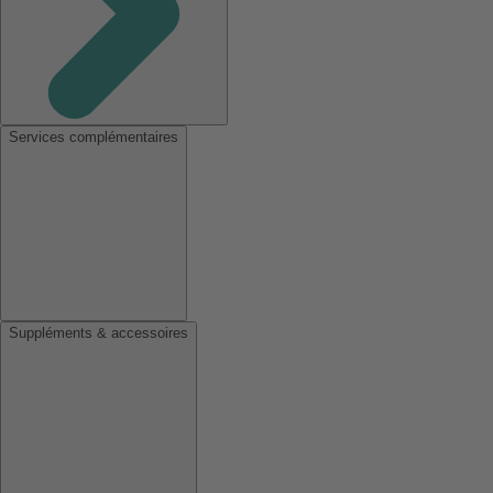
Services complémentaires
Suppléments & accessoires