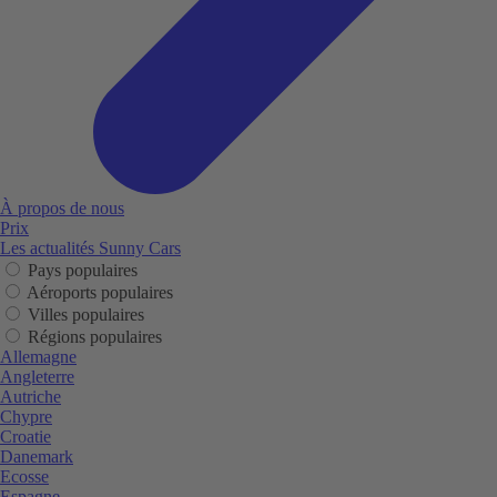
À propos de nous
Prix
Les actualités Sunny Cars
Pays populaires
Aéroports populaires
Villes populaires
Régions populaires
Allemagne
Angleterre
Autriche
Chypre
Croatie
Danemark
Ecosse
Espagne