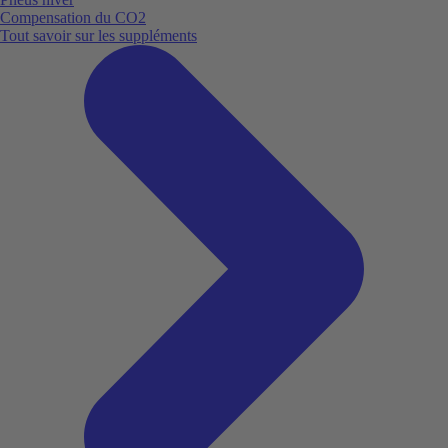
Compensation du CO2
Tout savoir sur les suppléments