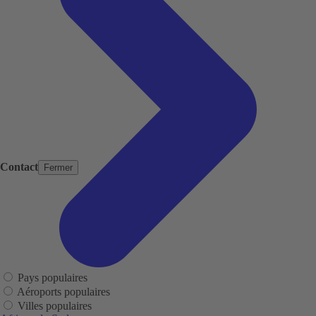
Contact
Fermer
Pays populaires
Aéroports populaires
Villes populaires