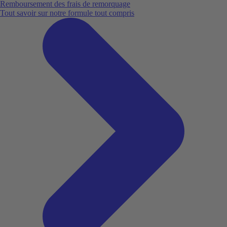
Remboursement des frais de remorquage
Tout savoir sur notre formule tout compris