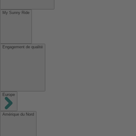
My Sunny Ride
Engagement de qualité
Europe
Amérique du Nord