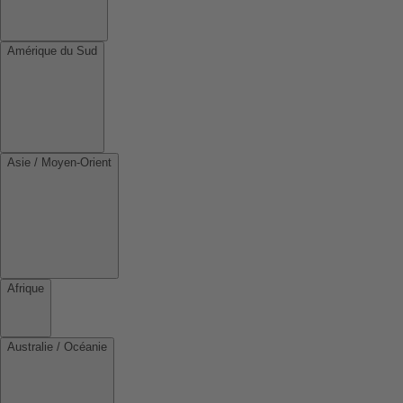
Amérique du Sud
Asie / Moyen-Orient
Afrique
Australie / Océanie