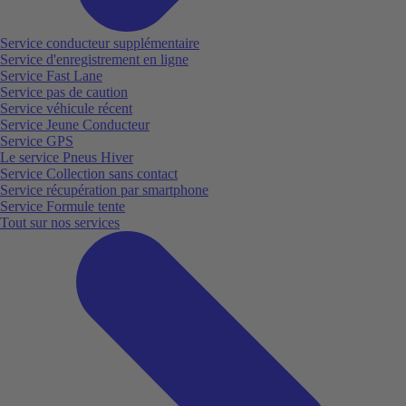
Service conducteur supplémentaire
Service d'enregistrement en ligne
Service Fast Lane
Service pas de caution
Service véhicule récent
Service Jeune Conducteur
Service GPS
Le service Pneus Hiver
Service Collection sans contact
Service récupération par smartphone
Service Formule tente
Tout sur nos services