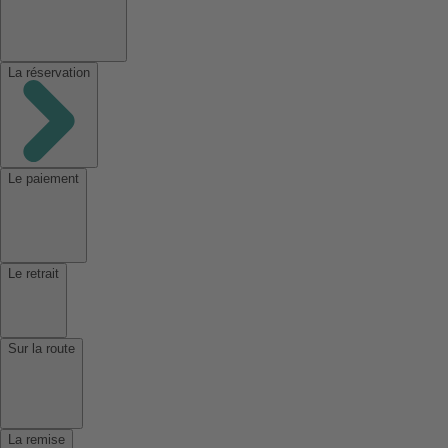
La réservation
Le paiement
Le retrait
Sur la route
La remise