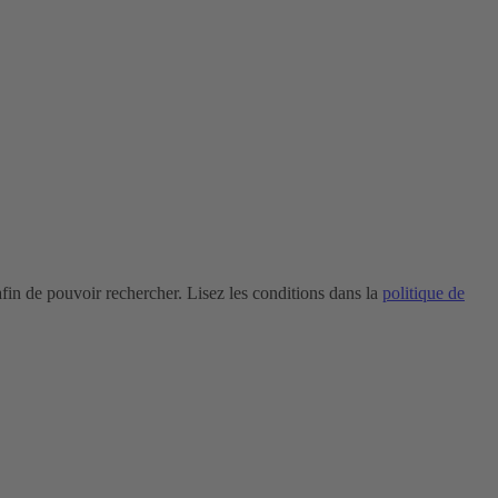
in de pouvoir rechercher. Lisez les conditions dans la
politique de