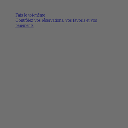
Fais le toi-même
Contrôlez vos réservations, vos favoris et vos
paiements