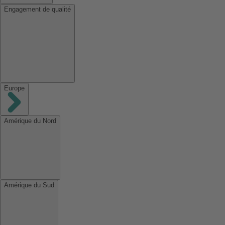
Engagement de qualité
Europe
Amérique du Nord
Amérique du Sud