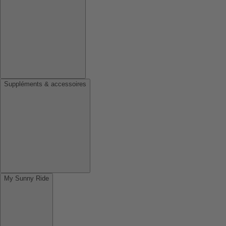
Suppléments & accessoires
My Sunny Ride