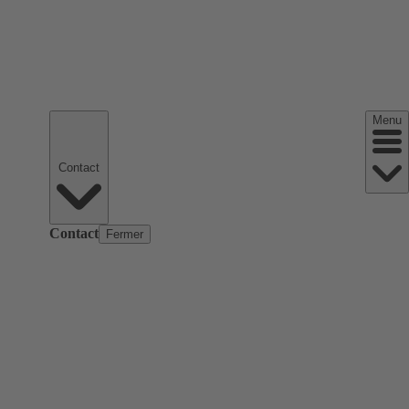
Menu
Contact
Contact
Fermer