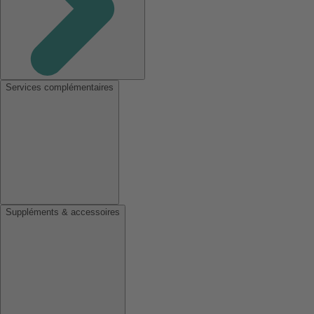
Services complémentaires
Suppléments & accessoires