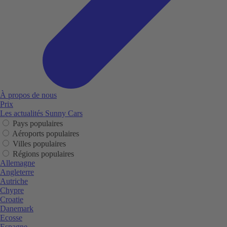
À propos de nous
Prix
Les actualités Sunny Cars
Pays populaires
Aéroports populaires
Villes populaires
Régions populaires
Allemagne
Angleterre
Autriche
Chypre
Croatie
Danemark
Ecosse
Espagne