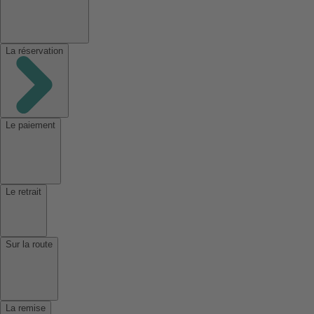
La réservation
Le paiement
Le retrait
Sur la route
La remise