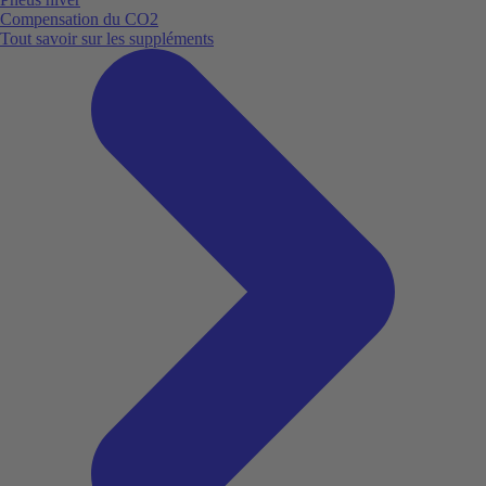
Compensation du CO2
Tout savoir sur les suppléments