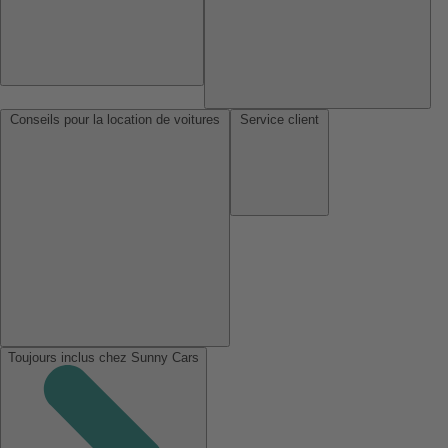
Conseils pour la location de voitures
Service client
Toujours inclus chez Sunny Cars