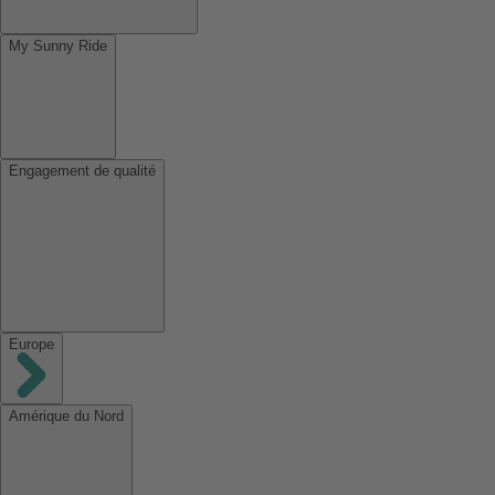
My Sunny Ride
Engagement de qualité
Europe
Amérique du Nord