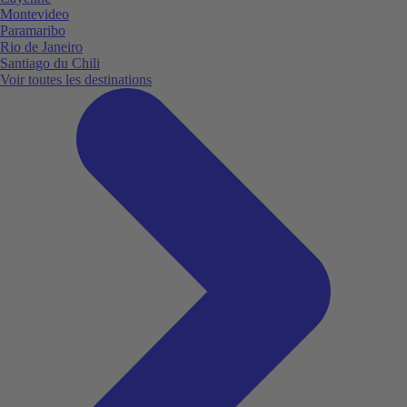
Montevideo
Paramaribo
Rio de Janeiro
Santiago du Chili
Voir toutes les destinations