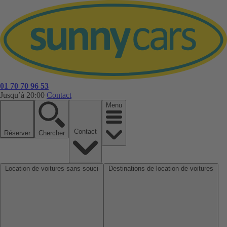
01 70 70 96 53
Jusqu’à 20:00
Contact
Menu
Contact
Réserver
Chercher
Location de voitures sans souci
Destinations de location de voitures