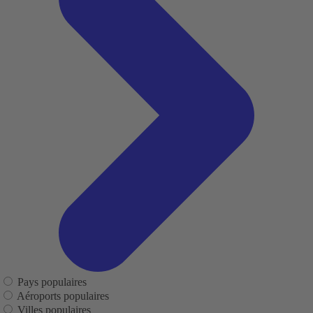
Pays populaires
Aéroports populaires
Villes populaires