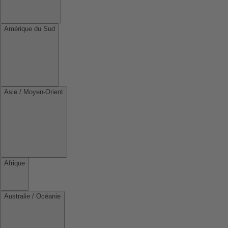
Amérique du Sud
Asie / Moyen-Orient
Afrique
Australie / Océanie