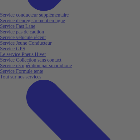
Service conducteur supplémentaire
Service d'enregistrement en ligne
Service Fast Lane
Service pas de caution
Service véhicule récent
Service Jeune Conducteur
Service GPS
Le service Pneus Hiver
Service Collection sans contact
Service récupération par smartphone
Service Formule tente
Tout sur nos services