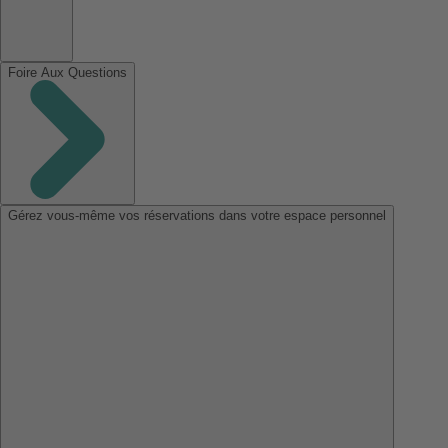
Foire Aux Questions
Gérez vous-même vos réservations dans votre espace personnel