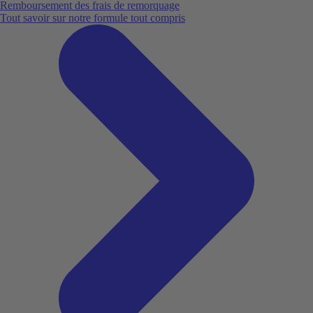
Remboursement des frais de remorquage
Tout savoir sur notre formule tout compris