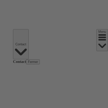
Menu
Contact
Contact
Fermer