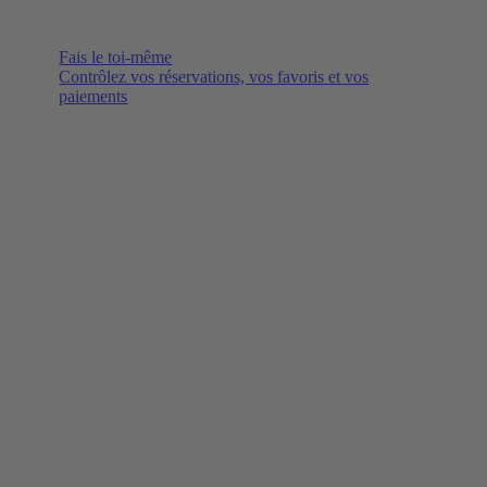
Fais le toi-même
Contrôlez vos réservations, vos favoris et vos
paiements