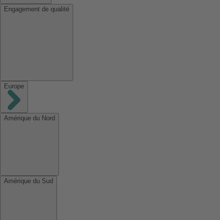
Engagement de qualité
Europe
Amérique du Nord
Amérique du Sud