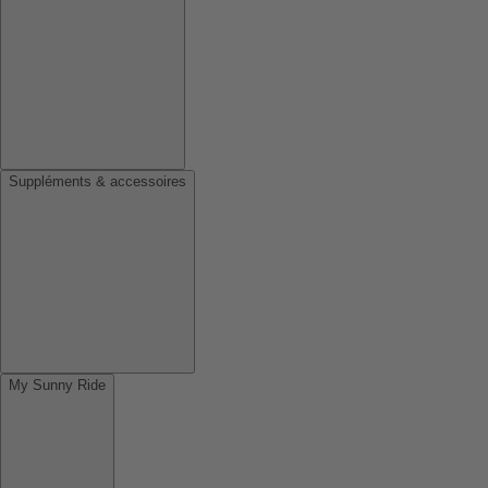
Suppléments & accessoires
My Sunny Ride