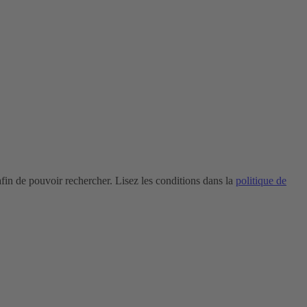
in de pouvoir rechercher. Lisez les conditions dans la
politique de