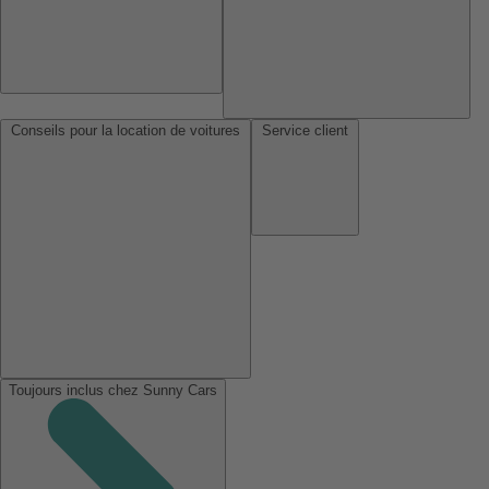
Conseils pour la location de voitures
Service client
Toujours inclus chez Sunny Cars