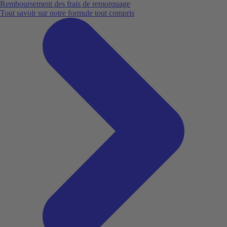
Remboursement des frais de remorquage
Tout savoir sur notre formule tout compris