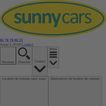
01 70 70 96 53
Jusqu’à 20:00
Contact
Menu
Contact
Réserver
Chercher
Location de voitures sans souci
Destinations de location de voitures