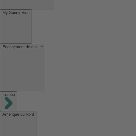
My Sunny Ride
Engagement de qualité
Europe
Amérique du Nord