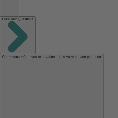
Foire Aux Questions
Gérez vous-même vos réservations dans votre espace personnel