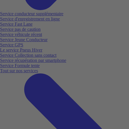
Service conducteur supplémentaire
Service d'enregistrement en ligne
Service Fast Lane
Service pas de caution
Service véhicule récent
Service Jeune Conducteur
Service GPS
Le service Pneus Hiver
Service Collection sans contact
Service récupération par smartphone
Service Formule tente
Tout sur nos services