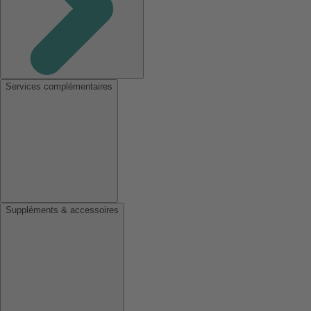
Services complémentaires
Suppléments & accessoires