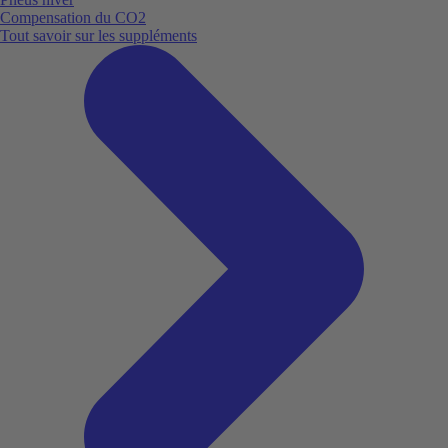
Compensation du CO2
Tout savoir sur les suppléments