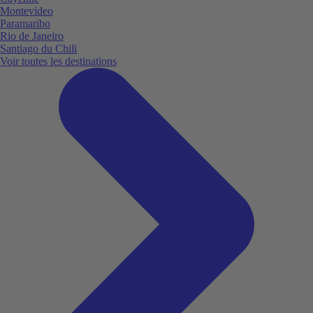
Montevideo
Paramaribo
Rio de Janeiro
Santiago du Chili
Voir toutes les destinations