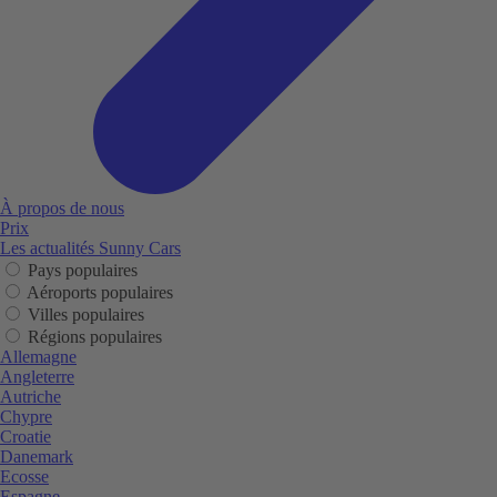
À propos de nous
Prix
Les actualités Sunny Cars
Pays populaires
Aéroports populaires
Villes populaires
Régions populaires
Allemagne
Angleterre
Autriche
Chypre
Croatie
Danemark
Ecosse
Espagne