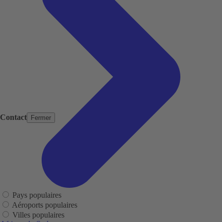
Contact
Fermer
Pays populaires
Aéroports populaires
Villes populaires