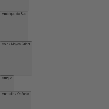
Amérique du Sud
Asie / Moyen-Orient
Afrique
Australie / Océanie