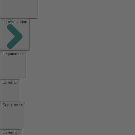
La réservation
Le paiement
Le retrait
Sur la route
La remise