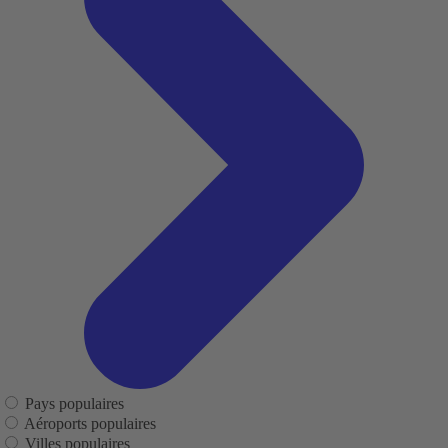
Pays populaires
Aéroports populaires
Villes populaires