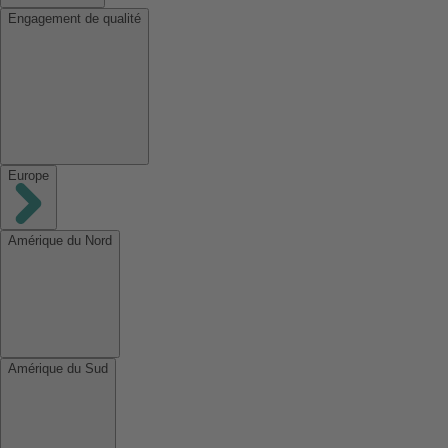
Engagement de qualité
Europe
Amérique du Nord
Amérique du Sud