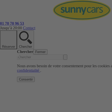
01 70 70 96 53
Jusqu’à 20:00
Contact
Réserver
Chercher
Chercher
Fermer
Nous avons besoin de votre consentement pour les cookies af
confidentialité
.
Consentir