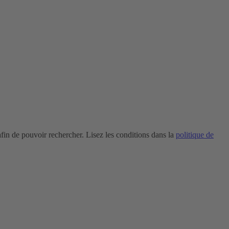
in de pouvoir rechercher. Lisez les conditions dans la
politique de