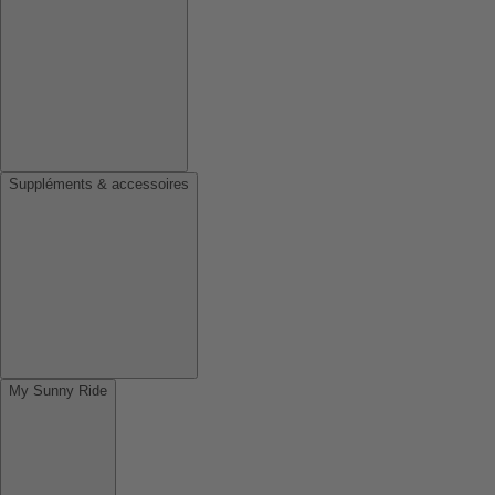
Suppléments & accessoires
My Sunny Ride