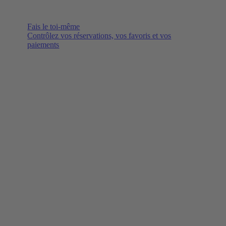
Fais le toi-même
Contrôlez vos réservations, vos favoris et vos
paiements