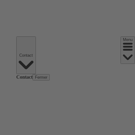
Menu
Contact
Contact
Fermer