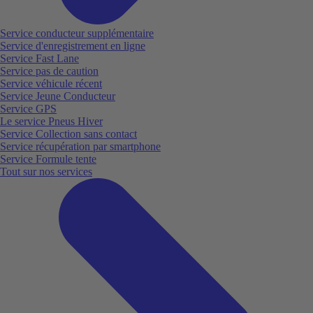
Service conducteur supplémentaire
Service d'enregistrement en ligne
Service Fast Lane
Service pas de caution
Service véhicule récent
Service Jeune Conducteur
Service GPS
Le service Pneus Hiver
Service Collection sans contact
Service récupération par smartphone
Service Formule tente
Tout sur nos services