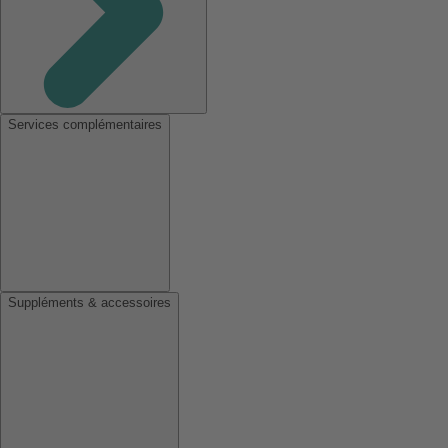
Services complémentaires
Suppléments & accessoires