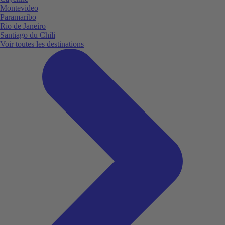
Montevideo
Paramaribo
Rio de Janeiro
Santiago du Chili
Voir toutes les destinations