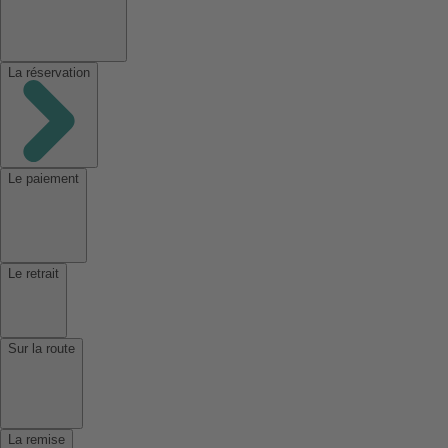
La réservation
Le paiement
Le retrait
Sur la route
La remise