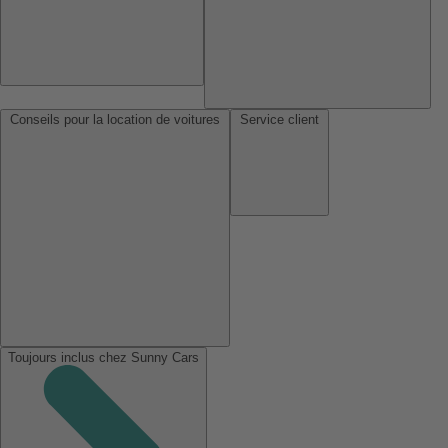
Conseils pour la location de voitures
Service client
Toujours inclus chez Sunny Cars