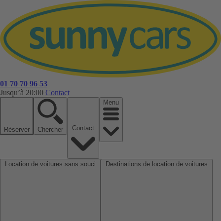
01 70 70 96 53
Jusqu’à 20:00
Contact
Menu
Contact
Réserver
Chercher
Location de voitures sans souci
Destinations de location de voitures