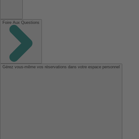
Foire Aux Questions
Gérez vous-même vos réservations dans votre espace personnel