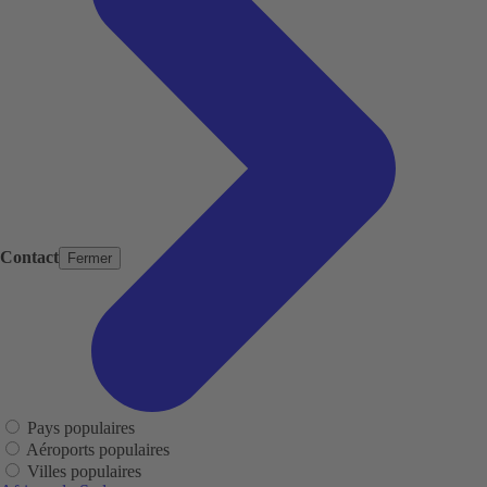
Contact
Fermer
Pays populaires
Aéroports populaires
Villes populaires