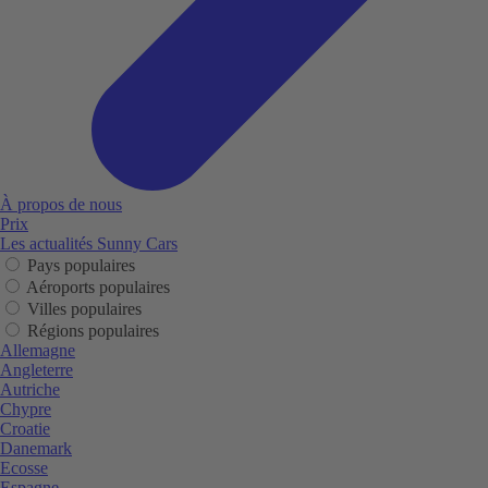
À propos de nous
Prix
Les actualités Sunny Cars
Pays populaires
Aéroports populaires
Villes populaires
Régions populaires
Allemagne
Angleterre
Autriche
Chypre
Croatie
Danemark
Ecosse
Espagne