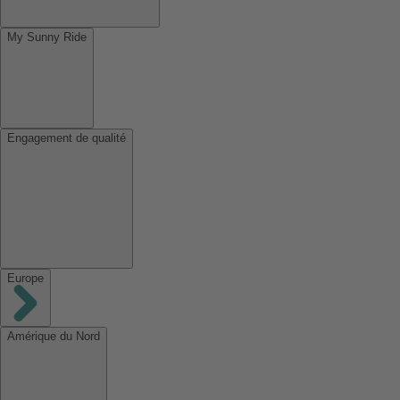
My Sunny Ride
Engagement de qualité
Europe
Amérique du Nord