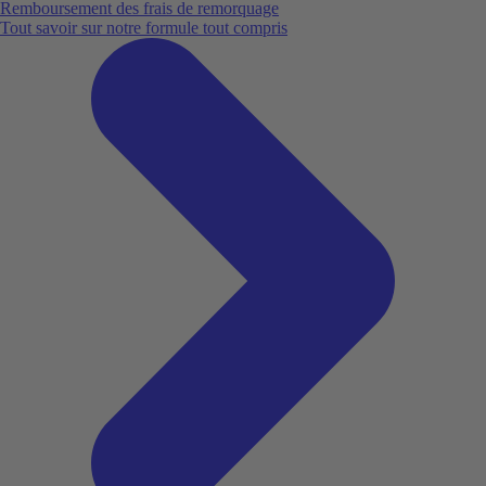
Remboursement des frais de remorquage
Tout savoir sur notre formule tout compris