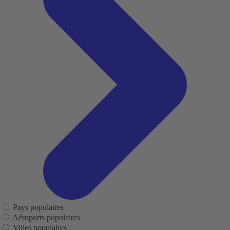
Pays populaires
Aéroports populaires
Villes populaires