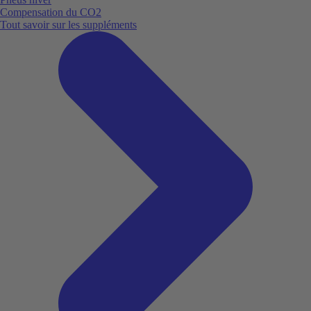
Compensation du CO2
Tout savoir sur les suppléments