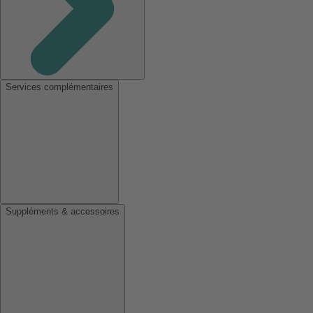
Services complémentaires
Suppléments & accessoires