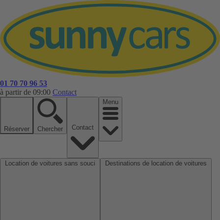
01 70 70 96 53
à partir de 09:00
Contact
Menu
Contact
Réserver
Chercher
Location de voitures sans souci
Destinations de location de voitures