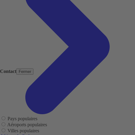
Contact
Fermer
Pays populaires
Aéroports populaires
Villes populaires