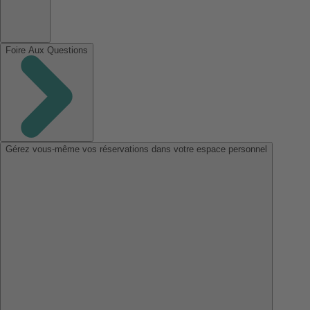
Foire Aux Questions
Gérez vous-même vos réservations dans votre espace personnel