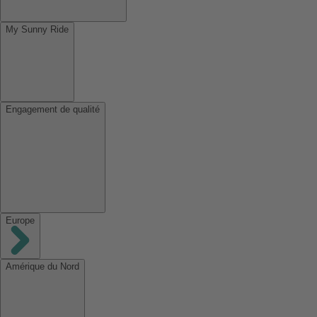
My Sunny Ride
Engagement de qualité
Europe
Amérique du Nord