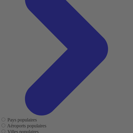
Pays populaires
Aéroports populaires
Villes populaires