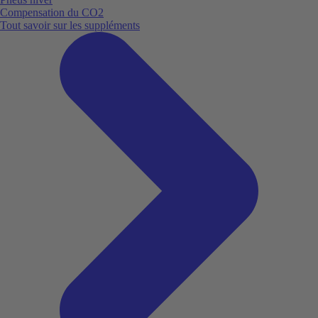
Compensation du CO2
Tout savoir sur les suppléments