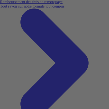
Remboursement des frais de remorquage
Tout savoir sur notre formule tout compris