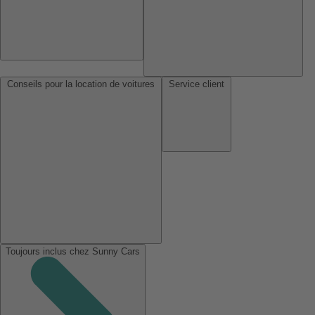
Conseils pour la location de voitures
Service client
Toujours inclus chez Sunny Cars