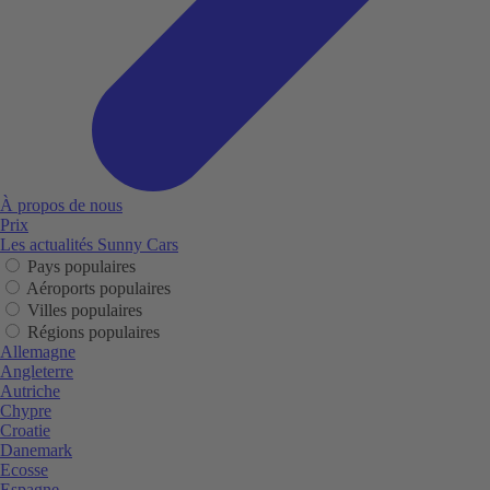
À propos de nous
Prix
Les actualités Sunny Cars
Pays populaires
Aéroports populaires
Villes populaires
Régions populaires
Allemagne
Angleterre
Autriche
Chypre
Croatie
Danemark
Ecosse
Espagne