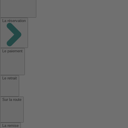
La réservation
Le paiement
Le retrait
Sur la route
La remise