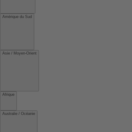
Amérique du Sud
Asie / Moyen-Orient
Afrique
Australie / Océanie