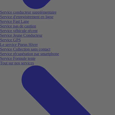
Service conducteur supplémentaire
Service d'enregistrement en ligne
Service Fast Lane
Service pas de caution
Service véhicule récent
Service Jeune Conducteur
Service GPS
Le service Pneus Hiver
Service Collection sans contact
Service récupération par smartphone
Service Formule tente
Tout sur nos services