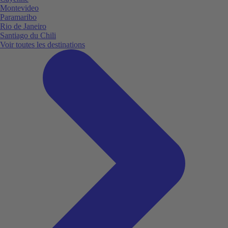
Montevideo
Paramaribo
Rio de Janeiro
Santiago du Chili
Voir toutes les destinations