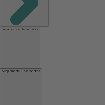
Services complémentaires
Suppléments & accessoires