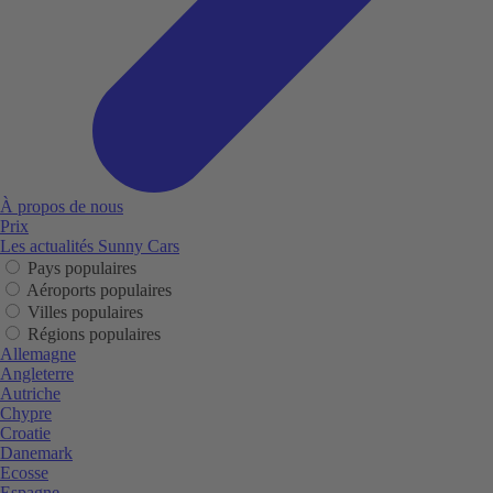
À propos de nous
Prix
Les actualités Sunny Cars
Pays populaires
Aéroports populaires
Villes populaires
Régions populaires
Allemagne
Angleterre
Autriche
Chypre
Croatie
Danemark
Ecosse
Espagne