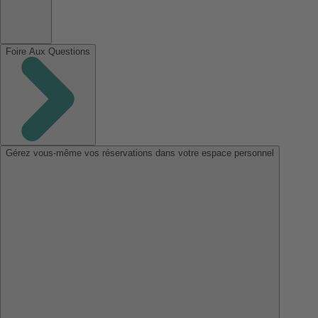
Foire Aux Questions
Gérez vous-même vos réservations dans votre espace personnel