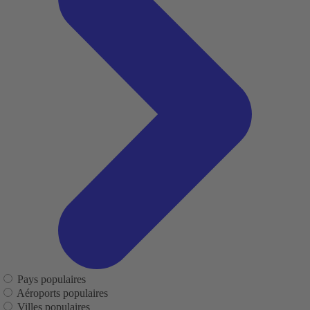
Pays populaires
Aéroports populaires
Villes populaires