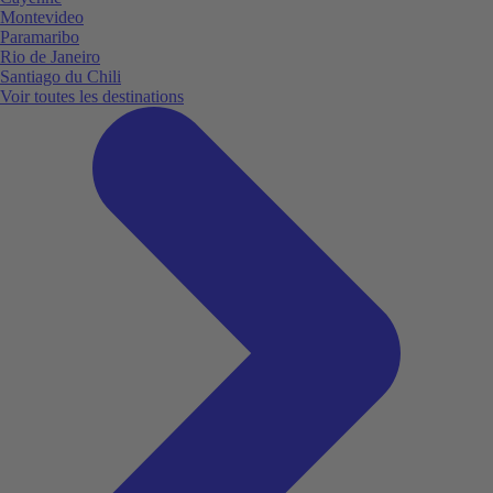
Montevideo
Paramaribo
Rio de Janeiro
Santiago du Chili
Voir toutes les destinations