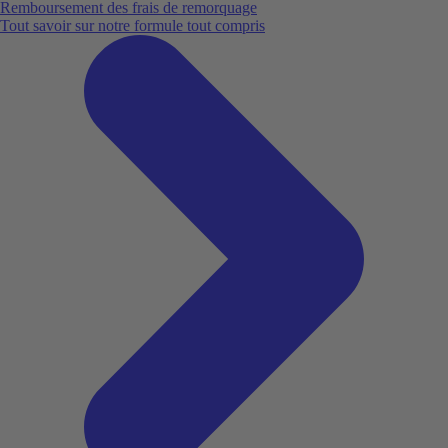
Remboursement des frais de remorquage
Tout savoir sur notre formule tout compris