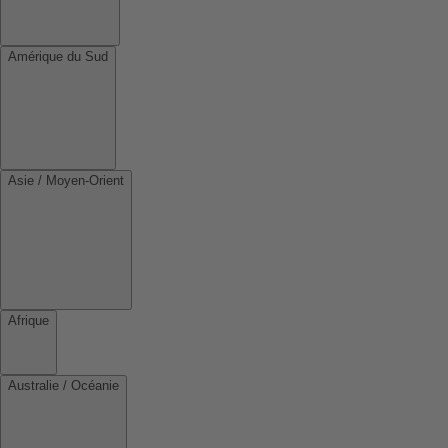
Amérique du Sud
Asie / Moyen-Orient
Afrique
Australie / Océanie