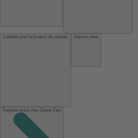
Conseils pour la location de voitures
Service client
Toujours inclus chez Sunny Cars