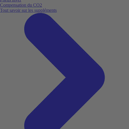
Compensation du CO2
Tout savoir sur les suppléments