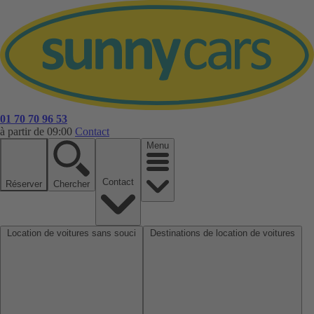
01 70 70 96 53
à partir de 09:00
Contact
Menu
Contact
Réserver
Chercher
Location de voitures sans souci
Destinations de location de voitures