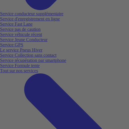
Service conducteur supplémentaire
Service d'enregistrement en ligne
Service Fast Lane
Service pas de caution
Service véhicule récent
Service Jeune Conducteur
Service GPS
Le service Pneus Hiver
Service Collection sans contact
Service récupération par smartphone
Service Formule tente
Tout sur nos services