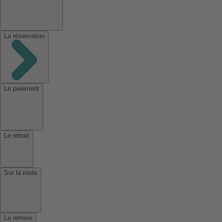
La réservation
Le paiement
Le retrait
Sur la route
La remise