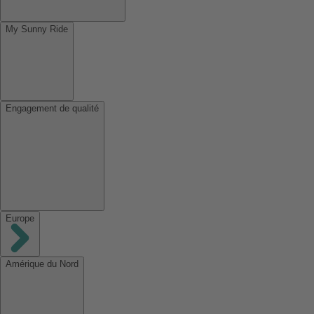
My Sunny Ride
Engagement de qualité
Europe
Amérique du Nord