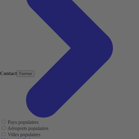
Contact
Fermer
Pays populaires
Aéroports populaires
Villes populaires