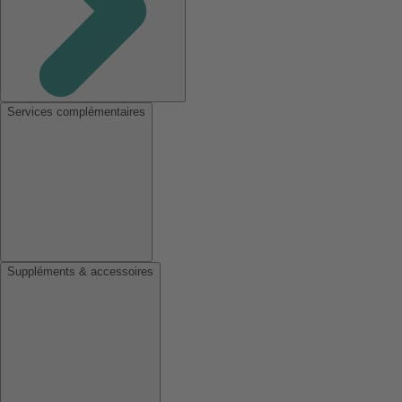
Services complémentaires
Suppléments & accessoires