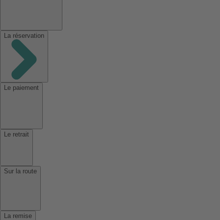
La réservation
Le paiement
Le retrait
Sur la route
La remise