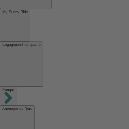
My Sunny Ride
Engagement de qualité
Europe
Amérique du Nord