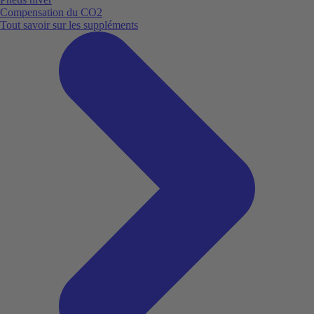
Compensation du CO2
Tout savoir sur les suppléments