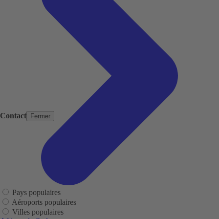
Contact
Fermer
Pays populaires
Aéroports populaires
Villes populaires