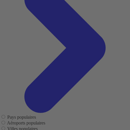
Pays populaires
Aéroports populaires
Villes populaires