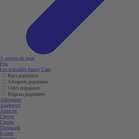
À propos de nous
Prix
Les actualités Sunny Cars
Pays populaires
Aéroports populaires
Villes populaires
Régions populaires
Allemagne
Angleterre
Autriche
Chypre
Croatie
Danemark
Ecosse
Espagne