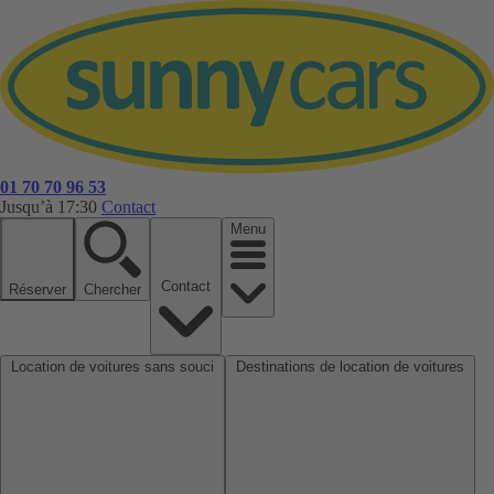
01 70 70 96 53
Jusqu’à 17:30
Contact
Menu
Contact
Réserver
Chercher
Location de voitures sans souci
Destinations de location de voitures