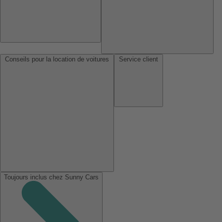
Conseils pour la location de voitures
Service client
Toujours inclus chez Sunny Cars