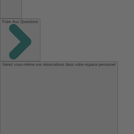
Foire Aux Questions
Gérez vous-même vos réservations dans votre espace personnel