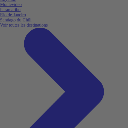
Montevideo
Paramaribo
Rio de Janeiro
Santiago du Chili
Voir toutes les destinations