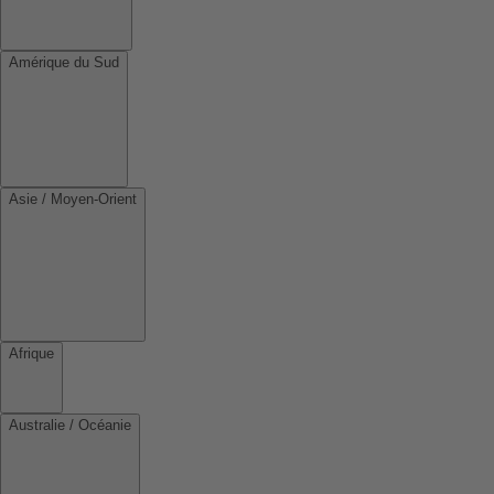
Amérique du Sud
Asie / Moyen-Orient
Afrique
Australie / Océanie