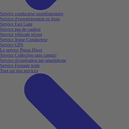
Service conducteur supplémentaire
Service d'enregistrement en ligne
Service Fast Lane
Service pas de caution
Service véhicule récent
Service Jeune Conducteur
Service GPS
Le service Pneus Hiver
Service Collection sans contact
Service récupération par smartphone
Service Formule tente
Tout sur nos services