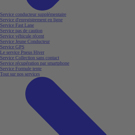
Service conducteur supplémentaire
Service d'enregistrement en ligne
Service Fast Lane
Service pas de caution
Service véhicule récent
Service Jeune Conducteur
Service GPS
Le service Pneus Hiver
Service Collection sans contact
Service récupération par smartphone
Service Formule tente
Tout sur nos services