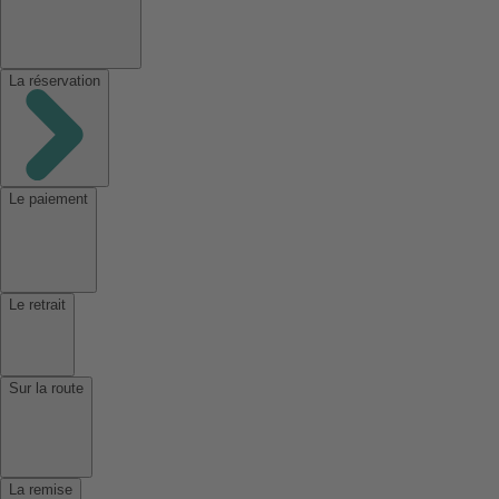
La réservation
Le paiement
Le retrait
Sur la route
La remise