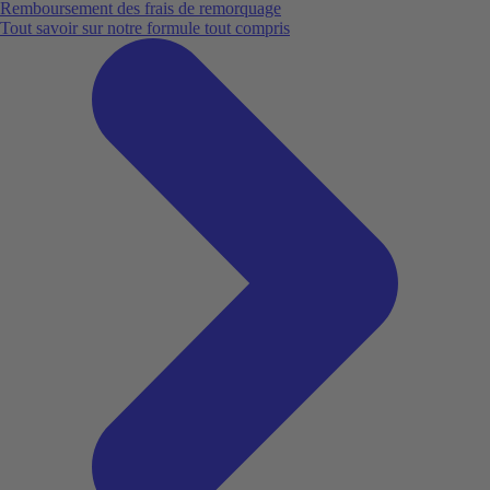
Remboursement des frais de remorquage
Tout savoir sur notre formule tout compris