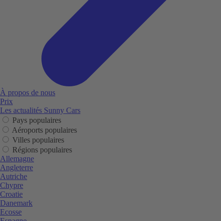
À propos de nous
Prix
Les actualités Sunny Cars
Pays populaires
Aéroports populaires
Villes populaires
Régions populaires
Allemagne
Angleterre
Autriche
Chypre
Croatie
Danemark
Ecosse
Espagne