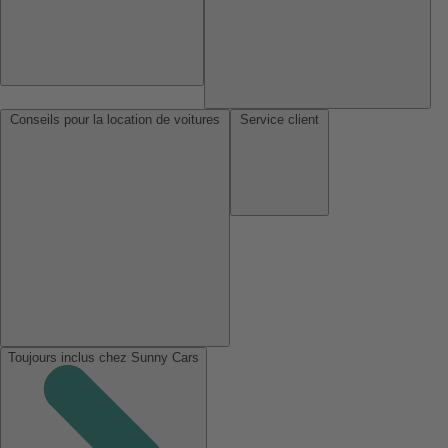
Conseils pour la location de voitures
Service client
Toujours inclus chez Sunny Cars