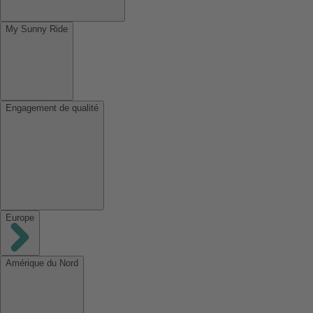
My Sunny Ride
Engagement de qualité
Europe
Amérique du Nord