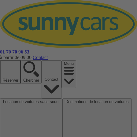
01 70 70 96 53
à partir de 09:00
Contact
Menu
Contact
Réserver
Chercher
Location de voitures sans souci
Destinations de location de voitures