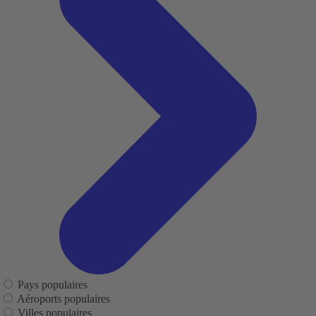
Pays populaires
Aéroports populaires
Villes populaires