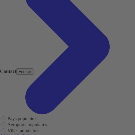
Contact
Fermer
Pays populaires
Aéroports populaires
Villes populaires