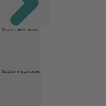
Services complémentaires
Suppléments & accessoires