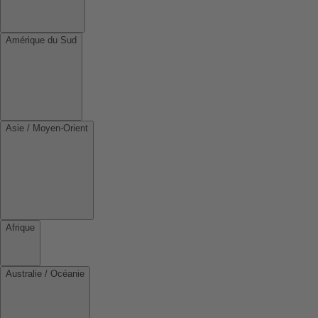
Amérique du Sud
Asie / Moyen-Orient
Afrique
Australie / Océanie