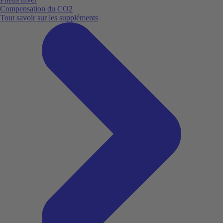
Compensation du CO2
Tout savoir sur les suppléments