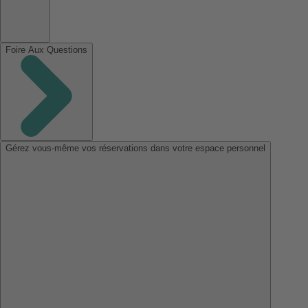
Foire Aux Questions
Gérez vous-même vos réservations dans votre espace personnel