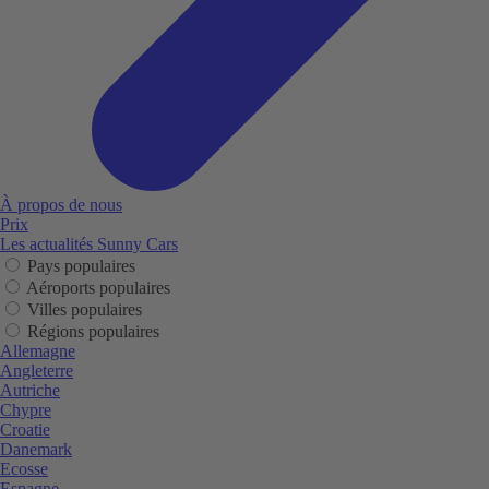
À propos de nous
Prix
Les actualités Sunny Cars
Pays populaires
Aéroports populaires
Villes populaires
Régions populaires
Allemagne
Angleterre
Autriche
Chypre
Croatie
Danemark
Ecosse
Espagne