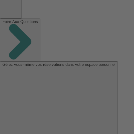
Foire Aux Questions
Gérez vous-même vos réservations dans votre espace personnel