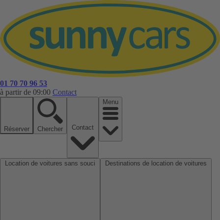
01 70 70 96 53
à partir de 09:00
Contact
Menu
Contact
Réserver
Chercher
Location de voitures sans souci
Destinations de location de voitures