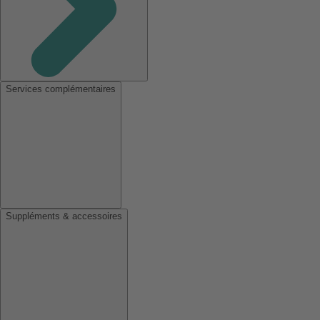
Services complémentaires
Suppléments & accessoires