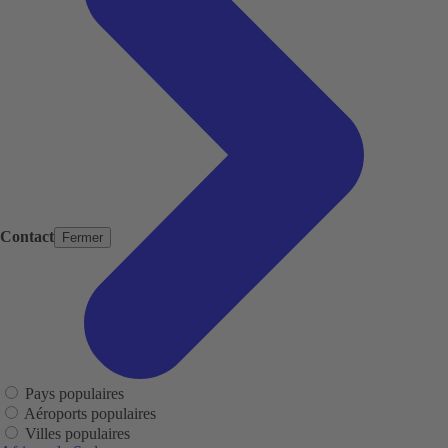
Contact
Fermer
Pays populaires
Aéroports populaires
Villes populaires