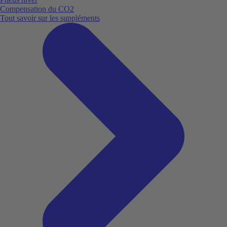
Compensation du CO2
Tout savoir sur les suppléments