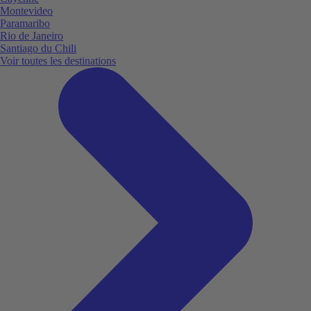
Montevideo
Paramaribo
Rio de Janeiro
Santiago du Chili
Voir toutes les destinations