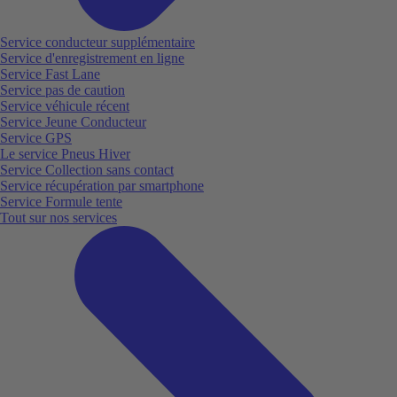
Service conducteur supplémentaire
Service d'enregistrement en ligne
Service Fast Lane
Service pas de caution
Service véhicule récent
Service Jeune Conducteur
Service GPS
Le service Pneus Hiver
Service Collection sans contact
Service récupération par smartphone
Service Formule tente
Tout sur nos services