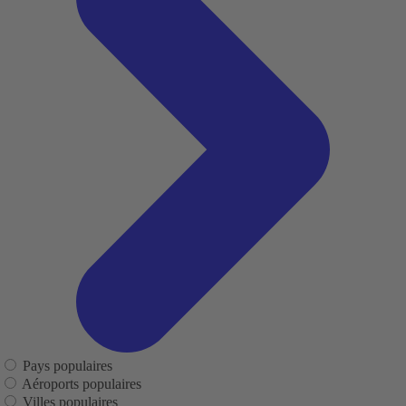
Pays populaires
Aéroports populaires
Villes populaires