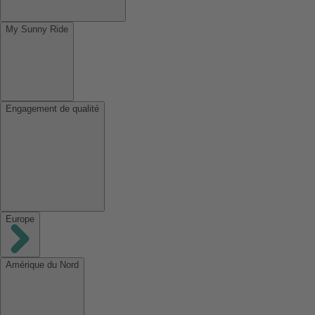
My Sunny Ride
Engagement de qualité
Europe
Amérique du Nord