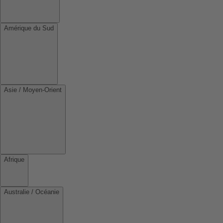
Amérique du Sud
Asie / Moyen-Orient
Afrique
Australie / Océanie