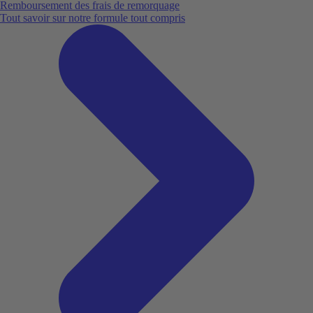
Remboursement des frais de remorquage
Tout savoir sur notre formule tout compris