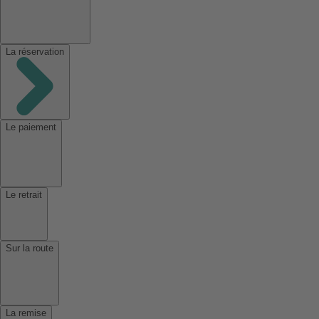
La réservation
Le paiement
Le retrait
Sur la route
La remise