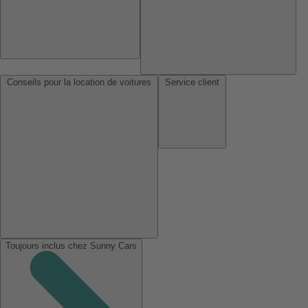
Conseils pour la location de voitures
Service client
Toujours inclus chez Sunny Cars