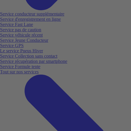
Service conducteur supplémentaire
Service d'enregistrement en ligne
Service Fast Lane
Service pas de caution
Service véhicule récent
Service Jeune Conducteur
Service GPS
Le service Pneus Hiver
Service Collection sans contact
Service récupération par smartphone
Service Formule tente
Tout sur nos services