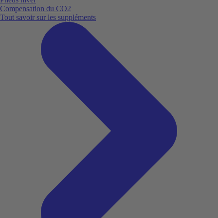
Compensation du CO2
Tout savoir sur les suppléments