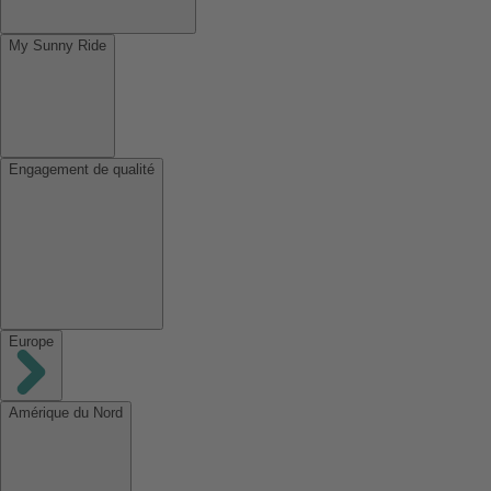
My Sunny Ride
Engagement de qualité
Europe
Amérique du Nord