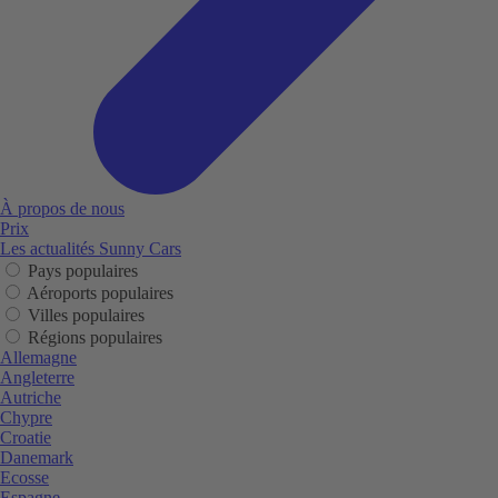
À propos de nous
Prix
Les actualités Sunny Cars
Pays populaires
Aéroports populaires
Villes populaires
Régions populaires
Allemagne
Angleterre
Autriche
Chypre
Croatie
Danemark
Ecosse
Espagne