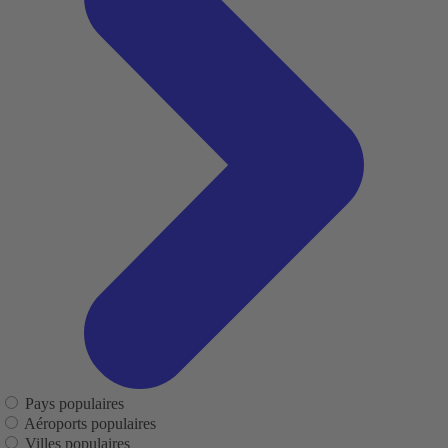
Pays populaires
Aéroports populaires
Villes populaires