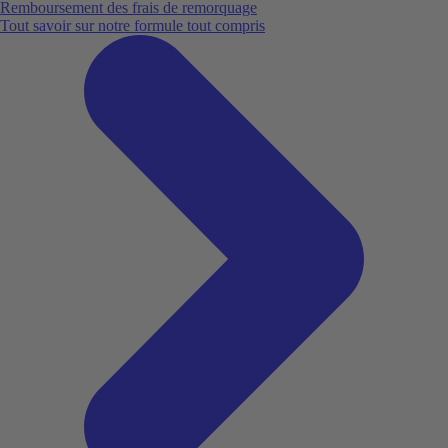
Remboursement des frais de remorquage
Tout savoir sur notre formule tout compris