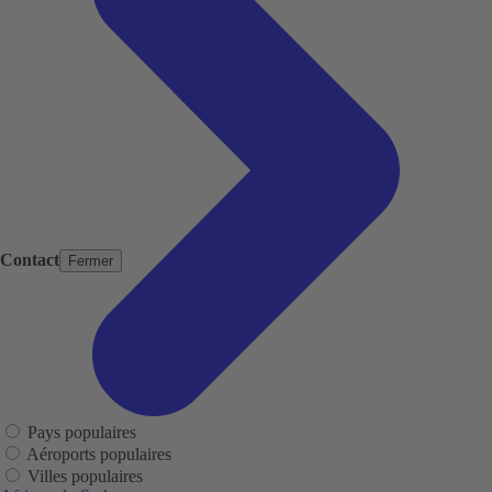
Contact
Fermer
Pays populaires
Aéroports populaires
Villes populaires