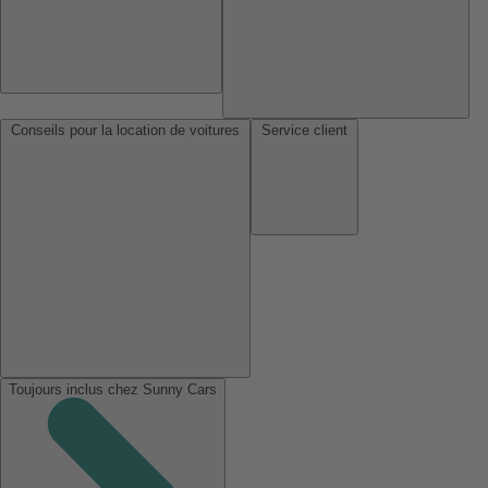
Conseils pour la location de voitures
Service client
Toujours inclus chez Sunny Cars