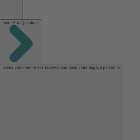
Foire Aux Questions
Gérez vous-même vos réservations dans votre espace personnel