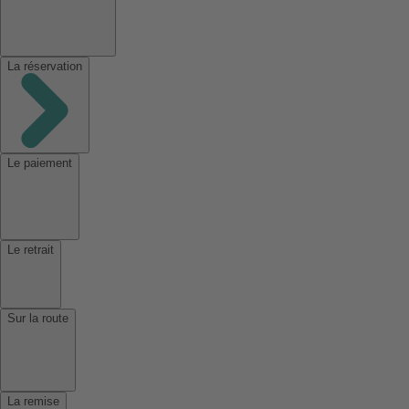
La réservation
Le paiement
Le retrait
Sur la route
La remise