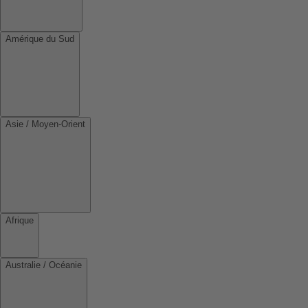
Amérique du Sud
Asie / Moyen-Orient
Afrique
Australie / Océanie