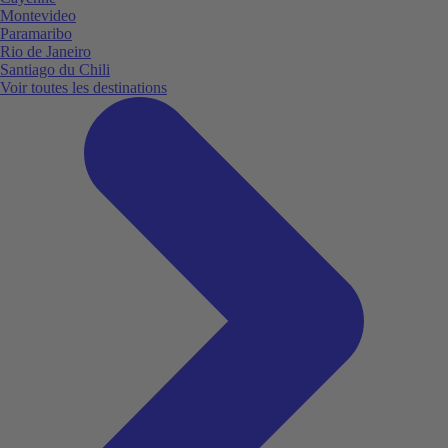
Montevideo
Paramaribo
Rio de Janeiro
Santiago du Chili
Voir toutes les destinations