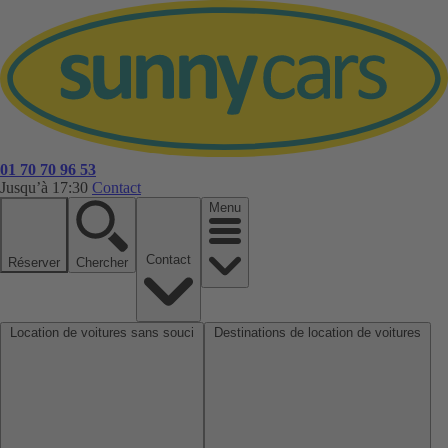
01 70 70 96 53
Jusqu’à 17:30
Contact
Menu
Contact
Réserver
Chercher
Location de voitures sans souci
Destinations de location de voitures