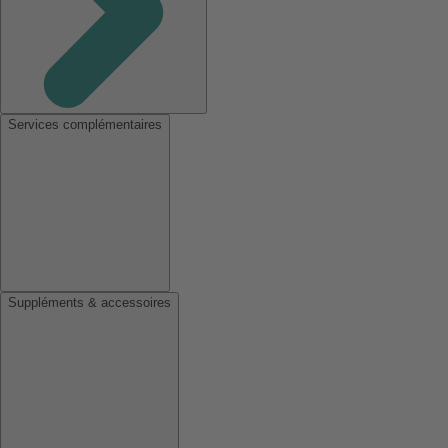
Services complémentaires
Suppléments & accessoires