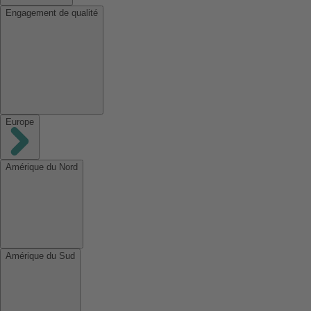
Engagement de qualité
Europe
Amérique du Nord
Amérique du Sud