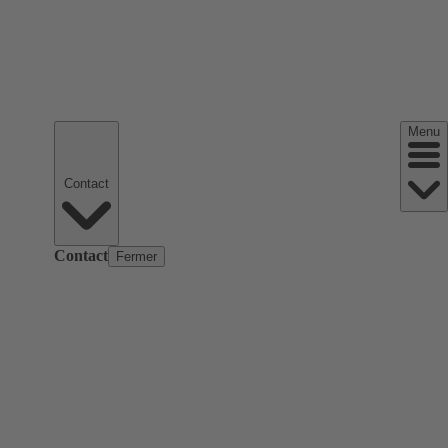
Menu
Contact
Contact
Fermer