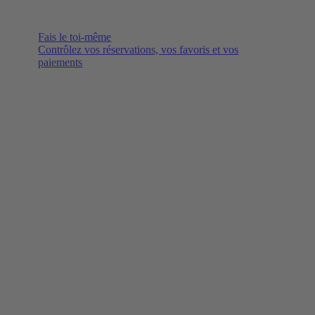
Fais le toi-même
Contrôlez vos réservations, vos favoris et vos
paiements