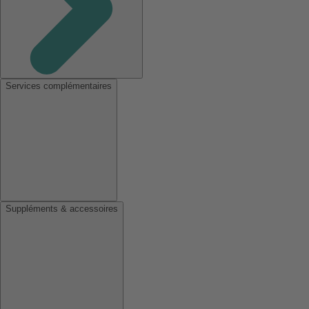
Services complémentaires
Suppléments & accessoires