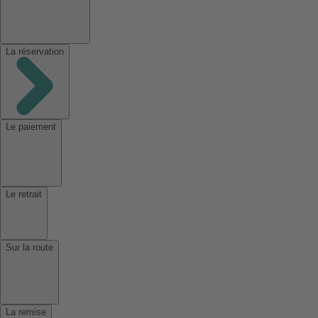
La réservation
Le paiement
Le retrait
Sur la route
La remise