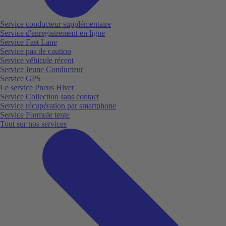
Service conducteur supplémentaire
Service d'enregistrement en ligne
Service Fast Lane
Service pas de caution
Service véhicule récent
Service Jeune Conducteur
Service GPS
Le service Pneus Hiver
Service Collection sans contact
Service récupération par smartphone
Service Formule tente
Tout sur nos services