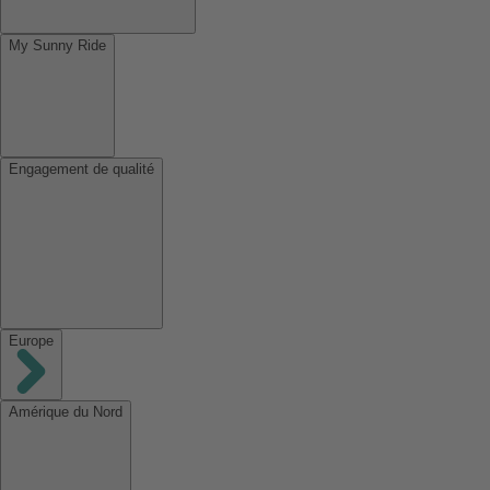
My Sunny Ride
Engagement de qualité
Europe
Amérique du Nord