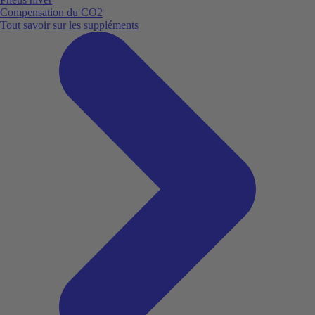
Compensation du CO2
Tout savoir sur les suppléments