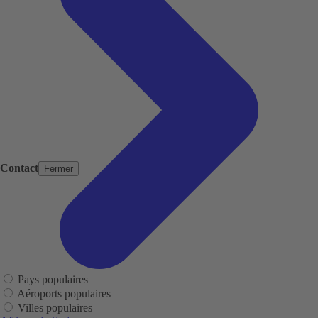
Contact
Fermer
Pays populaires
Aéroports populaires
Villes populaires