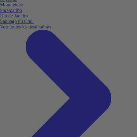
Montevideo
Paramaribo
Rio de Janeiro
Santiago du Chili
Voir toutes les destinations