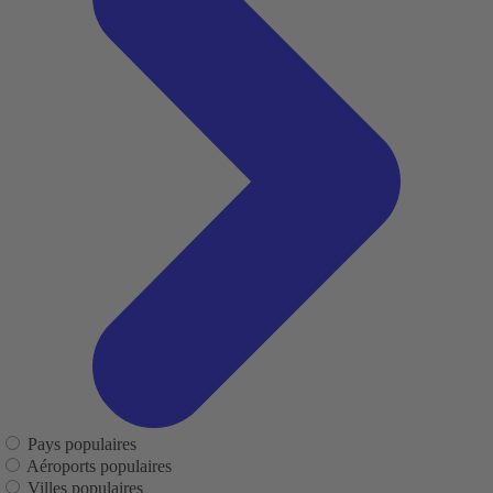
Pays populaires
Aéroports populaires
Villes populaires