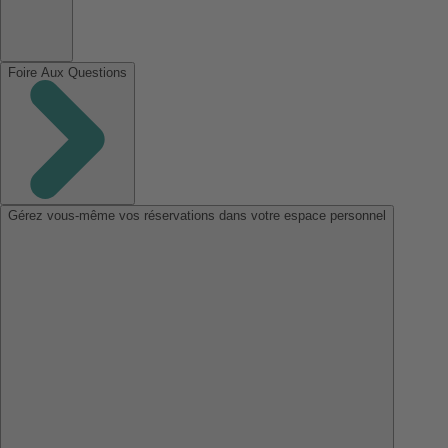
Foire Aux Questions
Gérez vous-même vos réservations dans votre espace personnel