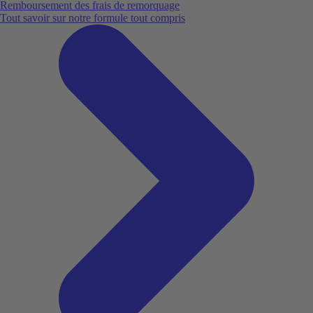
Remboursement des frais de remorquage
Tout savoir sur notre formule tout compris