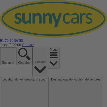
01 70 70 96 53
Jusqu’à 20:00
Contact
Menu
Contact
Réserver
Chercher
Location de voitures sans souci
Destinations de location de voitures