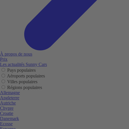
À propos de nous
Prix
Les actualités Sunny Cars
Pays populaires
Aéroports populaires
Villes populaires
Régions populaires
Allemagne
Angleterre
Autriche
Chypre
Croatie
Danemark
Ecosse
Espagne