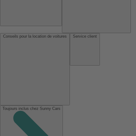
Conseils pour la location de voitures
Service client
Toujours inclus chez Sunny Cars