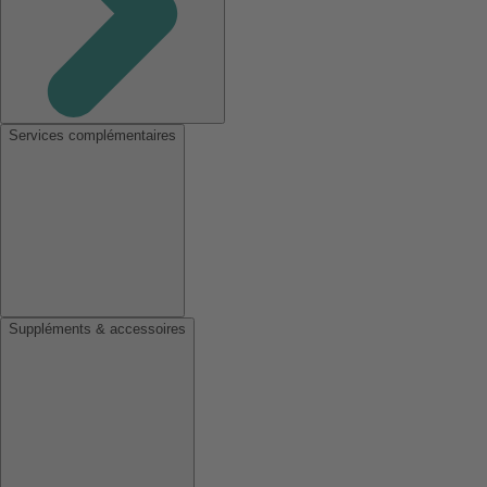
Services complémentaires
Suppléments & accessoires