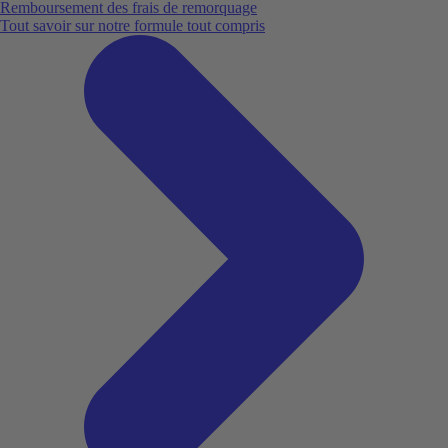
Remboursement des frais de remorquage
Tout savoir sur notre formule tout compris