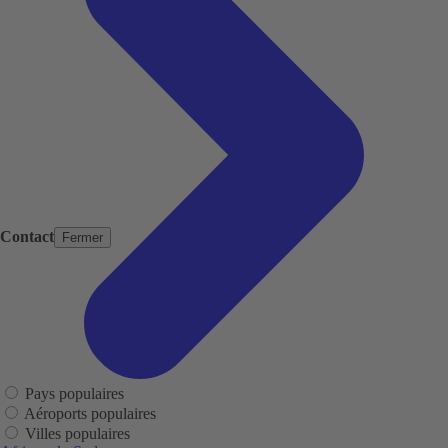
Contact
Fermer
Pays populaires
Aéroports populaires
Villes populaires