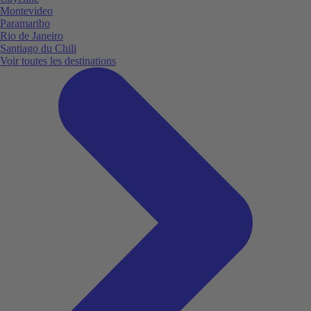
Montevideo
Paramaribo
Rio de Janeiro
Santiago du Chili
Voir toutes les destinations