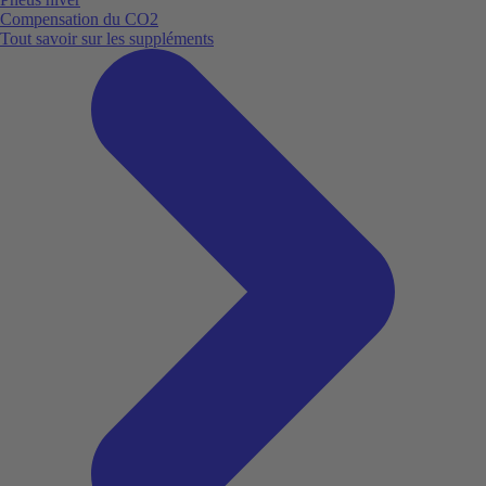
Compensation du CO2
Tout savoir sur les suppléments