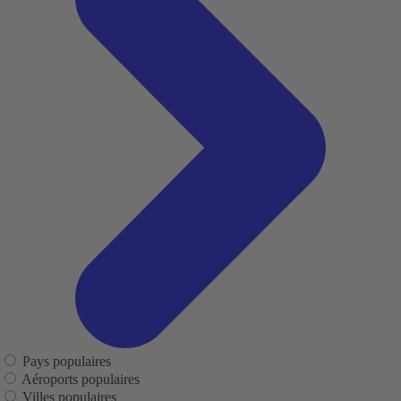
Pays populaires
Aéroports populaires
Villes populaires