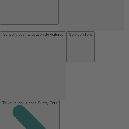
Conseils pour la location de voitures
Service client
Toujours inclus chez Sunny Cars