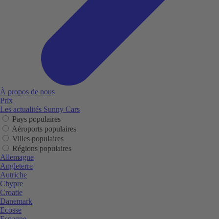
À propos de nous
Prix
Les actualités Sunny Cars
Pays populaires
Aéroports populaires
Villes populaires
Régions populaires
Allemagne
Angleterre
Autriche
Chypre
Croatie
Danemark
Ecosse
Espagne