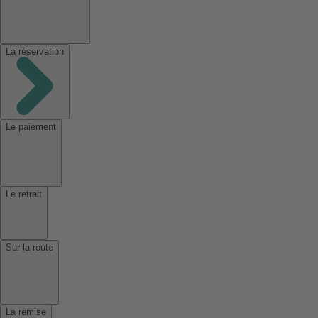
La réservation
Le paiement
Le retrait
Sur la route
La remise