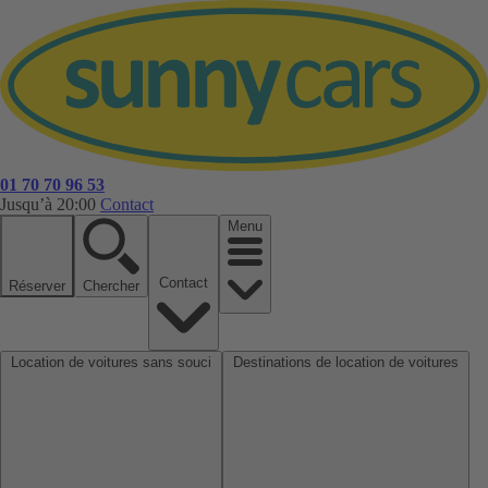
01 70 70 96 53
Jusqu’à 20:00
Contact
Menu
Contact
Réserver
Chercher
Location de voitures sans souci
Destinations de location de voitures