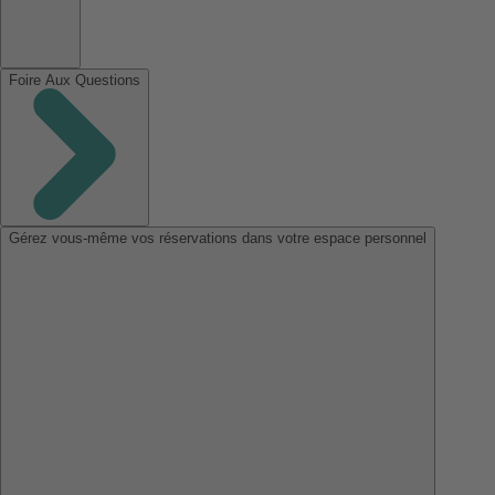
Foire Aux Questions
Gérez vous-même vos réservations dans votre espace personnel