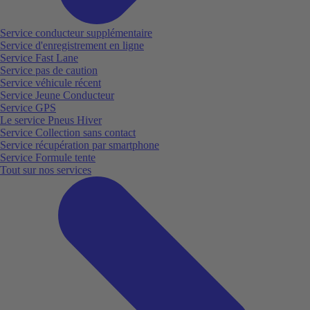
Service conducteur supplémentaire
Service d'enregistrement en ligne
Service Fast Lane
Service pas de caution
Service véhicule récent
Service Jeune Conducteur
Service GPS
Le service Pneus Hiver
Service Collection sans contact
Service récupération par smartphone
Service Formule tente
Tout sur nos services