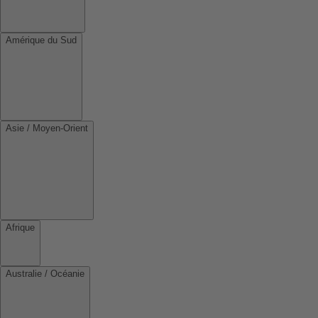
Amérique du Sud
Asie / Moyen-Orient
Afrique
Australie / Océanie