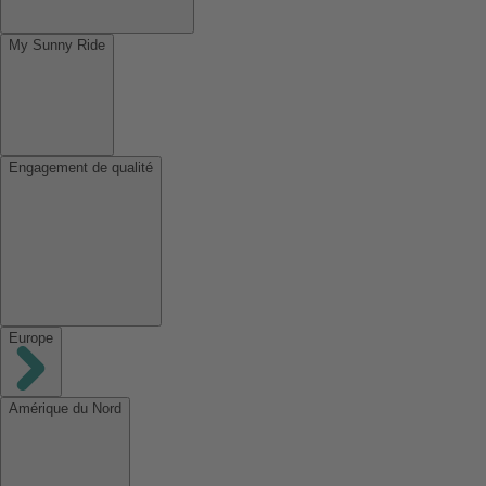
My Sunny Ride
Engagement de qualité
Europe
Amérique du Nord