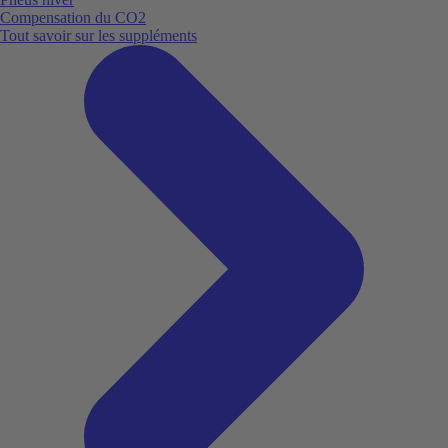
Compensation du CO2
Tout savoir sur les suppléments