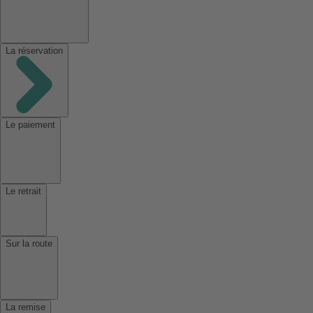
La réservation
Le paiement
Le retrait
Sur la route
La remise