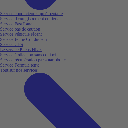
Service conducteur supplémentaire
Service d'enregistrement en ligne
Service Fast Lane
Service pas de caution
Service véhicule récent
Service Jeune Conducteur
Service GPS
Le service Pneus Hiver
Service Collection sans contact
Service récupération par smartphone
Service Formule tente
Tout sur nos services