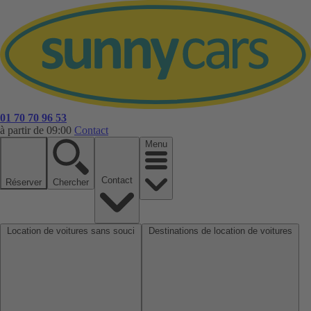
01 70 70 96 53
à partir de 09:00
Contact
Menu
Contact
Réserver
Chercher
Location de voitures sans souci
Destinations de location de voitures