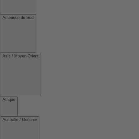
Amérique du Sud
Asie / Moyen-Orient
Afrique
Australie / Océanie