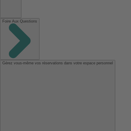
Foire Aux Questions
Gérez vous-même vos réservations dans votre espace personnel