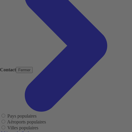
Contact
Fermer
Pays populaires
Aéroports populaires
Villes populaires