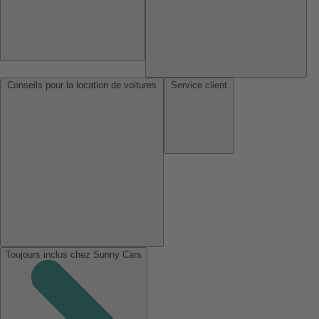
Conseils pour la location de voitures
Service client
Toujours inclus chez Sunny Cars