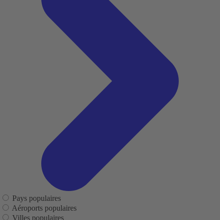
Pays populaires
Aéroports populaires
Villes populaires