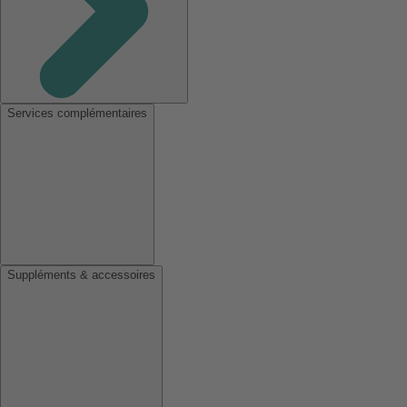
Services complémentaires
Suppléments & accessoires