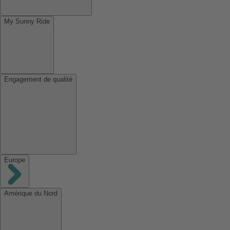
My Sunny Ride
Engagement de qualité
Europe
Amérique du Nord