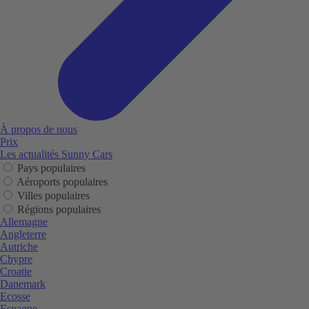
À propos de nous
Prix
Les actualités Sunny Cars
Pays populaires
Aéroports populaires
Villes populaires
Régions populaires
Allemagne
Angleterre
Autriche
Chypre
Croatie
Danemark
Ecosse
Espagne