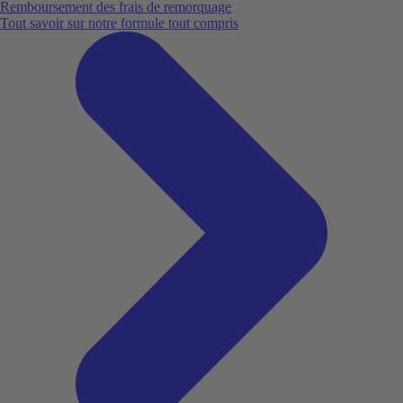
Remboursement des frais de remorquage
Tout savoir sur notre formule tout compris