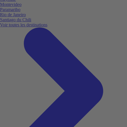
Montevideo
Paramaribo
Rio de Janeiro
Santiago du Chili
Voir toutes les destinations