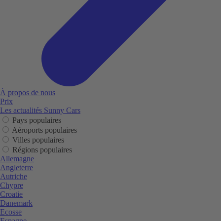
À propos de nous
Prix
Les actualités Sunny Cars
Pays populaires
Aéroports populaires
Villes populaires
Régions populaires
Allemagne
Angleterre
Autriche
Chypre
Croatie
Danemark
Ecosse
Espagne