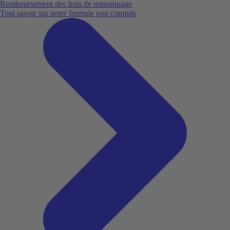
Remboursement des frais de remorquage
Tout savoir sur notre formule tout compris