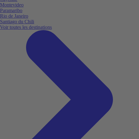
Montevideo
Paramaribo
Rio de Janeiro
Santiago du Chili
Voir toutes les destinations