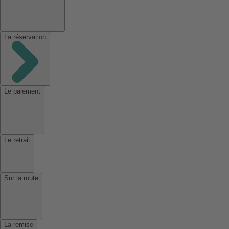
La réservation
Le paiement
Le retrait
Sur la route
La remise