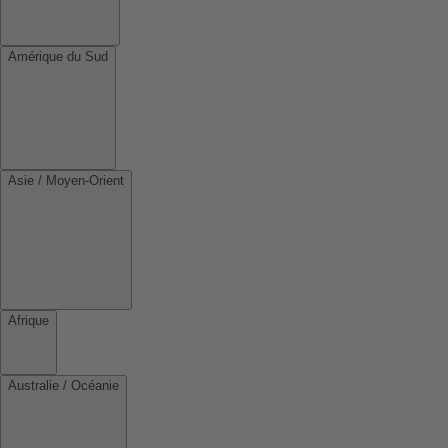
Amérique du Sud
Asie / Moyen-Orient
Afrique
Australie / Océanie