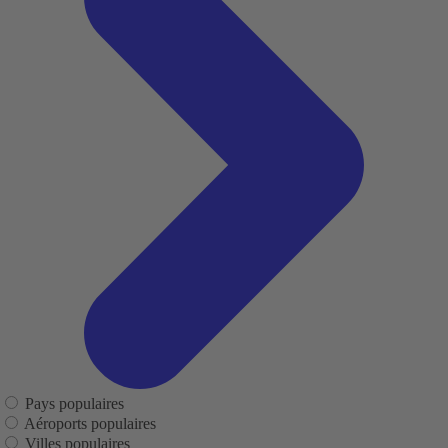
Pays populaires
Aéroports populaires
Villes populaires