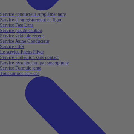
Service conducteur supplémentaire
Service d'enregistrement en ligne
Service Fast Lane
Service pas de caution
Service véhicule récent
Service Jeune Conducteur
Service GPS
Le service Pneus Hiver
Service Collection sans contact
Service récupération par smartphone
Service Formule tente
Tout sur nos services