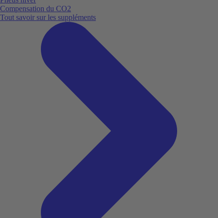
Compensation du CO2
Tout savoir sur les suppléments