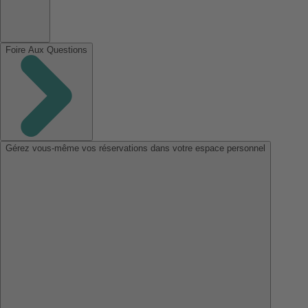
Foire Aux Questions
Gérez vous-même vos réservations dans votre espace personnel