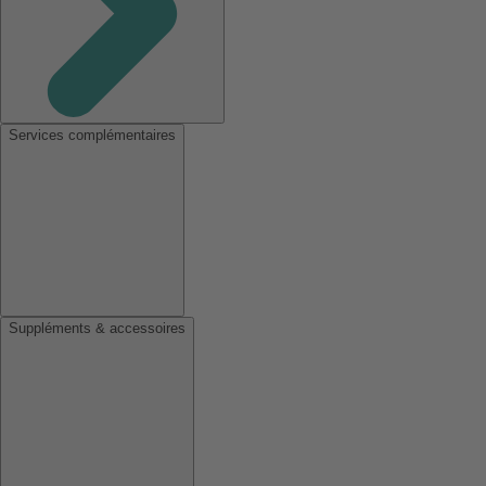
Services complémentaires
Suppléments & accessoires