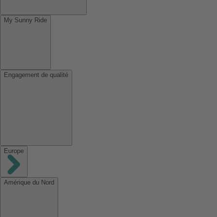
My Sunny Ride
Engagement de qualité
Europe
Amérique du Nord