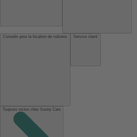
Conseils pour la location de voitures
Service client
Toujours inclus chez Sunny Cars