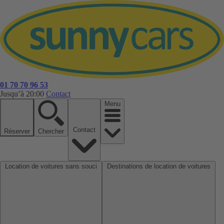
01 70 70 96 53
Jusqu’à 20:00
Contact
Menu
Contact
Réserver
Chercher
Location de voitures sans souci
Destinations de location de voitures