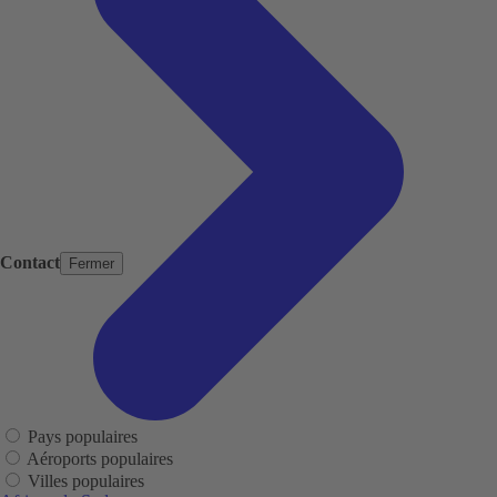
Contact
Fermer
Pays populaires
Aéroports populaires
Villes populaires